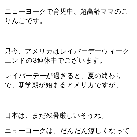
ニューヨークで育児中、超高齢ママのこ
りんごです。
只今、アメリカはレイバーデーウィーク
エンドの3連休中でございます。
レイバーデーが過ぎると、夏の終わり
で、新学期が始まるアメリカですが、
日本は、まだ残暑厳しいそうね。
ニューヨークは、だんだん涼しくなって