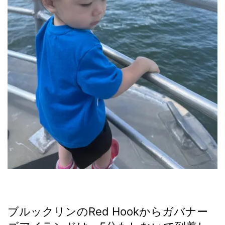
ブルックリンのRed Hookからガバナー