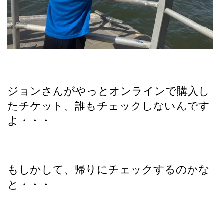
ジョンさんがやっとオンラインで購入し
たチケット、誰もチェックしないんです
よ・・・
もしかして、帰りにチェックするのかな
と・・・