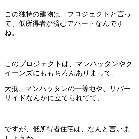
この独特の建物は、プロジェクトと言っ
て、低所得者が済むアパートなんです
ね。
このプロジェクトは、マンハッタンやク
イーンズにももちろんありまして、
大抵、マンハッタンの一等地や、リバー
サイドなんかに立てられてて、
ですが、低所得者住宅は、なんと言いま
しょうか、