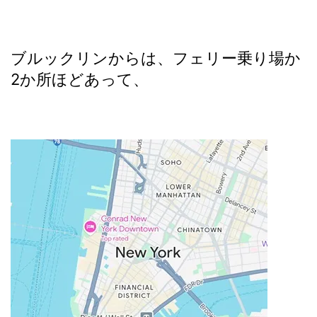
ブルックリンからは、フェリー乗り場か
2か所ほどあって、