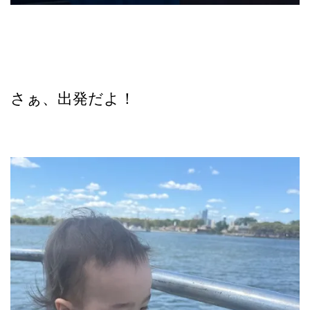
さぁ、出発だよ！