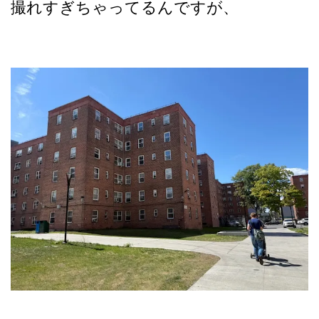
撮れすぎちゃってるんですが、