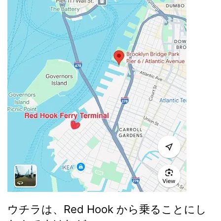
ウチラは、Red Hook から乗ることにし