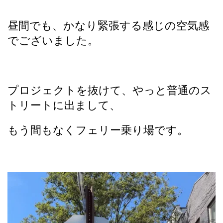
昼間でも、かなり緊張する感じの空気感
でございました。
プロジェクトを抜けて、やっと普通のス
トリートに出まして、
もう間もなくフェリー乗り場です。