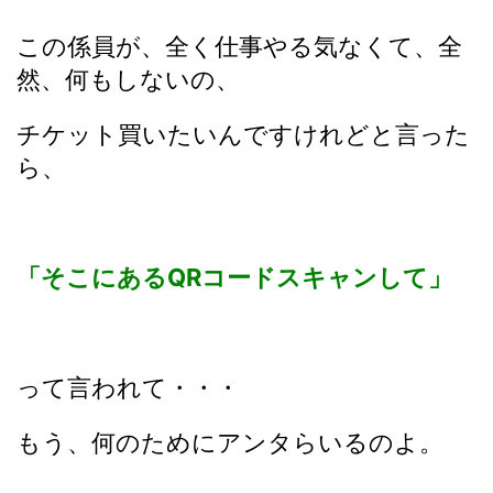
この係員が、全く仕事やる気なくて、全
然、何もしないの、
チケット買いたいんですけれどと言った
ら、
「そこにあるQRコードスキャンして」
って言われて・・・
もう、何のためにアンタらいるのよ。