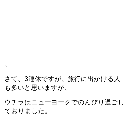
。
さて、3連休ですが、旅行に出かける人
も多いと思いますが、
ウチラはニューヨークでのんびり過ごし
ておりました。