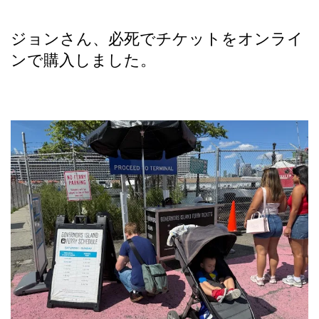
ジョンさん、必死でチケットをオンライ
ンで購入しました。