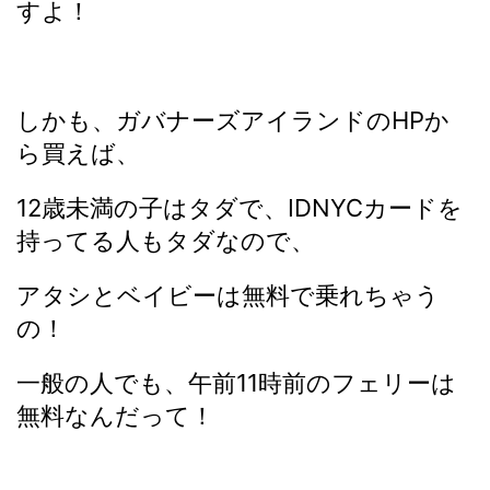
すよ！
しかも、ガバナーズアイランドのHPか
ら買えば、
12歳未満の子はタダで、IDNYCカードを
持ってる人もタダなので、
アタシとベイビーは無料で乗れちゃう
の！
一般の人でも、午前11時前のフェリーは
無料なんだって！