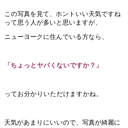
この写真を見て、ホントいい天気ですね
って思う人が多いと思いますが、
ニューヨークに住んでいる方なら、
「ちょっとヤバくないですか？」
ってお分かりいただけますかね。
天気があまりにいいので、写真が綺麗に