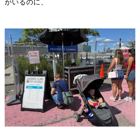
がいるのに、