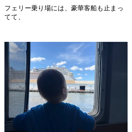
フェリー乗り場には、豪華客船も止まっ
てて、