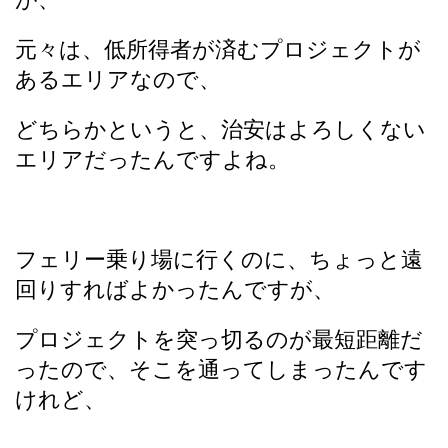
元々は、低所得者が済むプロジェクトが
あるエリアなので、
どちらかというと、治安はよろしくない
エリアだったんですよね。
フェリー乗り場に行くのに、ちょっと遠
回りすればよかったんですが、
プロジェクトを突っ切るのが最短距離だ
ったので、そこを通ってしまったんです
けれど、