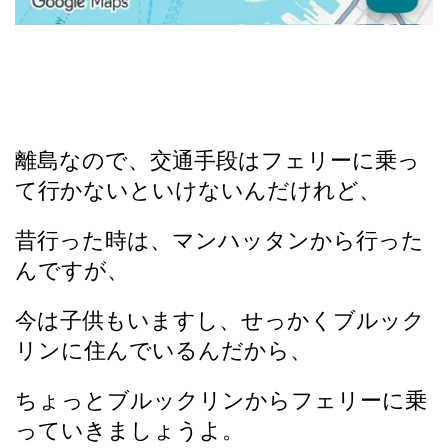
離島なので、交通手段はフェリーに乗っ
て行かないといけないんだけれど、
昔行った時は、マンハッタンから行った
んですが、
今は子供もいますし、せっかくブルック
リンに住んでいるんだから、
ちょっとブルックリンからフェリーに乗
っていきましょうよ。