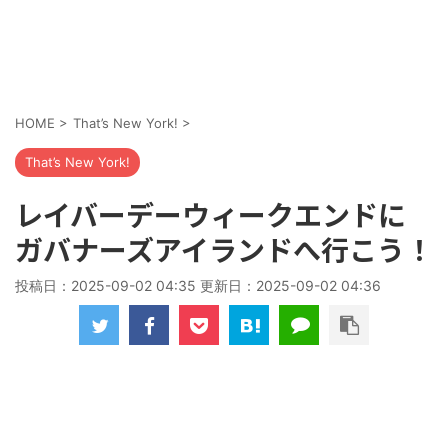
HOME
>
That’s New York!
>
That’s New York!
レイバーデーウィークエンドに
ガバナーズアイランドへ行こう！
投稿日：2025-09-02 04:35 更新日：
2025-09-02 04:36