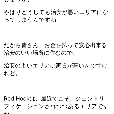
やはりどうしても治安が悪いエリアにな
ってしまうんですね。
だから皆さん、お金を払って安心出来る
治安のいい場所に住むので、
治安のよいエリアは家賃が高いんですけ
れど。
Red Hookは、最近でこそ、ジェントリ
フィケーションされつつあるエリアです
が、