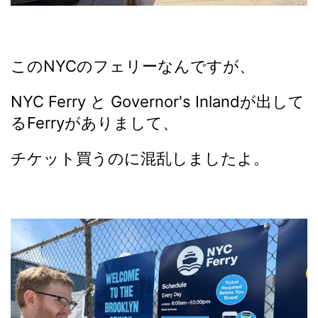
このNYCのフェリーなんですが、
NYC Ferry と Governor's Inlandが出して
るFerryがありまして、
チケット買うのに混乱しましたよ。