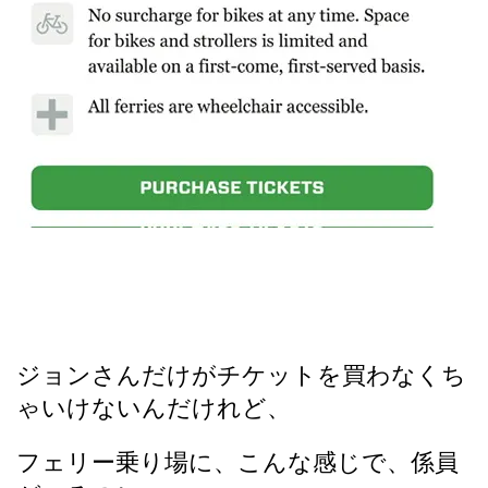
ジョンさんだけがチケットを買わなくち
ゃいけないんだけれど、
フェリー乗り場に、こんな感じで、係員