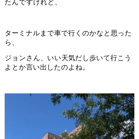
たんですけれど、
ターミナルまで車で行くのかなと思った
ら、
ジョンさん、いい天気だし歩いて行こう
よとか言い出したのよね。