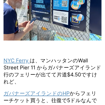
NYC Ferry
は、マンハッタンのWall
Street Pier 11 からガバナーズアイランド
行のフェリーが出てて片道$4.50ですけ
れど、
ガバナーズアイランドのHP
からフェリ
ーチケット買うと、往復で5ドルなんで