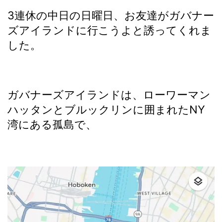
3連休の中日の日曜日、お友達がガバナー
ズアイランドに行こうよと誘ってくれま
した。
ガバナーズアイランドは、ローワーマン
ハッタンとブルックリンに囲まれたNY
湾にある孤島で、