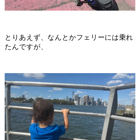
とりあえず、なんとかフェリーには乗れ
たんですが、