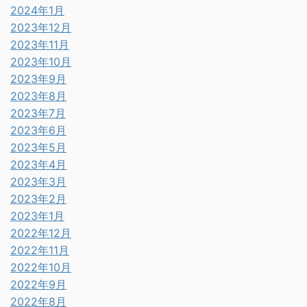
2024年1月
2023年12月
2023年11月
2023年10月
2023年9月
2023年8月
2023年7月
2023年6月
2023年5月
2023年4月
2023年3月
2023年2月
2023年1月
2022年12月
2022年11月
2022年10月
2022年9月
2022年8月