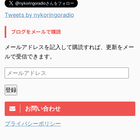
Tweets by nykoringoradio
ブログをメールで購読
メールアドレスを記入して購読すれば、更新をメー
ルで受信できます。
登録
お問い合わせ
プライバシーポリシー