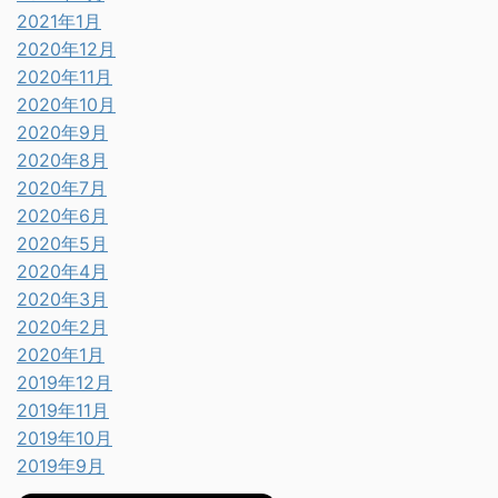
2021年1月
2020年12月
2020年11月
2020年10月
2020年9月
2020年8月
2020年7月
2020年6月
2020年5月
2020年4月
2020年3月
2020年2月
2020年1月
2019年12月
2019年11月
2019年10月
2019年9月