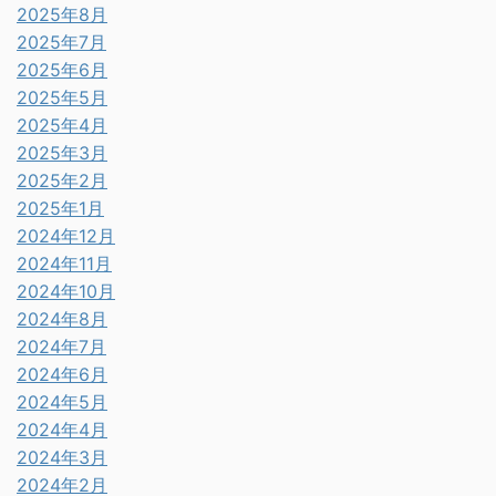
2025年8月
2025年7月
2025年6月
2025年5月
2025年4月
2025年3月
2025年2月
2025年1月
2024年12月
2024年11月
2024年10月
2024年8月
2024年7月
2024年6月
2024年5月
2024年4月
2024年3月
2024年2月