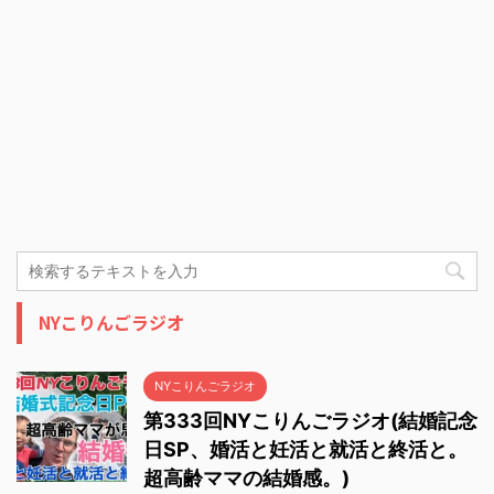
NYこりんごラジオ
NYこりんごラジオ
第333回NYこりんごラジオ(結婚記念
日SP、婚活と妊活と就活と終活と。
超高齢ママの結婚感。)