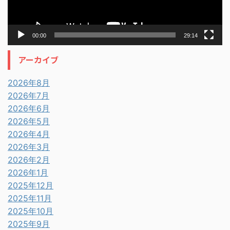
00:00
29:14
アーカイブ
2026年8月
2026年7月
2026年6月
2026年5月
2026年4月
2026年3月
2026年2月
2026年1月
2025年12月
2025年11月
2025年10月
2025年9月