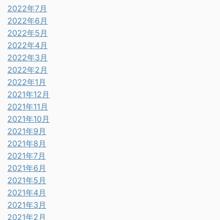
2022年7月
2022年6月
2022年5月
2022年4月
2022年3月
2022年2月
2022年1月
2021年12月
2021年11月
2021年10月
2021年9月
2021年8月
2021年7月
2021年6月
2021年5月
2021年4月
2021年3月
2021年2月