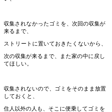
収集されなかったゴミを、次回の収集が
来るまで、
ストリートに置いておきたくないから、
次の収集が来るまで、また家の中に戻し
てほしい。
収集されないので、ゴミをそのまま放置
しておくと、
住人以外の人も、そこに便乗してゴミを