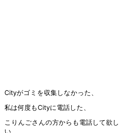
Cityがゴミを収集しなかった、
私は何度もCityに電話した、
こりんごさんの方からも電話して欲し
い、