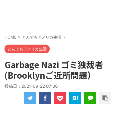
HOME
>
とんでもアメリカ生活
>
とんでもアメリカ生活
Garbage Nazi ゴミ独裁者
(Brooklynご近所問題）
投稿日：
2021-09-22 07:36