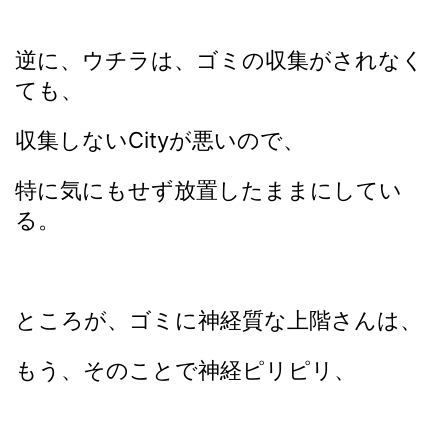
逆に、ウチラは、ゴミの収集がされなく
ても、
収集しないCityが悪いので、
特に気にもせず放置したままにしてい
る。
ところが、ゴミに神経質な上階さんは、
もう、そのことで神経ピリピリ、