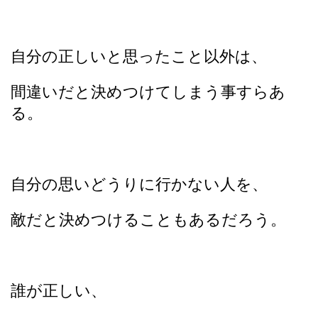
自分の正しいと思ったこと以外は、
間違いだと決めつけてしまう事すらあ
る。
自分の思いどうりに行かない人を、
敵だと決めつけることもあるだろう。
誰が正しい、