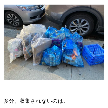
多分、収集されないのは、