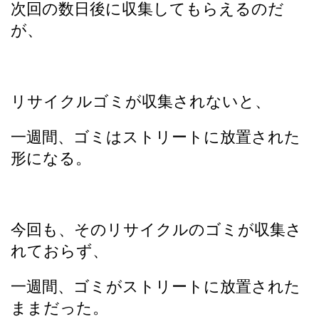
次回の数日後に収集してもらえるのだ
が、
リサイクルゴミが収集されないと、
一週間、ゴミはストリートに放置された
形になる。
今回も、そのリサイクルのゴミが収集さ
れておらず、
一週間、ゴミがストリートに放置された
ままだった。