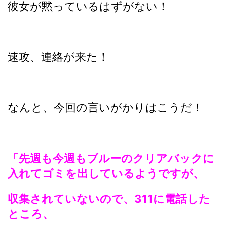
彼女が黙っているはずがない！
速攻、連絡が来た！
なんと、今回の言いがかりはこうだ！
「先週も今週もブルーのクリアバックに
入れてゴミを出しているようですが、
収集されていないので、311に電話した
ところ、