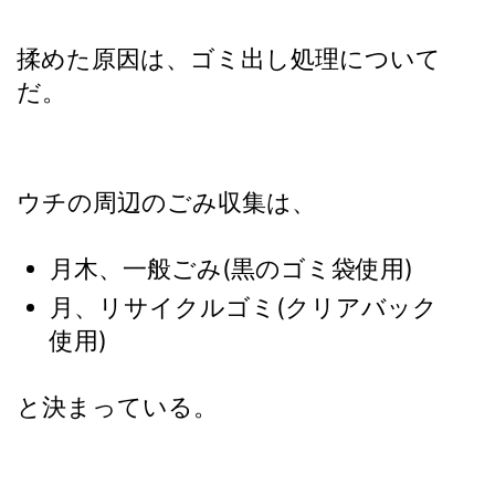
揉めた原因は、ゴミ出し処理について
だ。
ウチの周辺のごみ収集は、
月木、一般ごみ(黒のゴミ袋使用)
月、リサイクルゴミ(クリアバック
使用)
と決まっている。