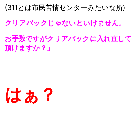
(311とは市民苦情センターみたいな所)
クリアバックじゃないといけません。
お手数ですがクリアバックに入れ直して
頂けますか？」
はぁ？