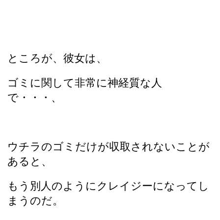
ところが、彼女は、
ゴミに関して非常に神経質な人
で・・・、
ウチラのゴミだけが収取されないことが
あると、
もう別人のようにクレイジーになってし
まうのだ。