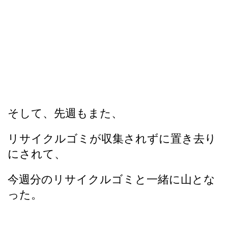
そして、先週もまた、
リサイクルゴミが収集されずに置き去り
にされて、
今週分のリサイクルゴミと一緒に山とな
った。