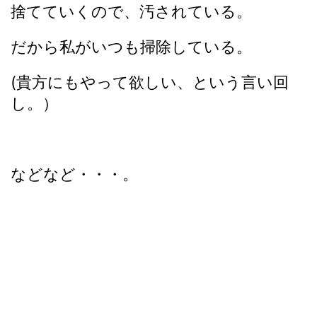
捨てていくので、汚されている。
だから私がいつも掃除している。
(貴方にもやって欲しい、という言い回
し。）
などなど・・・。