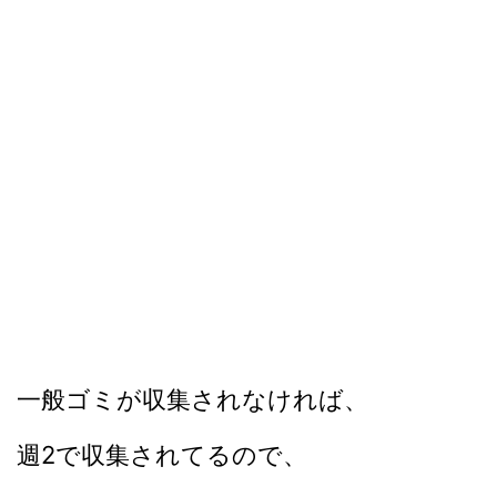
一般ゴミが収集されなければ、
週2で収集されてるので、