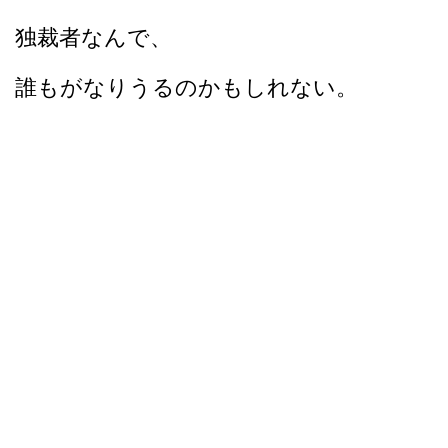
独裁者なんで、
誰もがなりうるのかもしれない。