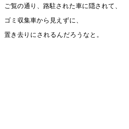
ご覧の通り、路駐された車に隠されて、
ゴミ収集車から見えずに、
置き去りにされるんだろうなと。