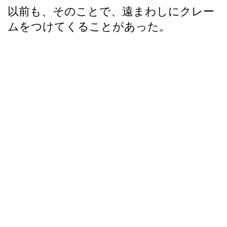
以前も、そのことで、遠まわしにクレー
ムをつけてくることがあった。