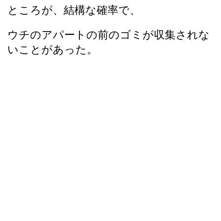
ところが、結構な確率で、
ウチのアパートの前のゴミが収集されな
いことがあった。