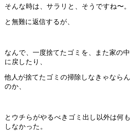
そんな時は、サラリと、そうですね〜。
と無難に返信するが、
なんで、一度捨てたゴミを、また家の中
に戻したり、
他人が捨てたゴミの掃除しなきゃならん
のか、
とウチらがやるべきゴミ出し以外は何も
しなかった。