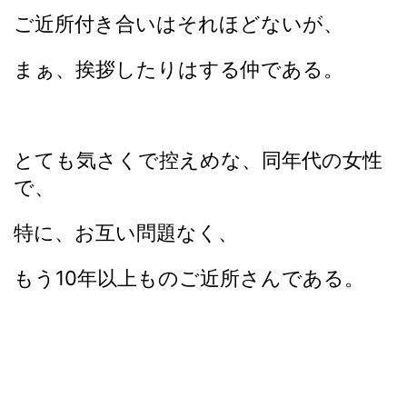
ご近所付き合いはそれほどないが、
まぁ、挨拶したりはする仲である。
とても気さくで控えめな、同年代の女性
で、
特に、お互い問題なく、
もう10年以上ものご近所さんである。