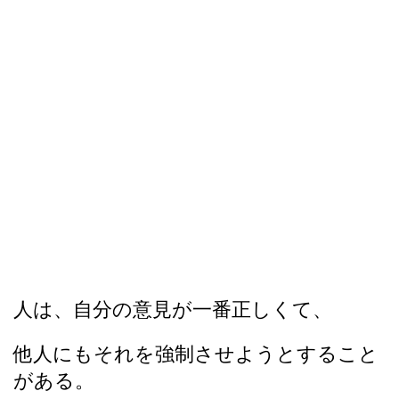
人は、自分の意見が一番正しくて、
他人にもそれを強制させようとすること
がある。