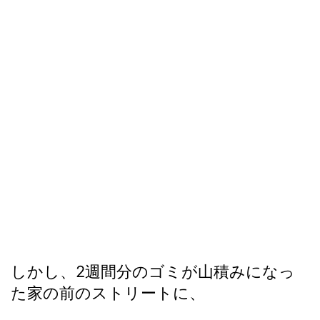
しかし、2週間分のゴミが山積みになっ
た家の前のストリートに、