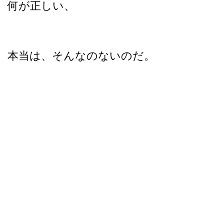
何が正しい、
本当は、そんなのないのだ。