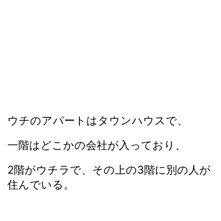
ウチのアパートはタウンハウスで、
一階はどこかの会社が入っており、
2階がウチラで、その上の3階に別の人が
住んでいる。