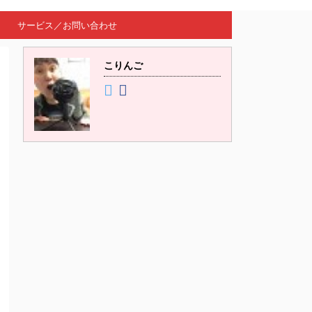
サービス／お問い合わせ
こりんご