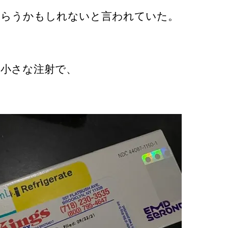
もらうかもしれないと言われていた。
小さな注射で、