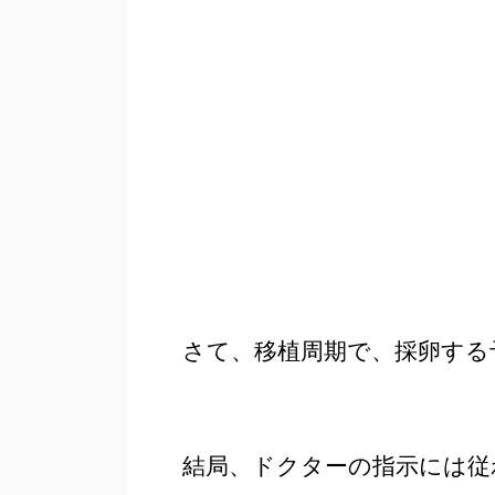
さて、移植周期で、採卵する
結局、ドクターの指示には従