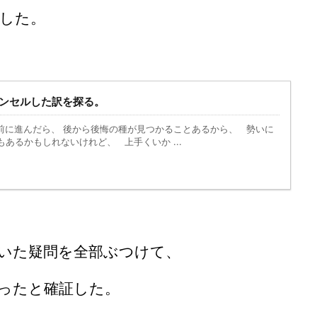
した。
ンセルした訳を探る。
に進んだら、 後から後悔の種が見つかることあるから、 勢いに
あるかもしれないけれど、 上手くいか ...
いた疑問を全部ぶつけて、
ったと確証した。