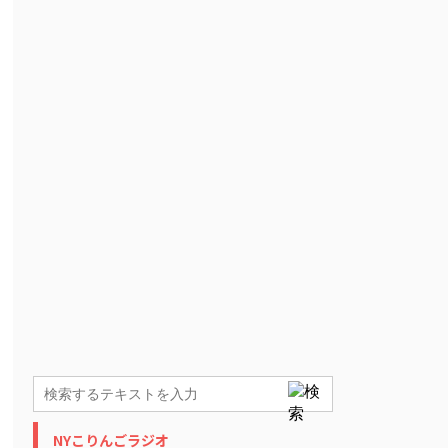
NYこりんごラジオ