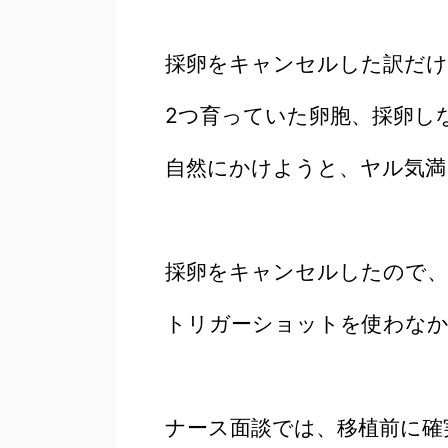
採卵をキャンセルした訳だけ
2つ育っていた卵胞、採卵し
自然にかけようと、ヤル気満
採卵をキャンセルしたので、
トリガーショットを使わな
ナース面談では、移植前に確