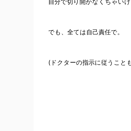
自分で切り開かなくちゃいけ
でも、全ては自己責任で。
(ドクターの指示に従うこと