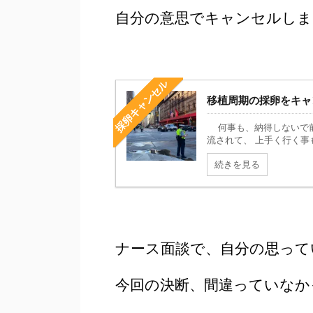
自分の意思でキャンセルしま
採卵キャンセル
移植周期の採卵をキャ
何事も、納得しないで前
流されて、 上手く行く事も
続きを見る
ナース面談で、自分の思って
今回の決断、間違っていなか