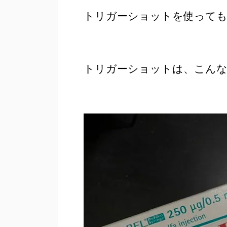
トリガーショットを使って
トリガーショットは、こんな