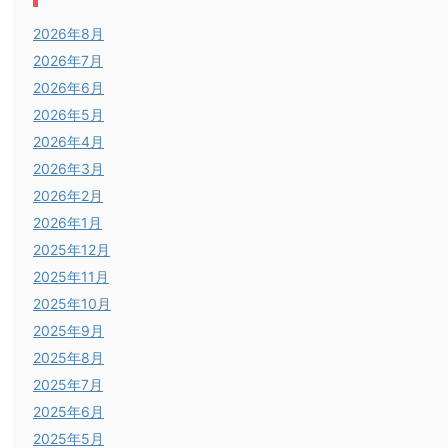
2026年8月
2026年7月
2026年6月
2026年5月
2026年4月
2026年3月
2026年2月
2026年1月
2025年12月
2025年11月
2025年10月
2025年9月
2025年8月
2025年7月
2025年6月
2025年5月