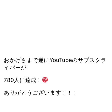
おかげさまで遂にYouTubeのサブスクラ
イバーが
780人に達成！
ありがとうございます！！！