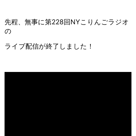
先程、無事に第228回NYこりんごラジオ
の
ライブ配信が終了しました！