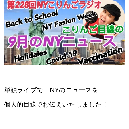
単独ライブで、NYのニュースを、
個人的目線でお伝えいたしました！