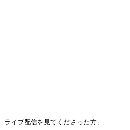
ライブ配信を見てくださった方、