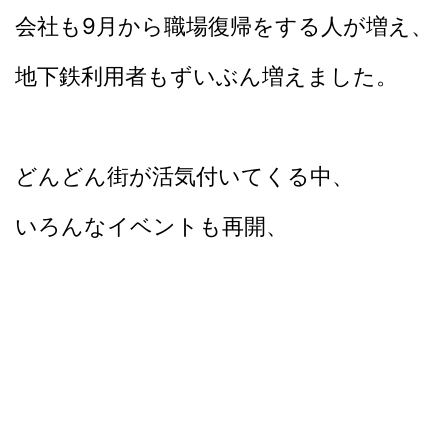
会社も9月から職場復帰をする人が増え、
地下鉄利用者もずいぶん増えました。
どんどん街が活気付いてくる中、
いろんなイベントも再開、