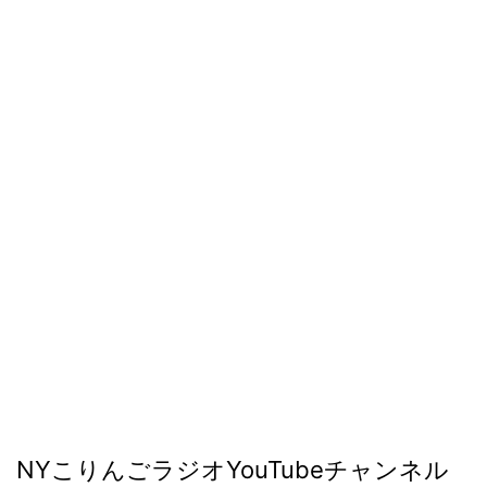
NYこりんごラジオYouTubeチャンネル