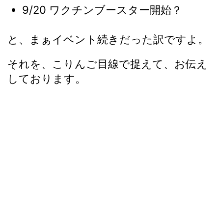
9/20 ワクチンブースター開始？
と、まぁイベント続きだった訳ですよ。
それを、こりんご目線で捉えて、お伝え
しております。