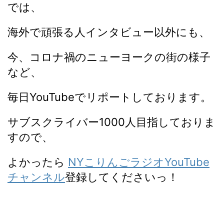
では、
海外で頑張る人インタビュー以外にも、
今、コロナ禍のニューヨークの街の様子
など、
毎日YouTubeでリポートしております。
サブスクライバー1000人目指しておりま
すので、
よかったら
NYこりんごラジオYouTube
チャンネル
登録してくださいっ！