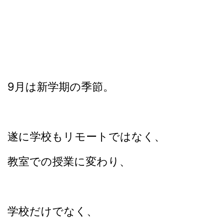
9月は新学期の季節。
遂に学校もリモートではなく、
教室での授業に変わり、
学校だけでなく、