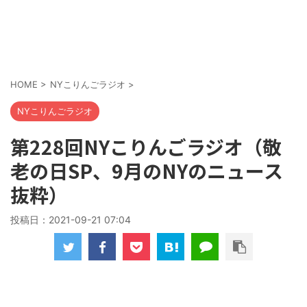
HOME
>
NYこりんごラジオ
>
NYこりんごラジオ
第228回NYこりんごラジオ（敬
老の日SP、9月のNYのニュース
抜粋）
投稿日：
2021-09-21 07:04