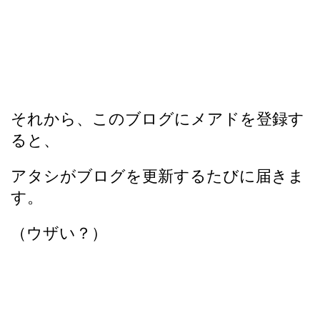
それから、このブログにメアドを登録す
ると、
アタシがブログを更新するたびに届きま
す。
（ウザい？）