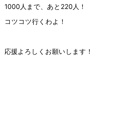
1000人まで、あと220人！
コツコツ行くわよ！
応援よろしくお願いします！