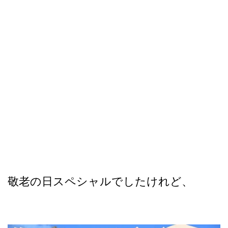
敬老の日スペシャルでしたけれど、