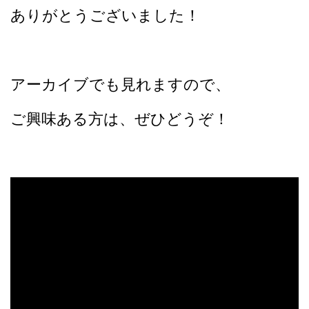
ありがとうございました！
アーカイブでも見れますので、
ご興味ある方は、ぜひどうぞ！