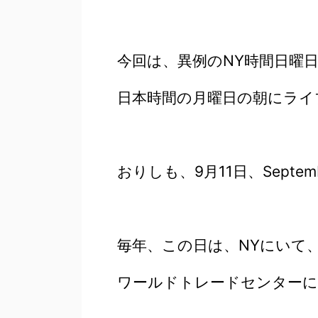
今回は、異例のNY時間日曜
日本時間の月曜日の朝にライ
おりしも、9月11日、Septemb
毎年、この日は、NYにいて
ワールドトレードセンター