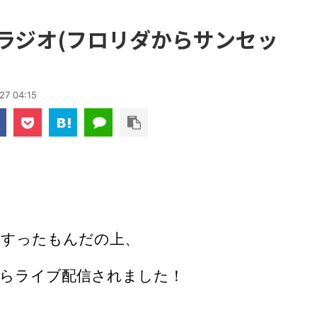
ごラジオ(フロリダからサンセッ
27 04:15
、すったもんだの上、
らライブ配信されました！