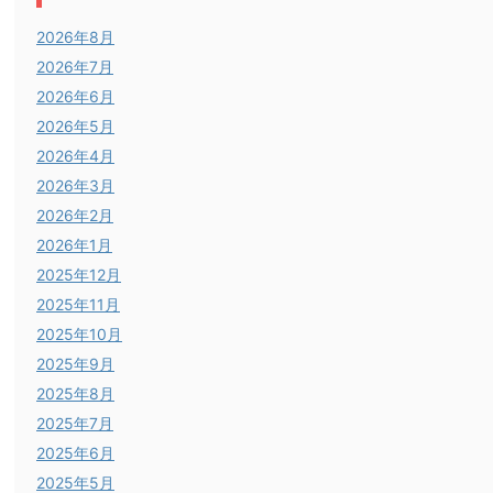
2026年8月
2026年7月
2026年6月
2026年5月
2026年4月
2026年3月
2026年2月
2026年1月
2025年12月
2025年11月
2025年10月
2025年9月
2025年8月
2025年7月
2025年6月
2025年5月