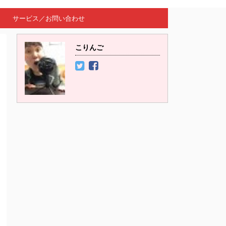
サービス／お問い合わせ
こりんご