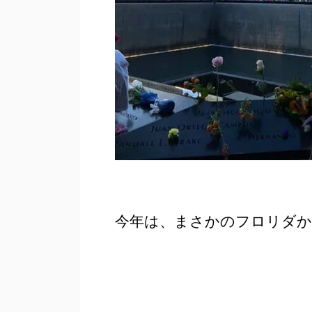
今年は、まさかのフロリダか