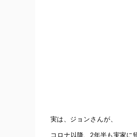
実は、ジョンさんが、
コロナ以降、2年半も実家に