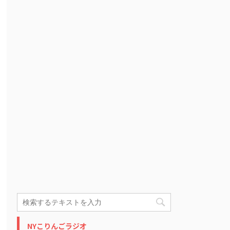
NYこりんごラジオ