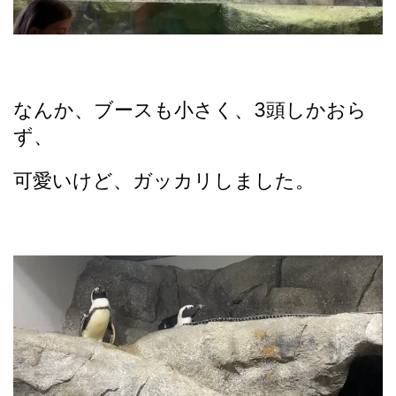
なんか、ブースも小さく、3頭しかおら
ず、
可愛いけど、ガッカリしました。