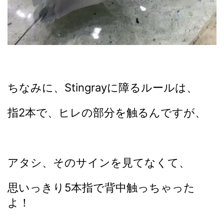
ちなみに、Stingrayに障るルールは、
指2本で、ヒレの部分を触るんですが、
アタシ、そのサインを見てなくて、
思いっきり5本指で背中触っちゃった
よ！