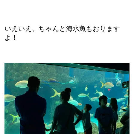
いえいえ、ちゃんと海水魚もおります
よ！