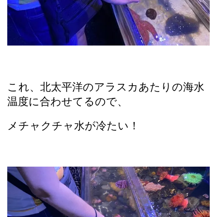
これ、北太平洋のアラスカあたりの海水
温度に合わせてるので、
メチャクチャ水が冷たい！