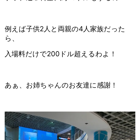
例えば子供2人と両親の4人家族だった
ら、
入場料だけで200ドル超えるわよ！
あぁ、お姉ちゃんのお友達に感謝！