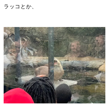
ラッコとか、