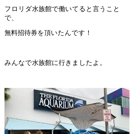
フロリダ水族館で働いてると言うこと
で、
無料招待券を頂いたんです！
みんなで水族館に行きましたよ。