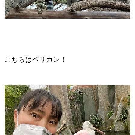
こちらはペリカン！