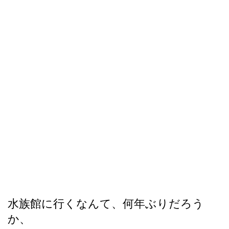
水族館に行くなんて、何年ぶりだろう
か、