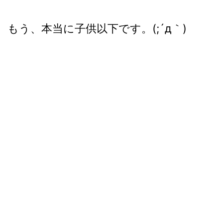
もう、本当に子供以下です。(;´д｀)