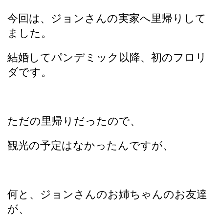
今回は、ジョンさんの実家へ里帰りして
ました。
結婚してパンデミック以降、初のフロリ
ダです。
ただの里帰りだったので、
観光の予定はなかったんですが、
何と、ジョンさんのお姉ちゃんのお友達
が、