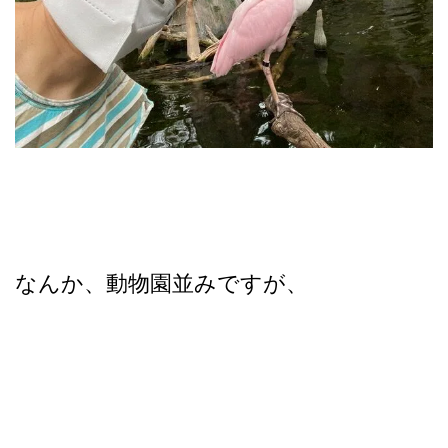
なんか、動物園並みですが、