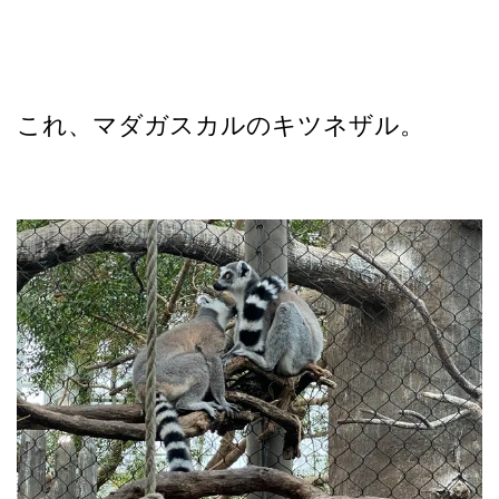
これ、マダガスカルのキツネザル。