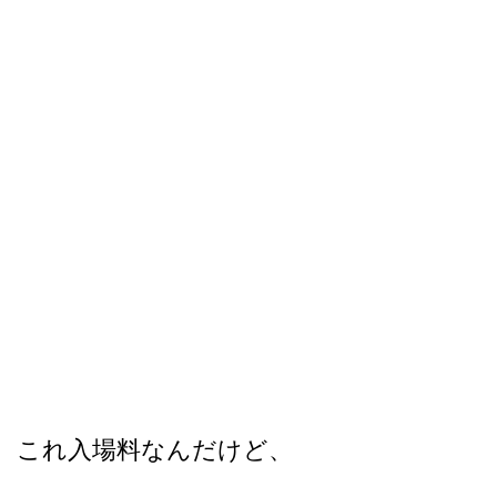
これ入場料なんだけど、