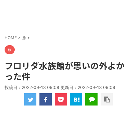
HOME
>
旅
>
旅
フロリダ水族館が思いの外よか
った件
投稿日：2022-09-13 09:08 更新日：
2022-09-13 09:09