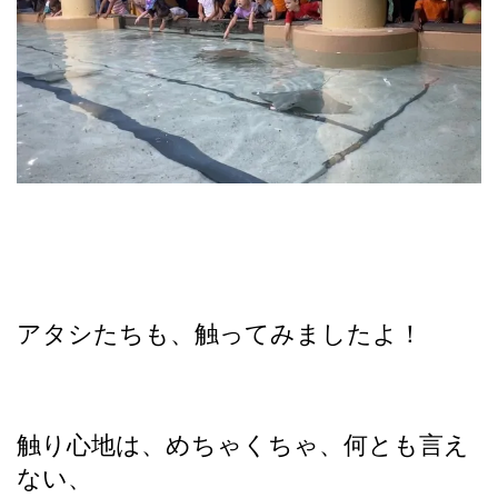
アタシたちも、触ってみましたよ！
触り心地は、めちゃくちゃ、何とも言え
ない、