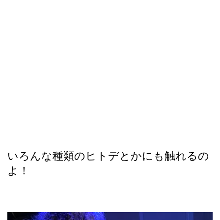
いろんな種類のヒトデとかにも触れるの
よ！