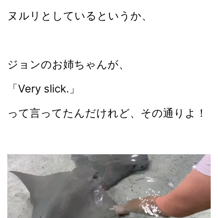
ヌルリとしているというか、
ジョンのお姉ちゃんが、
「Very slick.」
って言ってたんだけれど、その通りよ！