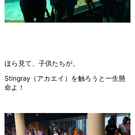
ほら見て、子供たちが、
Stingray（アカエイ）を触ろうと一生懸
命よ！