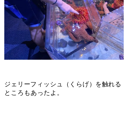
ジェリーフィッシュ（くらげ）を触れる
ところもあったよ。