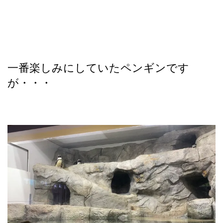
一番楽しみにしていたペンギンです
が・・・