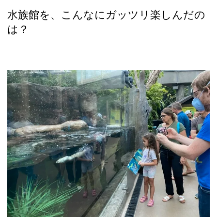
水族館を、こんなにガッツリ楽しんだの
は？