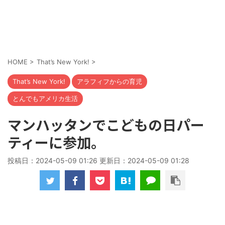
HOME
>
That’s New York!
>
That’s New York!
アラフィフからの育児
とんでもアメリカ生活
マンハッタンでこどもの日パー
ティーに参加。
投稿日：2024-05-09 01:26 更新日：
2024-05-09 01:28