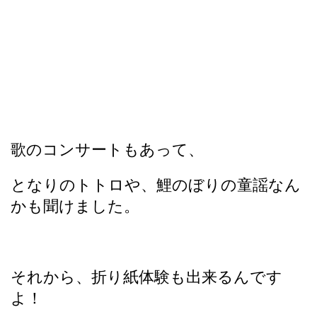
歌のコンサートもあって、
となりのトトロや、鯉のぼりの童謡なん
かも聞けました。
それから、折り紙体験も出来るんです
よ！