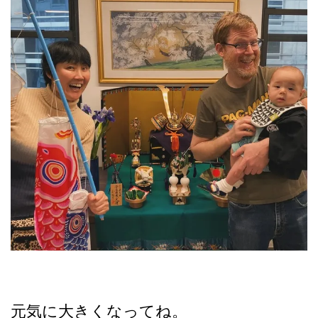
元気に大きくなってね。