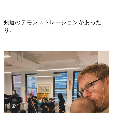
剣道のデモンストレーションがあった
り、