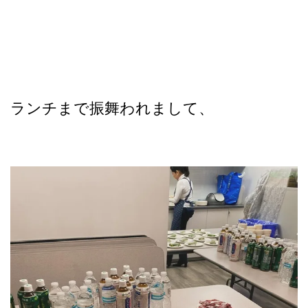
ランチまで振舞われまして、