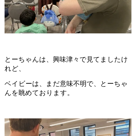
とーちゃんは、興味津々で見てましたけ
れど、
ベイビーは、まだ意味不明で、とーちゃ
んを眺めております。