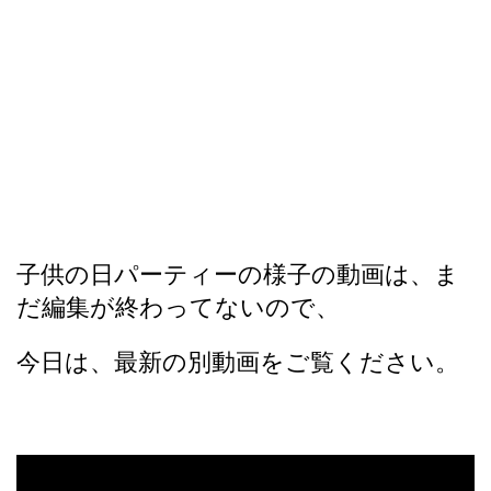
子供の日パーティーの様子の動画は、ま
だ編集が終わってないので、
今日は、最新の別動画をご覧ください。