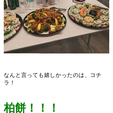
なんと言っても嬉しかったのは、コチ
ラ！
柏餅！！！