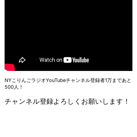
NYこりんごラジオYouTubeチャンネル登録者1万まであと
500人！
チャンネル登録よろしくお願いします！