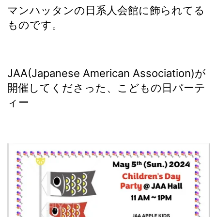
マンハッタンの日系人会館に飾られてる
ものです。
JAA(Japanese American Association)が
開催してくださった、こどもの日パーテ
ィー