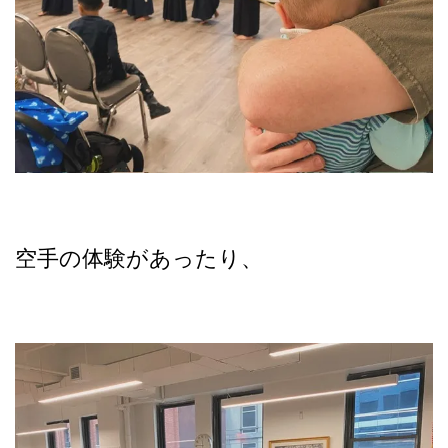
空手の体験があったり、