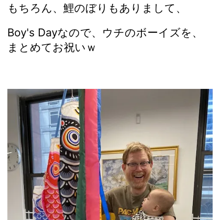
もちろん、鯉のぼりもありまして、
Boy's Dayなので、ウチのボーイズを、
まとめてお祝いｗ