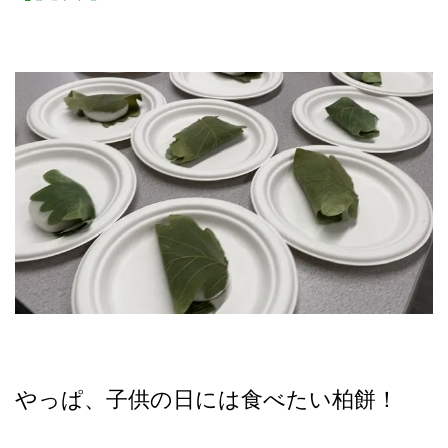
やっぱ、子供の日には食べたい柏餅！