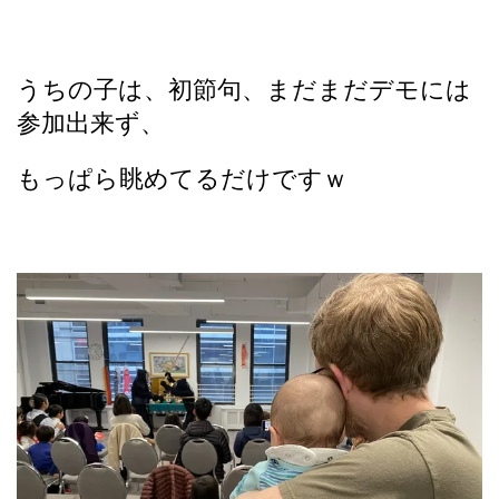
うちの子は、初節句、まだまだデモには
参加出来ず、
もっぱら眺めてるだけですｗ