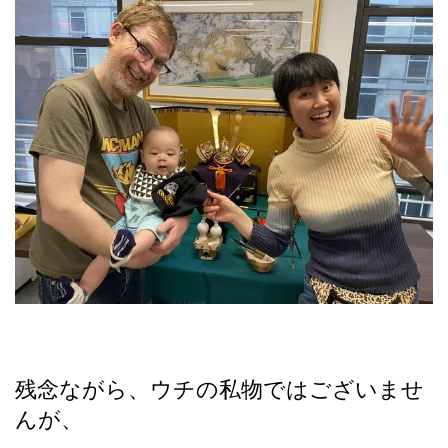
残念ながら、ウチの私物ではございませ
んが、