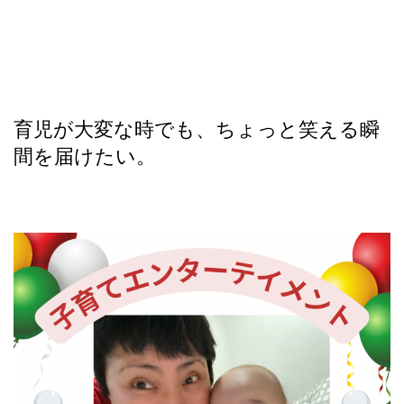
育児が大変な時でも、ちょっと笑える瞬
間を届けたい。