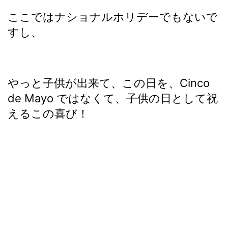
ここではナショナルホリデーでもないで
すし、
やっと子供が出来て、この日を、Cinco
de Mayo ではなくて、子供の日として祝
えるこの喜び！