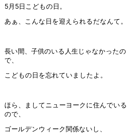
5月5日こどもの日。
あぁ、こんな日を迎えられるだなんて。
長い間、子供のいる人生じゃなかったの
で、
こどもの日を忘れていましたよ。
ほら、ましてニューヨークに住んでいる
ので、
ゴールデンウィーク関係ないし、