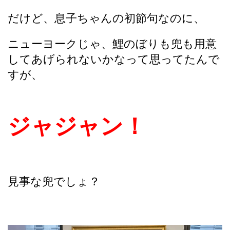
だけど、息子ちゃんの初節句なのに、
ニューヨークじゃ、鯉のぼりも兜も用意
してあげられないかなって思ってたんで
すが、
ジャジャン！
見事な兜でしょ？