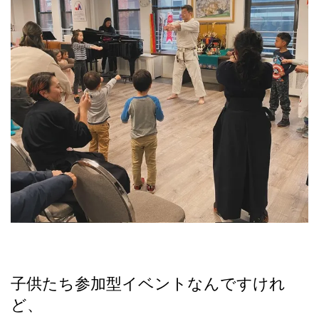
子供たち参加型イベントなんですけれ
ど、