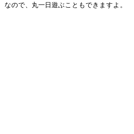
なので、丸一日遊ぶこともできますよ。