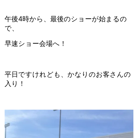
午後4時から、最後のショーが始まるの
で、
早速ショー会場へ！
平日ですけれども、かなりのお客さんの
入り！