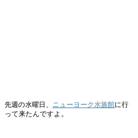
先週の水曜日、
ニューヨーク水族館
に行
って来たんですよ。