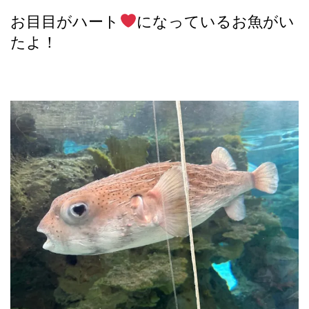
お目目がハート
になっているお魚がい
たよ！