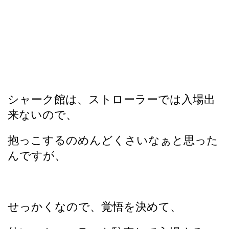
シャーク館は、ストローラーでは入場出
来ないので、
抱っこするのめんどくさいなぁと思った
んですが、
せっかくなので、覚悟を決めて、