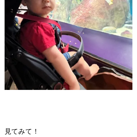
見てみて！