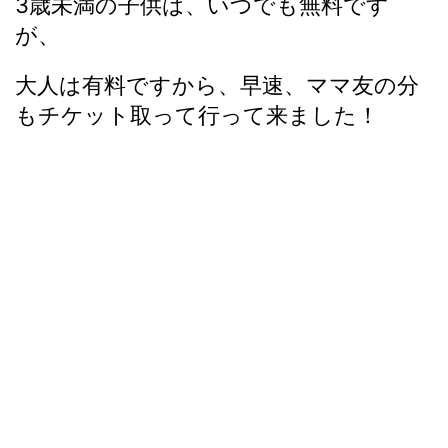
3歳未満の子供は、いつでも無料です
が、
大人は有料ですから、早速、ママ友の分
もチケット取って行って来ました！