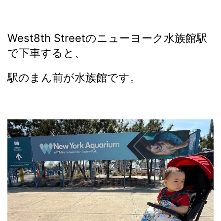
West8th Streetのニューヨーク水族館駅
で下車すると、
駅のまん前が水族館です。