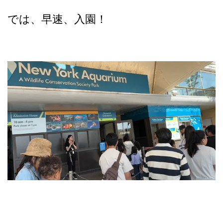
では、早速、入園！