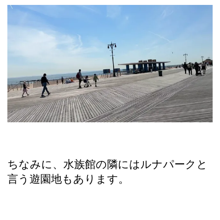
ちなみに、水族館の隣にはルナパークと
言う遊園地もあります。