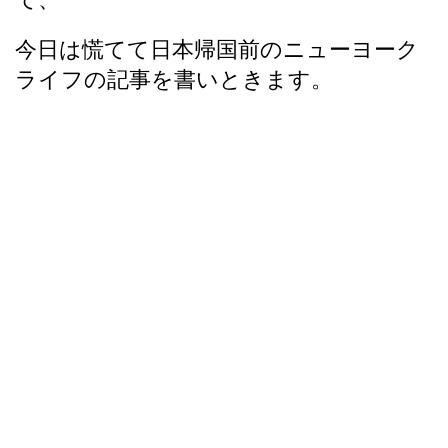
今日は慌てて日本帰国前のニューヨーク
ライフの記事を書いときます。