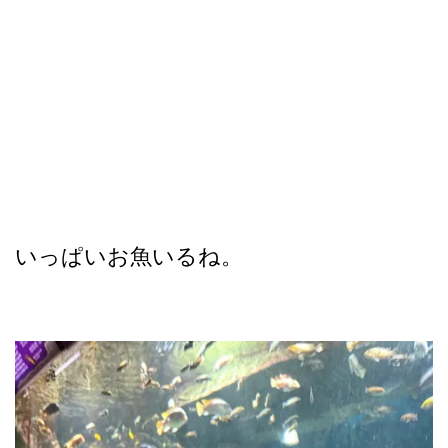
いっぱいお魚いるね。