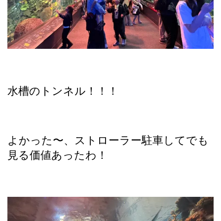
水槽のトンネル！！！
よかった〜、ストローラー駐車してでも
見る価値あったわ！