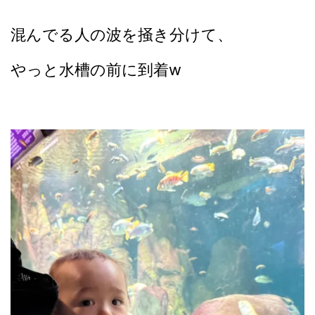
混んでる人の波を掻き分けて、
やっと水槽の前に到着w