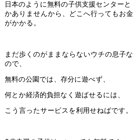
日本のように無料の子供支援センターと
かありませんから、どこへ行ってもお金
がかかる。
まだ歩くのがままならないウチの息子な
ので、
無料の公園では、存分に遊べず、
何とか経済的負担なく遊ばせるには、
こう言ったサービスを利用せねばです。