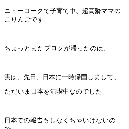
ニューヨークで子育て中、超高齢ママの
こりんごです。
ちょっとまたブログが滞ったのは、
実は、先日、日本に一時帰国しまして、
ただいま日本を満喫中なのでした。
日本での報告もしなくちゃいけないの
で、