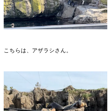
こちらは、アザラシさん。