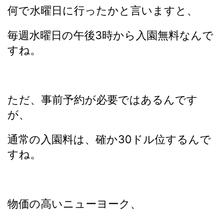
何で水曜日に行ったかと言いますと、
毎週水曜日の午後3時から入園無料なんで
すね。
ただ、事前予約が必要ではあるんです
が、
通常の入園料は、確か30ドル位するんで
すね。
物価の高いニューヨーク、