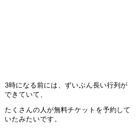
3時になる前には、ずいぶん長い行列が
できていて、
たくさんの人が無料チケットを予約して
いたみたいです。