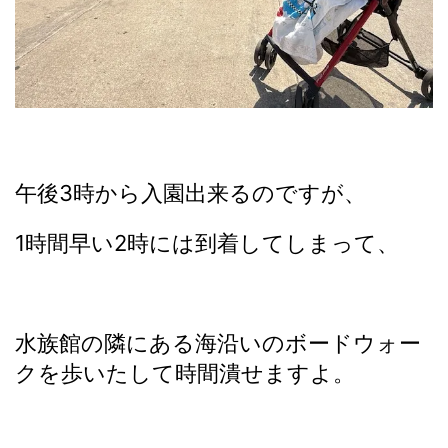
午後3時から入園出来るのですが、
1時間早い2時には到着してしまって、
水族館の隣にある海沿いのボードウォー
クを歩いたして時間潰せますよ。