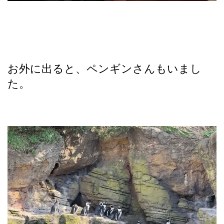
お外に出ると、ペンギンさんもいまし
た。