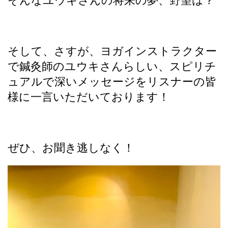
そんなユウキさんの将来の夢、野望は？
そして、さすが、ヨガインストラクター
で鍼灸師のユウキさんらしい、スピリチ
ュアルで深いメッセージをリスナーの皆
様に一言いただいております！
ぜひ、お聞き逃しなく！