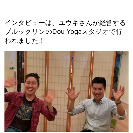
インタビューは、ユウキさんが経営する
ブルックリンのDou Yogaスタジオで行
われました！