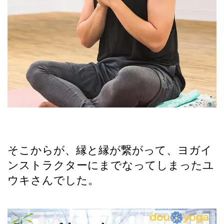
そこからが、縁と縁が繋がって、ヨガイ
ンストラクターにまでなってしまったユ
ウキさんでした。