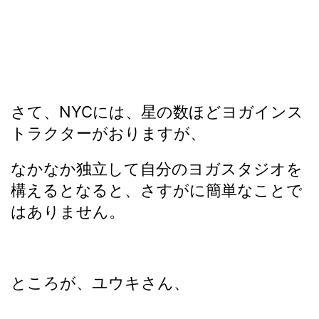
さて、NYCには、星の数ほどヨガインス
トラクターがおりますが、
なかなか独立して自分のヨガスタジオを
構えるとなると、さすがに簡単なことで
はありません。
ところが、ユウキさん、