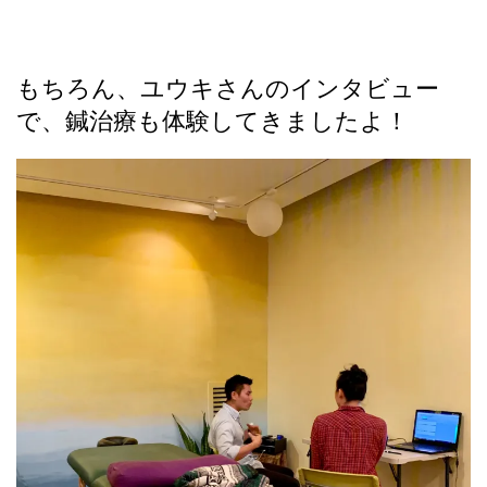
もちろん、ユウキさんのインタビュー
で、鍼治療も体験してきましたよ！