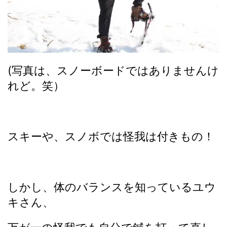
(写真は、スノーボードではありませんけ
れど。笑）
スキーや、スノボでは怪我は付きもの！
しかし、体のバランスを知っているユウ
キさん、