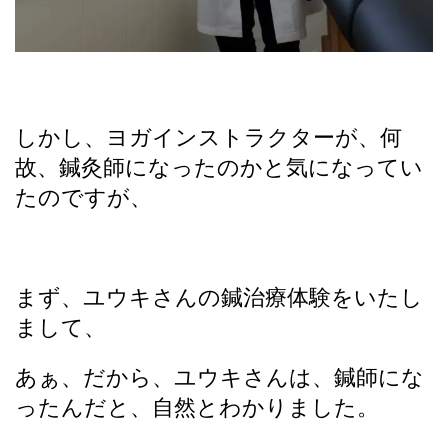
しかし、ヨガインストラクターが、何
故、鍼灸師になったのかと気になってい
たのですが、
まず、ユウキさんの鍼治療体験をいたし
まして、
あぁ、だから、ユウキさんは、鍼師にな
ったんだと、自然とわかりました。