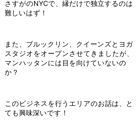
さすがのNYCで、縁だけで独立するのは
難しいはず！
また、ブルックリン、クイーンズとヨガ
スタジオをオープンさせてきましたが、
マンハッタンには目を向けていないの
か？
このビジネスを行うエリアのお話は、と
ても興味深いです！