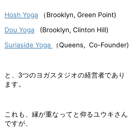
Hosh Yoga
（Brooklyn, Green Point)
Dou Yoga
(Brooklyn, Clinton Hill)
Suriaside Yoga
（Queens, Co-Founder)
と、3つのヨガスタジオの経営者であり
ます。
これも、縁が重なってと仰るユウキさん
ですが、