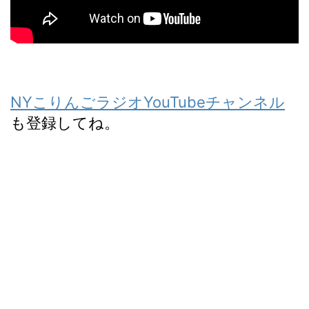
NYこりんごラジオYouTubeチャンネル
も登録してね。