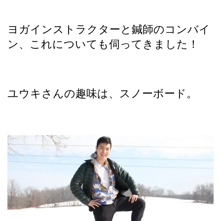
ヨガインストラクターと鍼師のコンバイ
ン、これについても伺ってきました！
ユウキさんの趣味は、スノーボード。