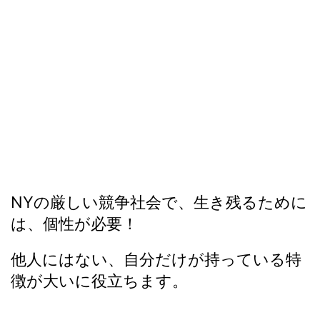
NYの厳しい競争社会で、生き残るために
は、個性が必要！
他人にはない、自分だけが持っている特
徴が大いに役立ちます。