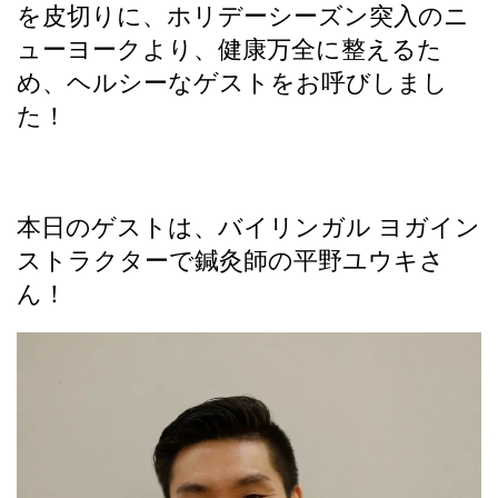
を皮切りに、ホリデーシーズン突入のニ
ューヨークより、健康万全に整えるた
め、ヘルシーなゲストをお呼びしまし
た！
本日のゲストは、バイリンガル ヨガイン
ストラクターで鍼灸師の平野ユウキさ
ん！