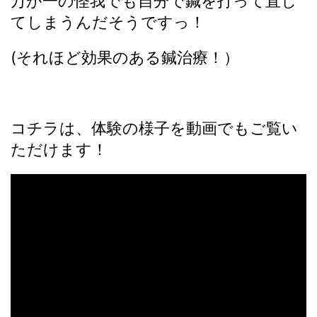
万が一の怪我でも自分で鍼を打って直し
てしまうんだそうですっ！
(それほど効果のある鍼治療！）
コチラは、体験の様子を動画でもご覧い
ただけます！