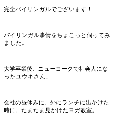
完全バイリンガルでございます！
バイリンガル事情をちょこっと伺ってみ
ました。
大学卒業後、ニューヨークで社会人にな
ったユウキさん。
会社の昼休みに、外にランチに出かけた
時に、たまたま見かけたヨガ教室。