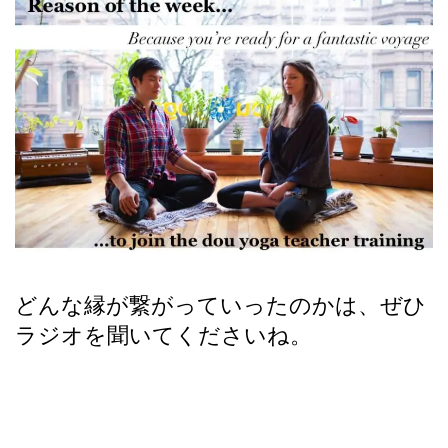
どんな縁が繋がっていったのかは、ぜひ
ラジオを聞いてくださいね。