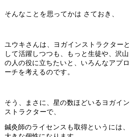
そんなことを思ってかは さておき、
ユウキさんは、ヨガインストラクターと
して活躍しつつも、もっと生徒や、沢山
の人の役に立ちたいと、いろんなアプロ
ーチを考えるのです。
そう、まさに、星の数ほどいるヨガイン
ストラクターで、
鍼灸師のライセンスも取得というには、
大きな個性になります。