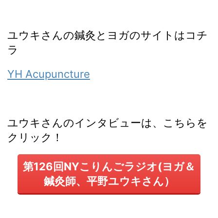
ユウキさんの鍼灸とヨガのサイトはコチ
ラ
YH Acupuncture
ユウキさんのインタビューは、こちらを
クリック！
第126回NYこりんごラジオ(ヨガ＆
鍼灸師、平野ユウキさん）