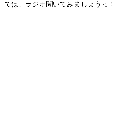
では、ラジオ聞いてみましょうっ！