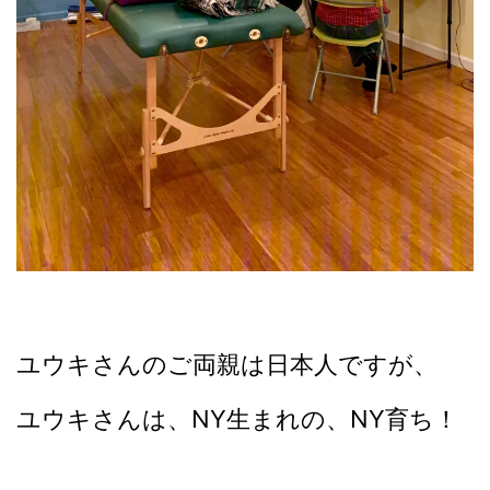
ユウキさんのご両親は日本人ですが、
ユウキさんは、NY生まれの、NY育ち！