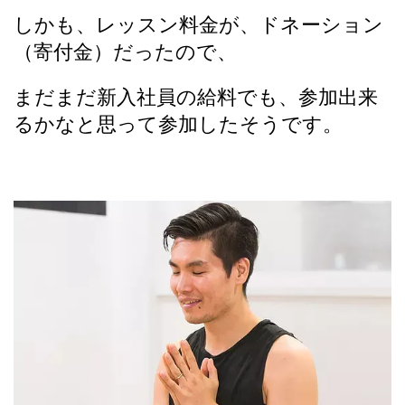
しかも、レッスン料金が、ドネーション
（寄付金）だったので、
まだまだ新入社員の給料でも、参加出来
るかなと思って参加したそうです。