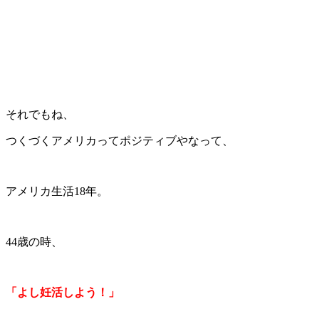
それでもね、
つくづくアメリカってポジティブやなって、
アメリカ生活18年。
44歳の時、
「よし妊活しよう！」