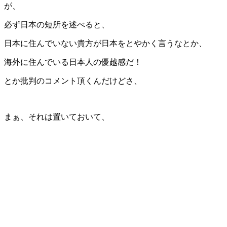
が、
必ず日本の短所を述べると、
日本に住んでいない貴方が日本をとやかく言うなとか、
海外に住んでいる日本人の優越感だ！
とか批判のコメント頂くんだけどさ、
まぁ、それは置いておいて、