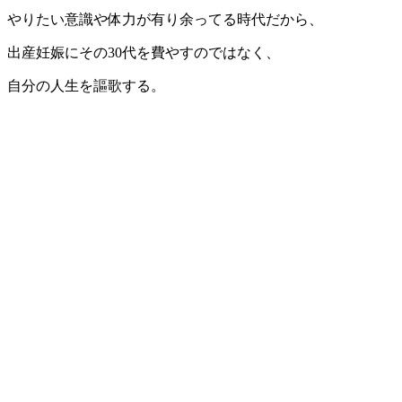
やりたい意識や体力が有り余ってる時代だから、
出産妊娠にその30代を費やすのではなく、
自分の人生を謳歌する。