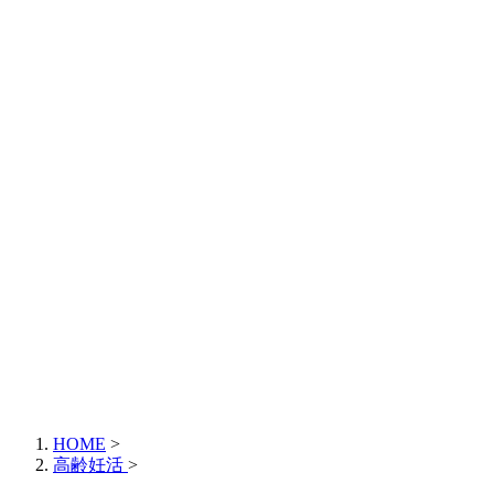
HOME
>
高齢妊活
>