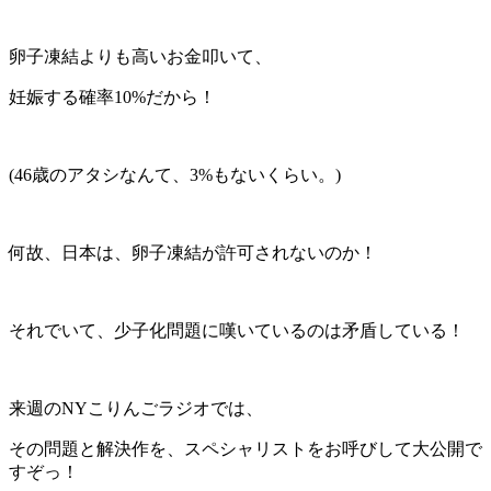
卵子凍結よりも高いお金叩いて、
妊娠する確率10%だから！
(46歳のアタシなんて、3%もないくらい。)
何故、日本は、卵子凍結が許可されないのか！
それでいて、少子化問題に嘆いているのは矛盾している！
来週のNYこりんごラジオでは、
その問題と解決作を、スペシャリストをお呼びして大公開で
すぞっ！