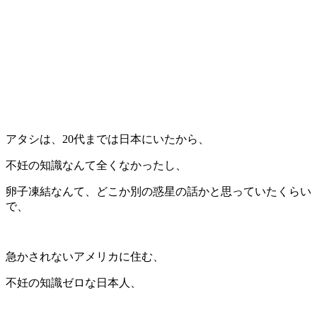
アタシは、20代までは日本にいたから、
不妊の知識なんて全くなかったし、
卵子凍結なんて、どこか別の惑星の話かと思っていたくらい
で、
急かされないアメリカに住む、
不妊の知識ゼロな日本人、