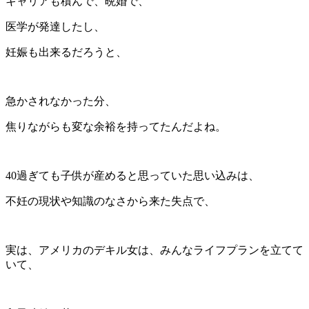
キャリアも積んで、晩婚で、
医学が発達したし、
妊娠も出来るだろうと、
急かされなかった分、
焦りながらも変な余裕を持ってたんだよね。
40過ぎても子供が産めると思っていた思い込みは、
不妊の現状や知識のなさから来た失点で、
実は、アメリカのデキル女は、みんなライフプランを立てて
いて、