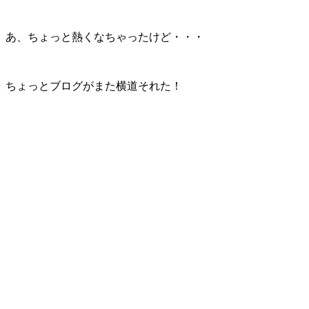
あ、ちょっと熱くなちゃったけど・・・
ちょっとブログがまた横道それた！