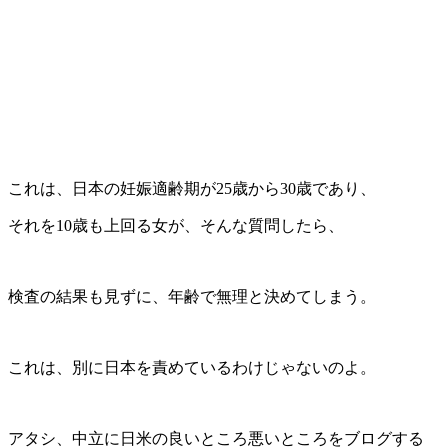
これは、日本の妊娠適齢期が25歳から30歳であり、
それを10歳も上回る女が、そんな質問したら、
検査の結果も見ずに、年齢で無理と決めてしまう。
これは、別に日本を責めているわけじゃないのよ。
アタシ、中立に日米の良いところ悪いところをブログする