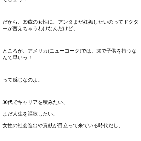
だから、39歳の女性に、アンタまだ妊娠したいのってドクタ
ーが言えちゃうわけなんだけど、
ところが、アメリカ(ニューヨーク)では、30で子供を持つな
んて早いっ！
って感じなのよ。
30代でキャリアを積みたい、
まだ人生を謳歌したい、
女性の社会進出や貢献が目立って来ている時代だし、