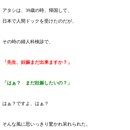
アタシは、39歳の時、帰国して、
日本で人間ドックを受けたのだが、
その時の婦人科検診で、
「先生、妊娠まだ出来ますか？」
「はぁ？ まだ妊娠したい
の？
」
はぁ？ですよ、はぁ？
そんな風に思いっきり驚かれ呆れられた。