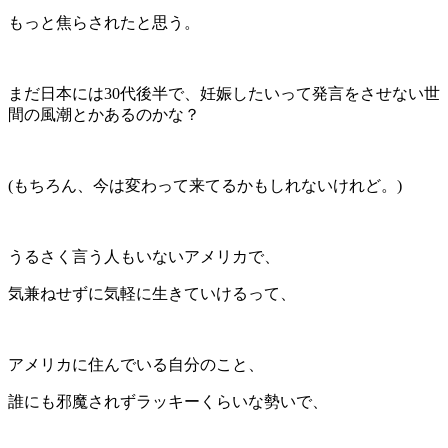
もっと焦らされたと思う。
まだ日本には30代後半で、妊娠したいって発言をさせない世
間の風潮とかあるのかな？
(もちろん、今は変わって来てるかもしれないけれど。)
うるさく言う人もいないアメリカで、
気兼ねせずに気軽に生きていけるって、
アメリカに住んでいる自分のこと、
誰にも邪魔されずラッキーくらいな勢いで、