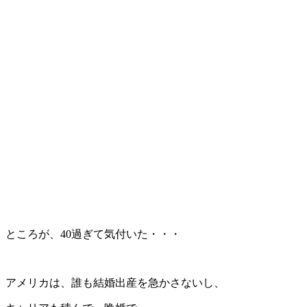
ところが、40過ぎて気付いた・・・
アメリカは、誰も結婚出産を急かさないし、