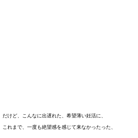
だけど、こんなに出遅れた、希望薄い妊活に、
これまで、一度も絶望感を感じて来なかったった、