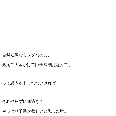
自然妊娠ならタダなのに、
あえて大金かけて卵子凍結だなんて、
って思うかもしれないけれど、
それやらずに40過ぎて、
やっぱり子供が欲しいと思った時。