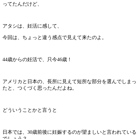
ってたんだけど、
アタシは、妊活に感して、
今回は、ちょっと違う感点で見えて来たのよ。
44歳からの妊活で、只今46歳！
アメリカと日本の、長所に見えて短所な部分を選んでしまっ
たと、つくづく思ったんだよね。
どういうことかと言うと
日本では、30歳前後に妊娠するのが望ましいと言われている
でしょう？