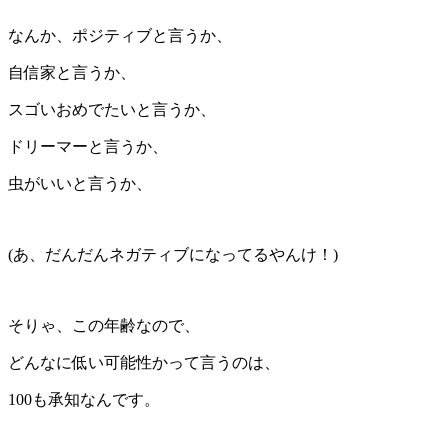
なんか、ポジティブと言うか、
自信家と言うか、
スゴいおめでたいと言うか、
ドリーマーと言うか、
虫がいいと言うか、
(あ、だんだんネガティブになってるやんけ！)
そりゃ、この年齢なので、
どんなに低い可能性かって言うのは、
100も承知なんです。