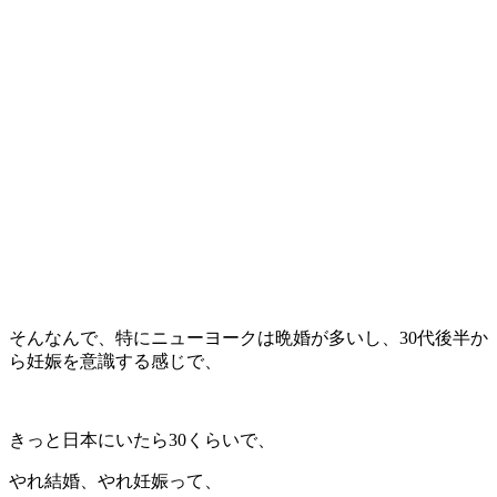
そんなんで、特にニューヨークは晩婚が多いし、30代後半か
ら妊娠を意識する感じで、
きっと日本にいたら30くらいで、
やれ結婚、やれ妊娠って、