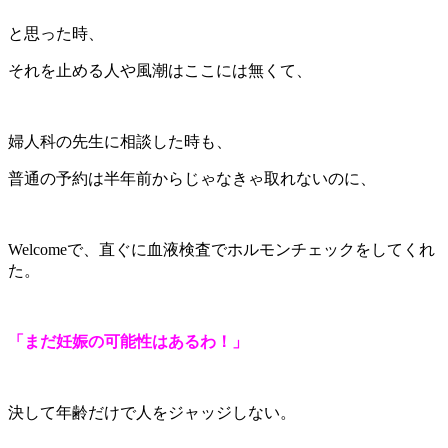
と思った時、
それを止める人や風潮はここには無くて、
婦人科の先生に相談した時も、
普通の予約は半年前からじゃなきゃ取れないのに、
Welcomeで、直ぐに血液検査でホルモンチェックをしてくれ
た。
「まだ妊娠の可能性はあるわ！」
決して年齢だけで人をジャッジしない。