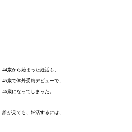
44歳から始まった妊活も、
45歳で体外受精デビューで、
46歳になってしまった。
誰が見ても、妊活するには、