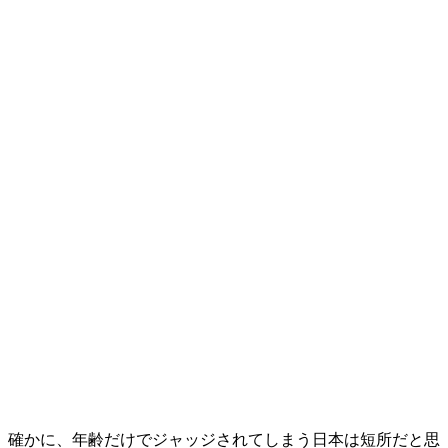
確かに、年齢だけでジャッジされてしまう日本は短所だと思