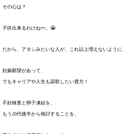
その心は？
子供出来るわけね〜。😭
だから、アタシみたいな人が、これ以上増えないように、
妊娠願望があって、
でもキャリアや人生も謳歌したい貴方！
不妊検査と卵子凍結を、
もう20代後半から検討することを、