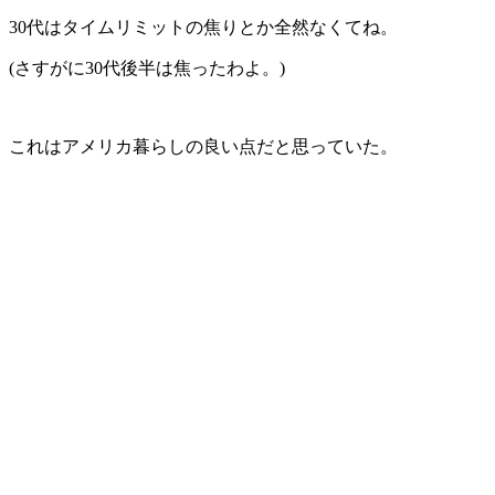
30代はタイムリミットの焦りとか全然なくてね。
(さすがに30代後半は焦ったわよ。)
これはアメリカ暮らしの良い点だと思っていた。