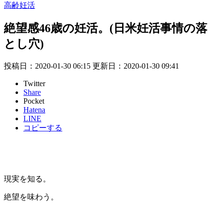
高齢妊活
絶望感46歳の妊活。(日米妊活事情の落
とし穴)
投稿日：2020-01-30 06:15 更新日：
2020-01-30 09:41
Twitter
Share
Pocket
Hatena
LINE
コピーする
現実を知る。
絶望を味わう。