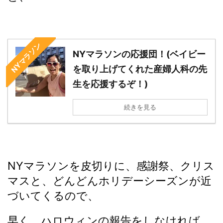
NYマラソン
NYマラソンの応援団！(ベイビー
を取り上げてくれた産婦人科の先
生を応援するぞ！)
続きを見る
NYマラソンを皮切りに、感謝祭、クリス
マスと、どんどんホリデーシーズンが近
づいてくるので、
早く、ハロウィンの報告をしなければ