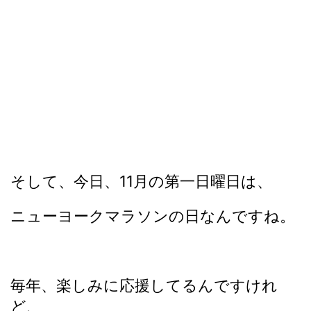
そして、今日、11月の第一日曜日は、
ニューヨークマラソンの日なんですね。
毎年、楽しみに応援してるんですけれ
ど、