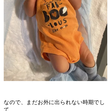
なので、まだお外に出られない時期でし
て、