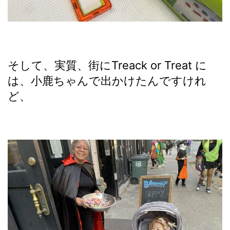
そして、実質、街にTreack or Treat に
は、小鹿ちゃんで出かけたんですけれ
ど、