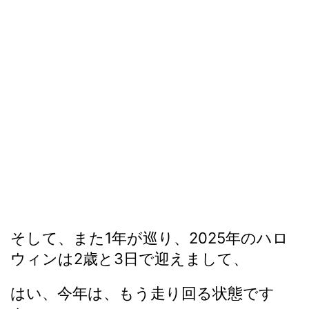
そして、また1年が巡り、2025年のハロ
ウィンは2歳と3日で迎えまして、
はい、今年は、もう走り回る状態です