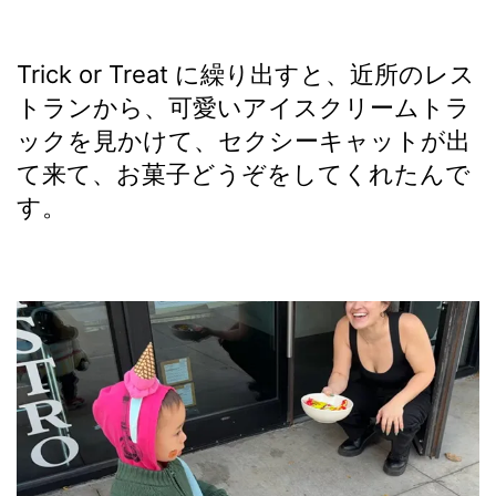
Trick or Treat に繰り出すと、近所のレス
トランから、可愛いアイスクリームトラ
ックを見かけて、セクシーキャットが出
て来て、お菓子どうぞをしてくれたんで
す。