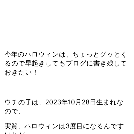
今年のハロウィンは、ちょっとグッとく
るので早起きしてもブログに書き残して
おきたい！
ウチの子は、2023年10月28日生まれな
ので、
実質、ハロウィンは3度目になるんです