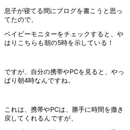
息子が寝てる間にブログを書こうと思っ
てたので、
ベイビーモニターをチェックすると、や
はりこちらも朝の5時を示している！
ですが、自分の携帯やPCを見ると、やっ
ぱり朝4時なんですね。
これは、携帯やPCは、勝手に時間を撒き
戻してくれるんですが、