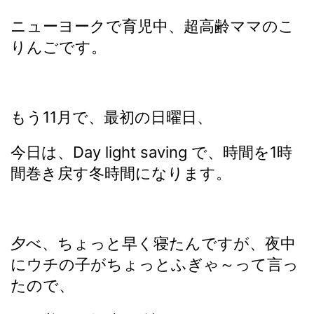
ニューヨークで育児中、超高齢ママのこ
りんごです。
もう11月で、最初の日曜日、
今日は、Day light saving で、時間を1時
間巻き戻す冬時間になります。
夕べ、ちょっと早く寝たんですが、夜中
にウチの子がちょっとふぎゃ～って言っ
たので、