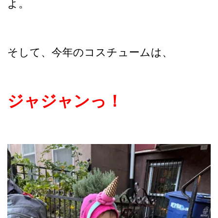
よ。
そして、今年のコスチュームは、
ジャジャンっ！