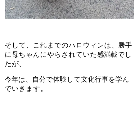
そして、これまでのハロウィンは、勝手
に母ちゃんにやらされていた感満載でし
たが、
今年は、自分で体験して文化行事を学ん
でいきます。