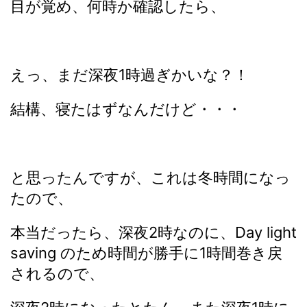
目が覚め、何時か確認したら、
えっ、まだ深夜1時過ぎかいな？！
結構、寝たはずなんだけど・・・
と思ったんですが、これは冬時間になっ
たので、
本当だったら、深夜2時なのに、Day light
saving のため時間が勝手に1時間巻き戻
されるので、