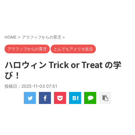
HOME
>
アラフィフからの育児
>
アラフィフからの育児
とんでもアメリカ生活
ハロウィン Trick or Treat の学
び！
投稿日：
2025-11-03 07:51