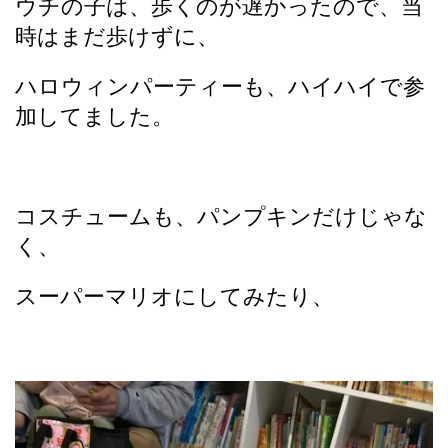
ウチの子は、歩くのが遅かったので、当
時はまだ歩けずに、
ハロウィンパーティーも、ハイハイで参
加してました。
コスチュームも、パンプキンだけじゃな
く、
スーパーマリオにしてみたり、