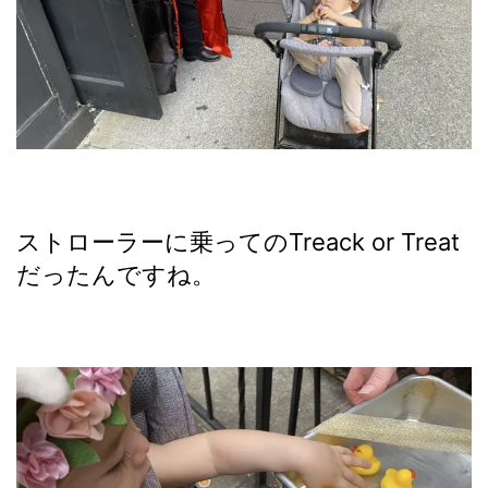
ストローラーに乗ってのTreack or Treat
だったんですね。