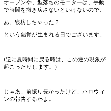
オーブンや、型落ちのモニターは、手動
で時間を撒き戻さないといけないので、
あ、寝坊しちゃった？
という錯覚が生まれる日でございます。
(逆に夏時間に戻る時は、この逆の現象が
起こったりします。）
じゃあ、前振り長かったけど、ハロウィ
ンの報告するわよ。