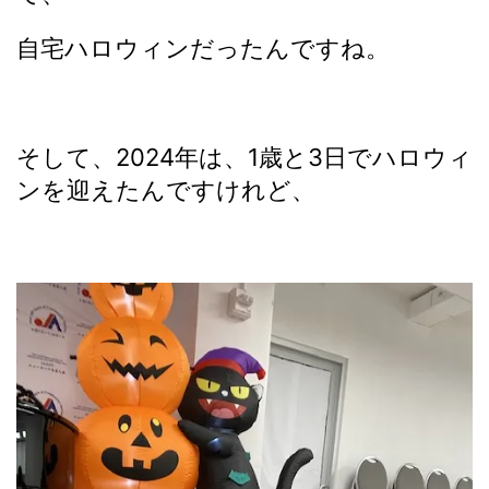
自宅ハロウィンだったんですね。
そして、2024年は、1歳と3日でハロウィ
ンを迎えたんですけれど、