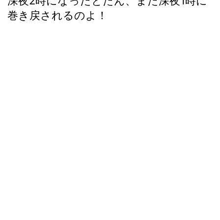
深夜2時になったとたん、また深夜1時に
巻き戻されるのよ！