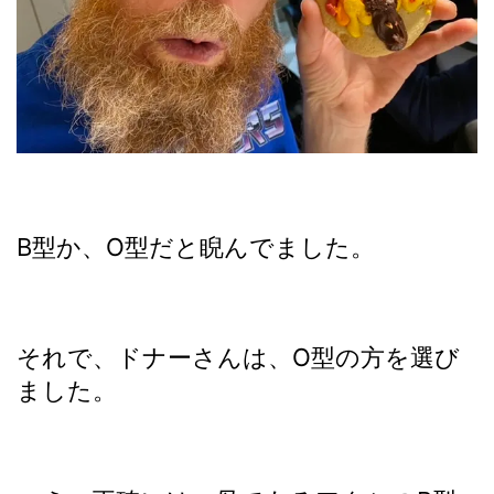
B型か、O型だと睨んでました。
それで、ドナーさんは、O型の方を選び
ました。