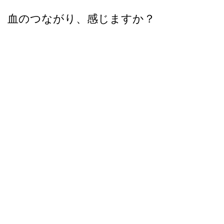
血のつながり、感じますか？