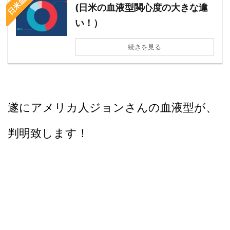
(日米の血液型関心度の大きな違
い！）
続きを見る
遂にアメリカ人ジョンさんの血液型が、
判明致します！