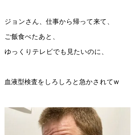
ジョンさん、仕事から帰って来て、
ご飯食べたあと、
ゆっくりテレビでも見たいのに、
血液型検査をしろしろと急かされてw