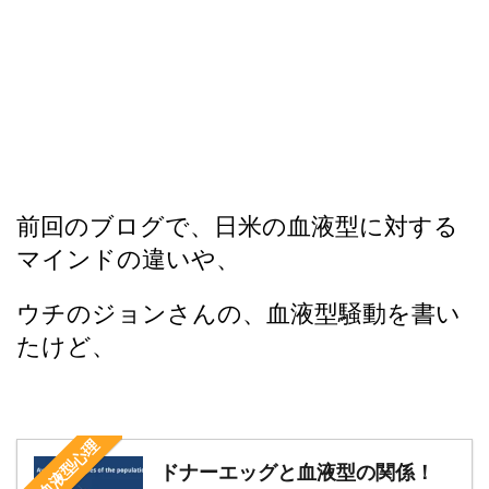
前回のブログで、日米の血液型に対する
マインドの違いや、
ウチのジョンさんの、血液型騒動を書い
たけど、
日米血液型心理
ドナーエッグと血液型の関係！