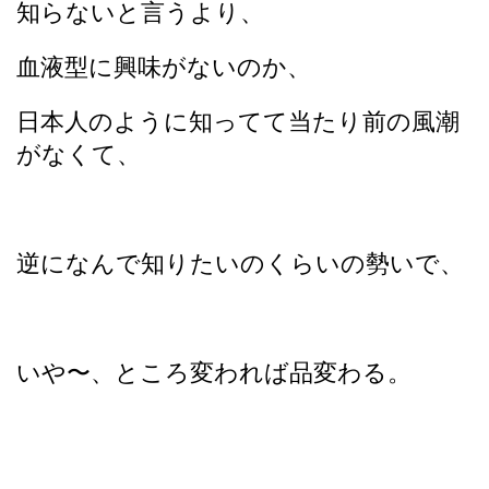
知らないと言うより、
血液型に興味がないのか、
日本人のように知ってて当たり前の風潮
がなくて、
逆になんで知りたいのくらいの勢いで、
いや〜、ところ変われば品変わる。