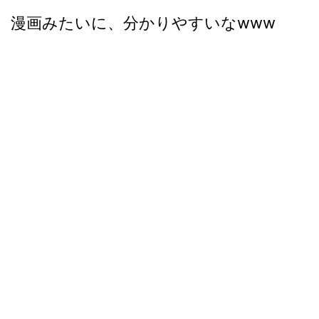
漫画みたいに、分かりやすいなwww