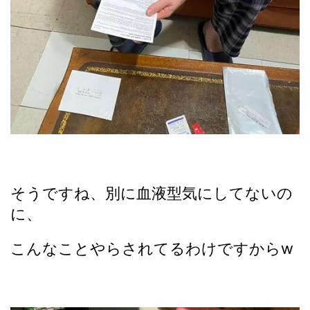
そうですね、別に血液型気にしてないの
に、
こんなことやらされてるわけですからw