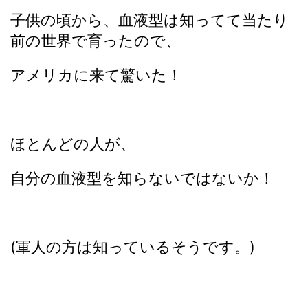
子供の頃から、血液型は知ってて当たり
前の世界で育ったので、
アメリカに来て驚いた！
ほとんどの人が、
自分の血液型を知らないではないか！
(軍人の方は知っているそうです。)