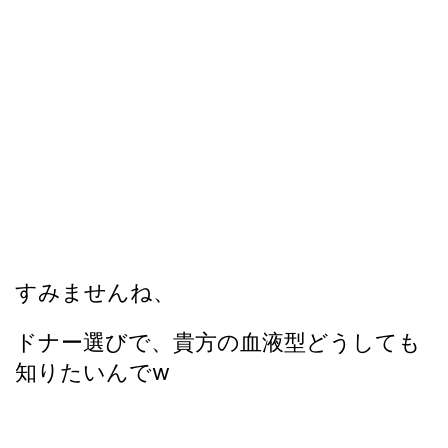
すみませんね、
ドナー選びで、貴方の血液型どうしても
知りたいんでw