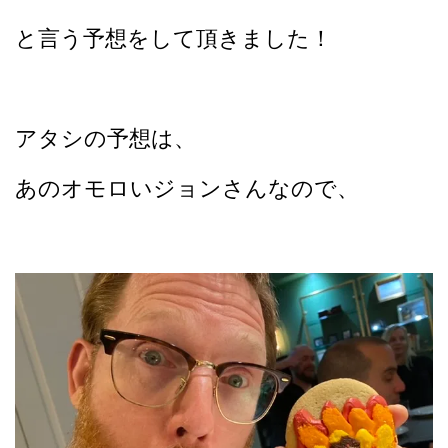
と言う予想をして頂きました！
アタシの予想は、
あのオモロいジョンさんなので、