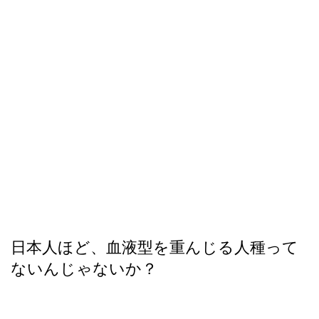
日本人ほど、血液型を重んじる人種って
ないんじゃないか？