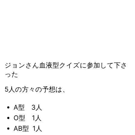
ジョンさん血液型クイズに参加して下さ
った
5人の方々の予想は、
A型 3人
O型 1人
AB型 1人