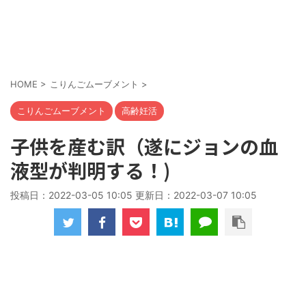
HOME
>
こりんごムーブメント
>
こりんごムーブメント
高齢妊活
子供を産む訳（遂にジョンの血
液型が判明する！)
投稿日：2022-03-05 10:05 更新日：
2022-03-07 10:05