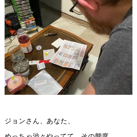
ジョンさん、あなた、
めっちゃ渋々やってて、その態度、