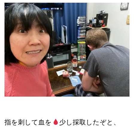
指を刺して血を
少し採取したぞと、