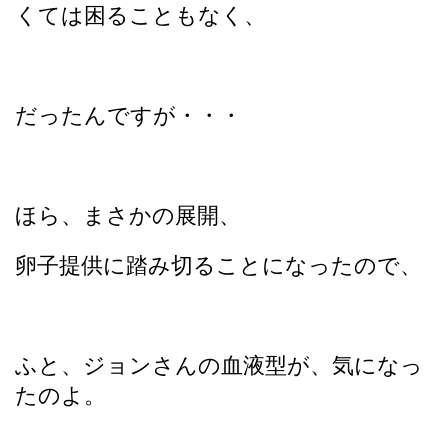
くては困ることもなく、
だったんですが・・・
ほら、まさかの展開、
卵子提供に踏み切ることになったので、
ふと、ジョンさんの血液型が、気になっ
たのよ。