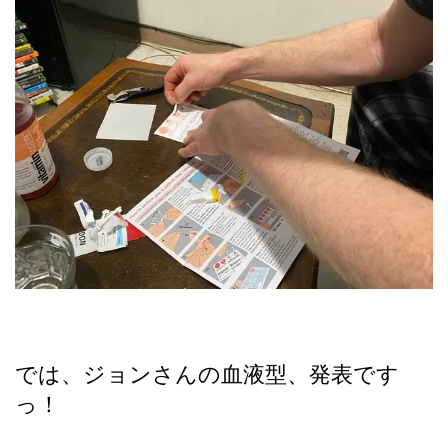
では、ジョンさんの血液型、発表です
っ！