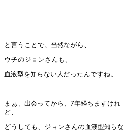
と言うことで、当然ながら、
ウチのジョンさんも、
血液型を知らない人だったんですね。
まぁ、出会ってから、7年経ちますけれ
ど、
どうしても、ジョンさんの血液型知らな