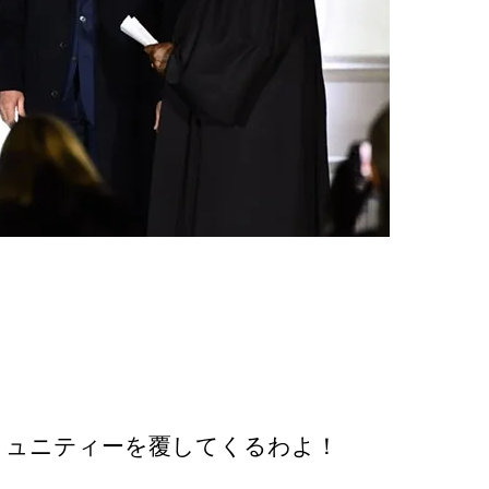
コミュニティーを覆してくるわよ！