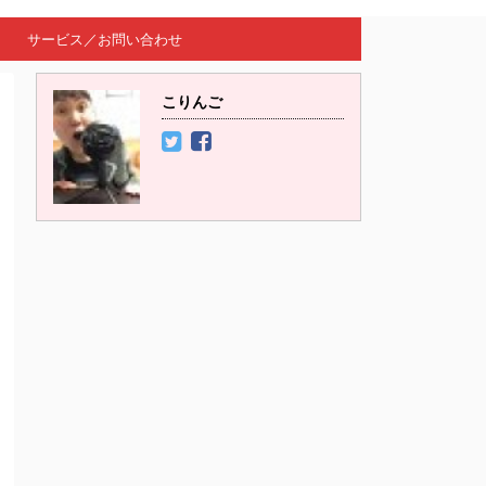
サービス／お問い合わせ
こりんご