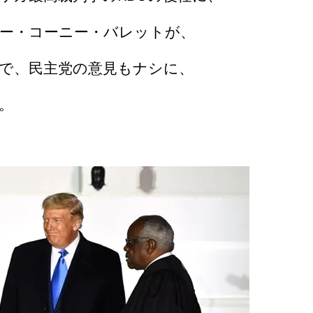
ー・コーニー・バレットが、
で、民主党の意見もナシに、
。