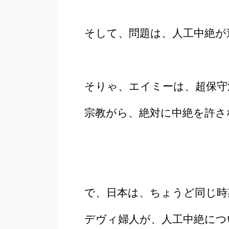
そして、問題は、人工中絶が
そりゃ、エイミーは、超保守
宗教がら、絶対に中絶を許さ
で、日本は、ちょうど同じ時
デヴィ婦人が、人工中絶につ