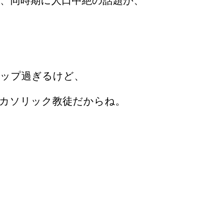
、同時期に人口中絶の話題が、
ップ過ぎるけど、
カソリック教徒だからね。