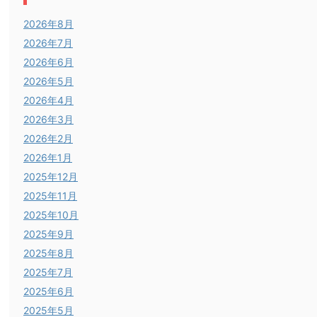
2026年8月
2026年7月
2026年6月
2026年5月
2026年4月
2026年3月
2026年2月
2026年1月
2025年12月
2025年11月
2025年10月
2025年9月
2025年8月
2025年7月
2025年6月
2025年5月