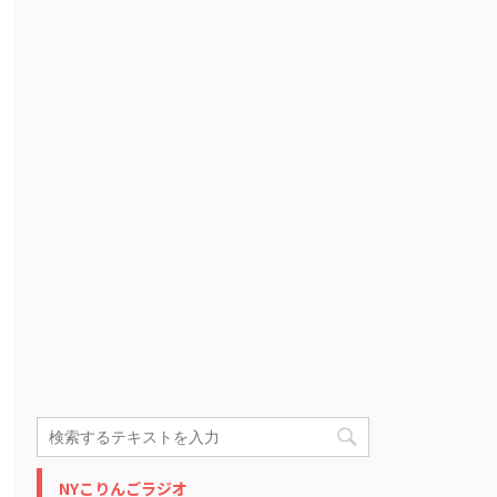
NYこりんごラジオ