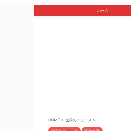
ホーム
HOME
>
世界のニュース
>