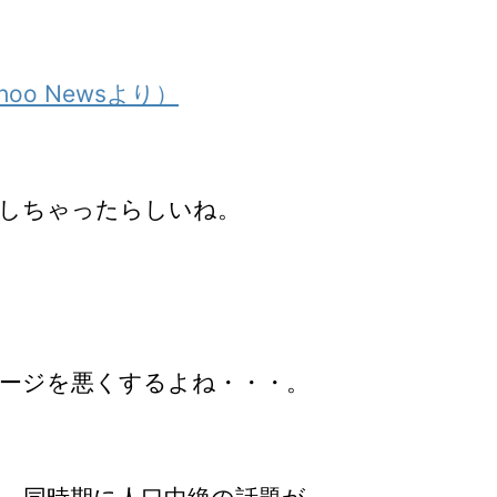
oo Newsより）
しちゃったらしいね。
ージを悪くするよね・・・。