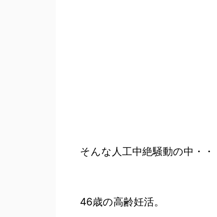
そんな人工中絶騒動の中・・
46歳の高齢妊活。