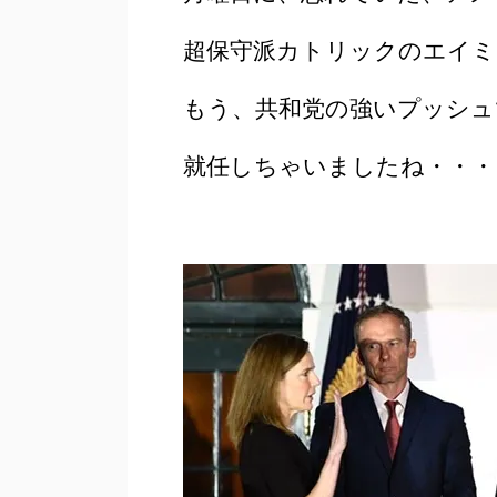
超保守派カトリックのエイミ
もう、共和党の強いプッシュ
就任しちゃいましたね・・・