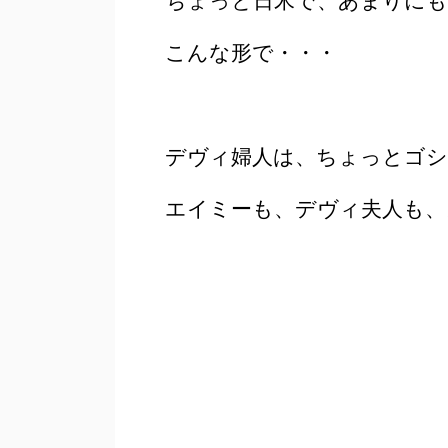
ちょっと日米で、あまりにも
こんな形で・・・
デヴィ婦人は、ちょっとゴシ
エイミーも、デヴィ夫人も、