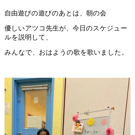
自由遊びの遊びのあとは、朝の会
優しいアツコ先生が、今日のスケジュー
ルを説明して、
みんなで、おはようの歌を歌いました。