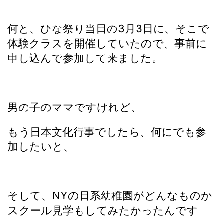
何と、ひな祭り当日の3月3日に、そこで
体験クラスを開催していたので、事前に
申し込んで参加して来ました。
男の子のママですけれど、
もう日本文化行事でしたら、何にでも参
加したいと、
そして、NYの日系幼稚園がどんなものか
スクール見学もしてみたかったんです