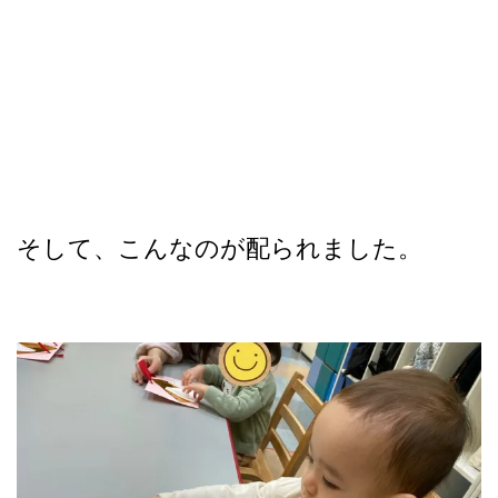
そして、こんなのが配られました。