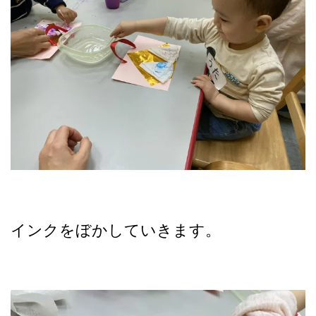
インクをぼかしていきます。