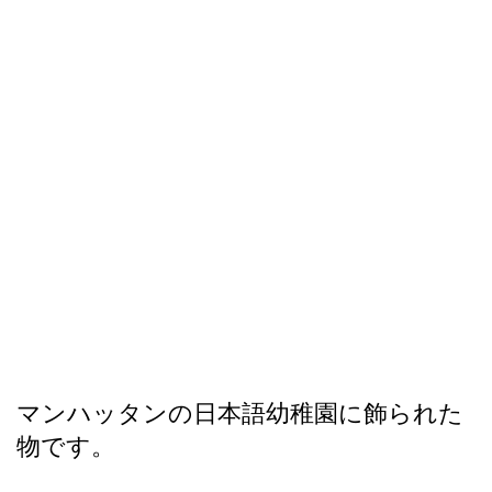
マンハッタンの日本語幼稚園に飾られた
物です。