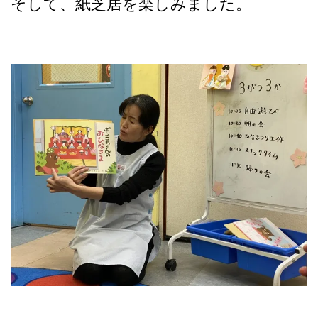
そして、紙芝居を楽しみました。