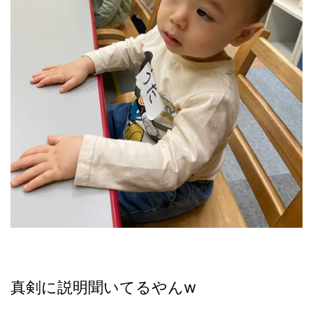
真剣に説明聞いてるやんw