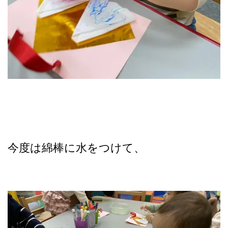
今度は綿棒に水をつけて、