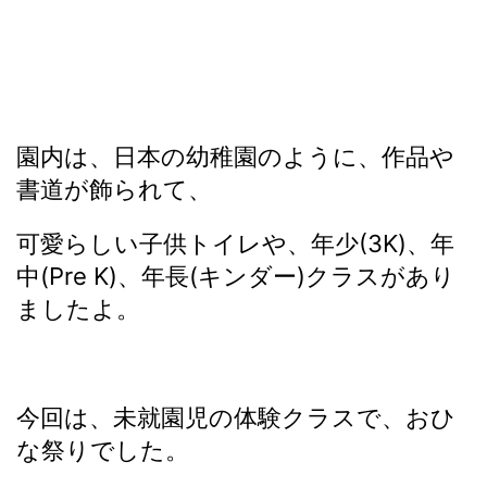
園内は、日本の幼稚園のように、作品や
書道が飾られて、
可愛らしい子供トイレや、年少(3K)、年
中(Pre K)、年長(キンダー)クラスがあり
ましたよ。
今回は、未就園児の体験クラスで、おひ
な祭りでした。