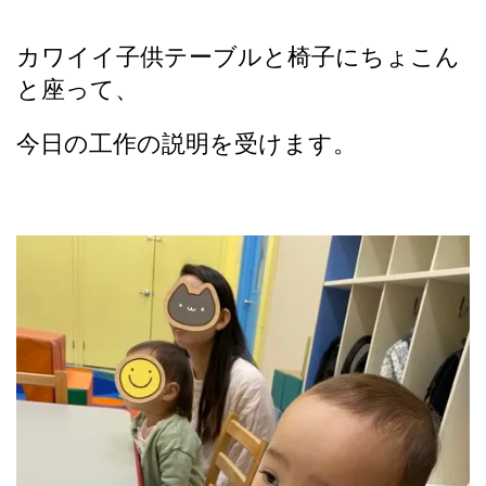
カワイイ子供テーブルと椅子にちょこん
と座って、
今日の工作の説明を受けます。