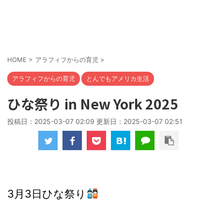
HOME
>
アラフィフからの育児
>
アラフィフからの育児
とんでもアメリカ生活
ひな祭り in New York 2025
投稿日：2025-03-07 02:09 更新日：
2025-03-07 02:51
3月3日ひな祭り