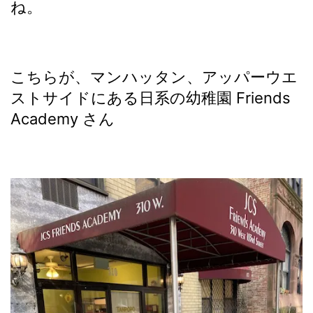
ね。
こちらが、マンハッタン、アッパーウエ
ストサイドにある日系の幼稚園 Friends
Academy さん