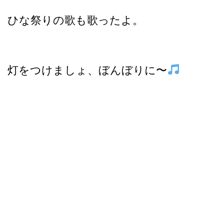
ひな祭りの歌も歌ったよ。
灯をつけましょ、ぼんぼりに〜