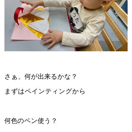
さぁ、何が出来るかな？
まずはペインティングから
何色のペン使う？