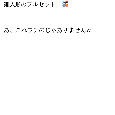
雛人形のフルセット！
あ、これウチのじゃありませんw