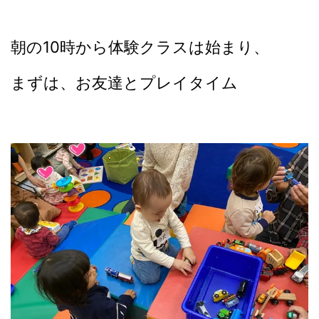
朝の10時から体験クラスは始まり、
まずは、お友達とプレイタイム