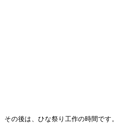
その後は、ひな祭り工作の時間です。