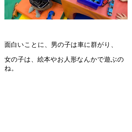
面白いことに、男の子は車に群がり、
女の子は、絵本やお人形なんかで遊ぶの
ね。