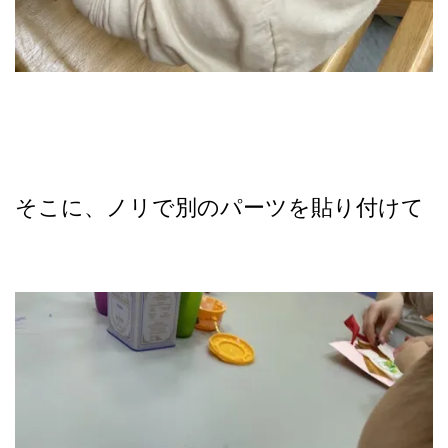
そこに、ノリで別のパーツを貼り付けて