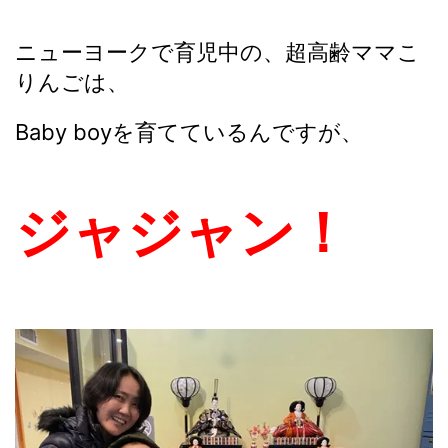
ニューヨークで育児中の、超高齢ママこ
りんごは、
Baby boyを育てているんですが、
ジャジャン！