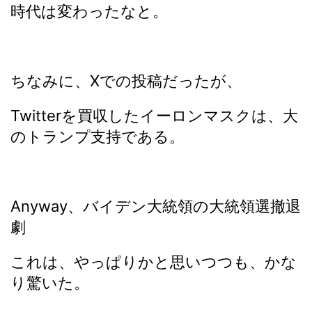
時代は変わったなと。
ちなみに、Xでの投稿だったが、
Twitterを買収したイーロンマスクは、大
のトランプ支持である。
Anyway、バイデン大統領の大統領選撤退
劇
これは、やっぱりかと思いつつも、かな
り驚いた。