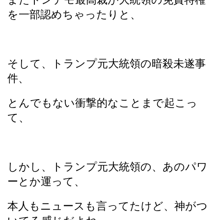
を一部認めちゃったりと、
そして、トランプ元大統領の暗殺未遂事
件、
とんでもない衝撃的なことまで起こっ
て、
しかし、トランプ元大統領の、あのパワ
ーとか運って、
本人もニュースも言ってたけど、神がつ