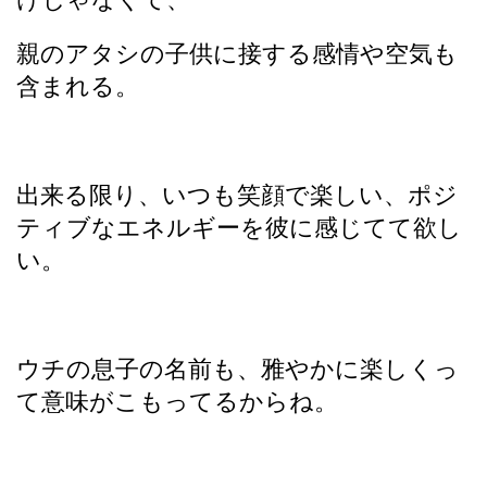
親のアタシの子供に接する感情や空気も
含まれる。
出来る限り、いつも笑顔で楽しい、ポジ
ティブなエネルギーを彼に感じてて欲し
い。
ウチの息子の名前も、雅やかに楽しくっ
て意味がこもってるからね。