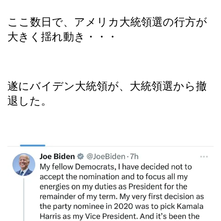
ここ数日で、アメリカ大統領選の行方が
大きく揺れ動き・・・
遂にバイデン大統領が、大統領選から撤
退した。