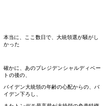
本当に、ここ数日で、大統領選が騒がし
かった
確かに、あのプレジデンシャルディベー
トの後の、
バイデン大統領の年齢の心配からの、バ
イデン下ろし、
またトンデモ最高裁が大統領の免責特権