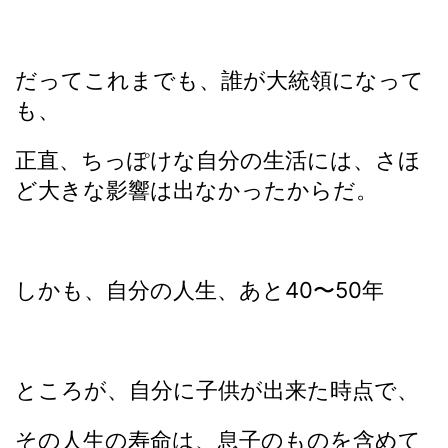
だってこれまでも、誰が大統領になって
も、
正直、ちっぽけな自分の生活には、さほ
ど大きな影響は出なかったからだ。
しかも、自分の人生、あと40〜50年
ところが、自分に子供が出来た時点で、
その人生の寿命は、息子のものを含めて