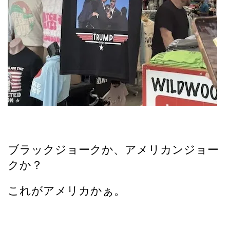
ブラックジョークか、アメリカンジョー
クか？
これがアメリカかぁ。