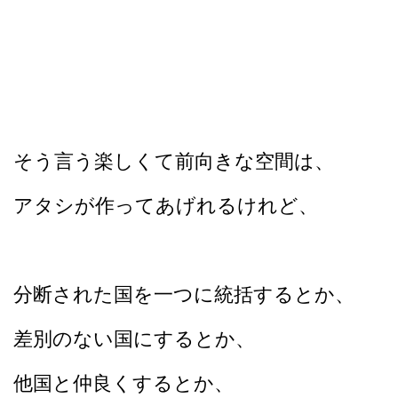
そう言う楽しくて前向きな空間は、
アタシが作ってあげれるけれど、
分断された国を一つに統括するとか、
差別のない国にするとか、
他国と仲良くするとか、