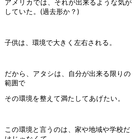
アメリカでは、それが出来るような気が
していた。(過去形か？)
子供は、環境で大きく左右される。
だから、アタシは、自分が出来る限りの
範囲で
その環境を整えて満たしてあげたい。
この環境と言うのは、家や地域や学校だ
けじゃなくて、