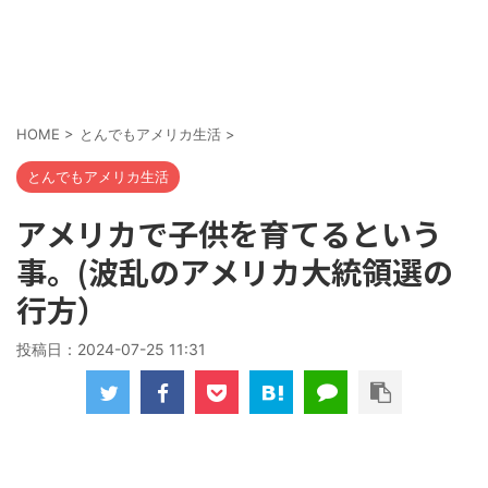
HOME
>
とんでもアメリカ生活
>
とんでもアメリカ生活
アメリカで子供を育てるという
事。(波乱のアメリカ大統領選の
行方）
投稿日：
2024-07-25 11:31