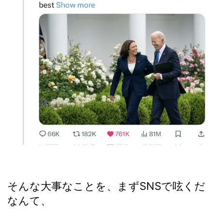
そんな大事なことを、まずSNSで呟くだ
なんて、