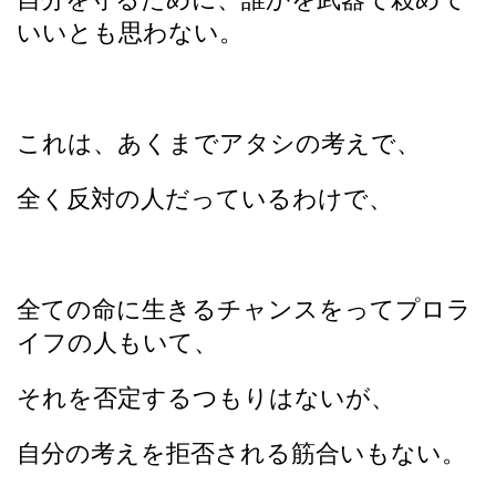
いいとも思わない。
これは、あくまでアタシの考えで、
全く反対の人だっているわけで、
全ての命に生きるチャンスをってプロラ
イフの人もいて、
それを否定するつもりはないが、
自分の考えを拒否される筋合いもない。