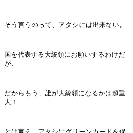
そう言うのって、アタシには出来ない。
国を代表する大統領にお願いするわけだ
が、
だからもう、誰が大統領になるかは超重
大！
とは言え、アタシはグリーンカードを保