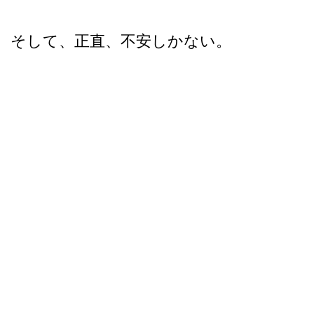
そして、正直、不安しかない。