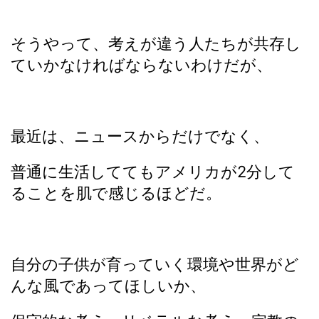
そうやって、考えが違う人たちが共存し
ていかなければならないわけだが、
最近は、ニュースからだけでなく、
普通に生活しててもアメリカが2分して
ることを肌で感じるほどだ。
自分の子供が育っていく環境や世界がど
んな風であってほしいか、