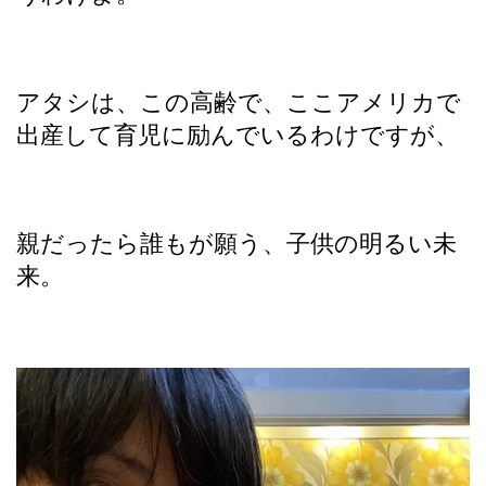
アタシは、この高齢で、ここアメリカで
出産して育児に励んでいるわけですが、
親だったら誰もが願う、子供の明るい未
来。