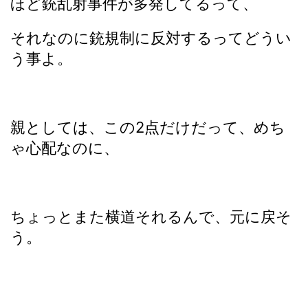
ほど銃乱射事件が多発してるって、
それなのに銃規制に反対するってどうい
う事よ。
親としては、この2点だけだって、めち
ゃ心配なのに、
ちょっとまた横道それるんで、元に戻そ
う。