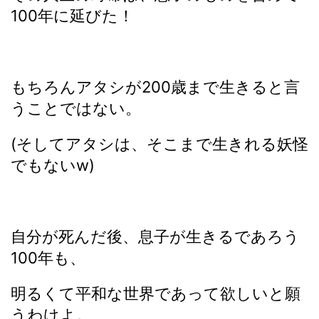
100年に延びた！
もちろんアタシが200歳まで生きると言
うことではない。
(そしてアタシは、そこまで生きれる妖怪
でもないw)
自分が死んだ後、息子が生きるであろう
100年も、
明るくて平和な世界であって欲しいと願
うわけよ。