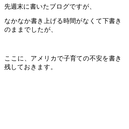
先週末に書いたブログですが、
なかなか書き上げる時間がなくて下書き
のままでしたが、
ここに、アメリカで子育ての不安を書き
残しておきます。