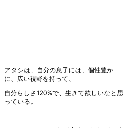
アタシは、自分の息子には、個性豊か
に、広い視野を持って、
自分らしさ120%で、生きて欲しいなと思
っている。