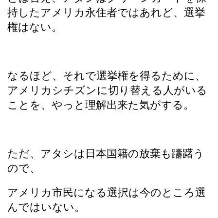
持したアメリカ永住者ではあれど、選挙
権はない。
なるほど、それで選挙権を得るために、
アメリカシチズンに切り替える人がいる
ことを、やっと理解出来た気がする。
ただ、アタシは日本国籍の放棄も躊躇う
ので、
アメリカ市民になる選択は今のところ選
んではいない。