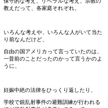
保守的な考え、リベラルな考え、宗教の
教えだって、各家庭それぞれ、
いろんな考えや、いろんな人がいて当た
り前なんだけど、
自由の国アメリカって言っていたのは、
一昔前のことだったのかって言うかのよ
うに、
妊娠中絶の法律をひっくり返したり、
学校で銃乱射事件の避難訓練が行われる