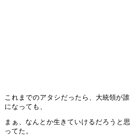
これまでのアタシだったら、大統領が誰
になっても、
まぁ、なんとか生きていけるだろうと思
ってた。