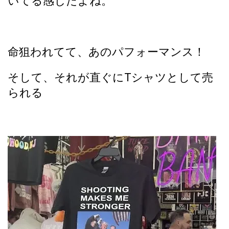
いてる感じだよね。
命狙われてて、あのパフォーマンス！
そして、それが直ぐにTシャツとして売
られる