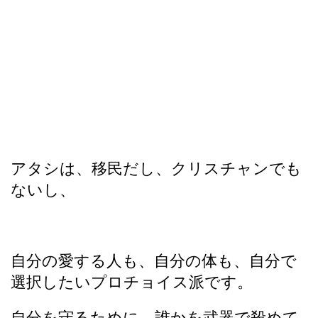
アタシは、移民だし、クリスチャンでも
ないし、
自分の愛する人も、自分の体も、自分で
選択したいプロチョイス派です。
自分を守るために、誰かを武器で殺めて