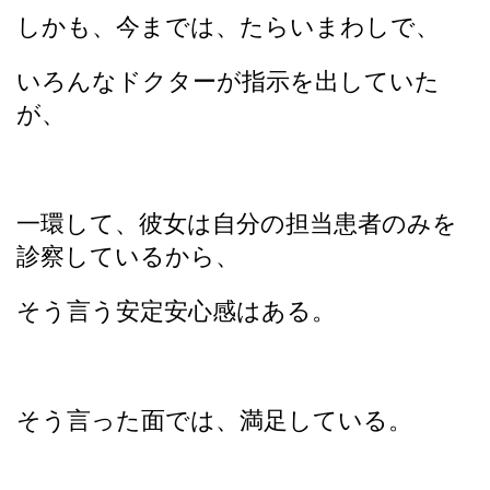
しかも、今までは、たらいまわしで、
いろんなドクターが指示を出していた
が、
一環して、彼女は自分の担当患者のみを
診察しているから、
そう言う安定安心感はある。
そう言った面では、満足している。