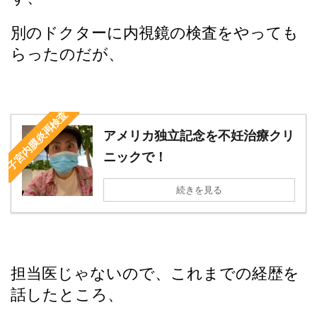
別のドクターに内視鏡の検査をやっても
らったのだが、
子宮内膜炎再検査
アメリカ独立記念を不妊治療クリ
ニックで！
続きを見る
担当医じゃないので、これまでの経歴を
話したところ、