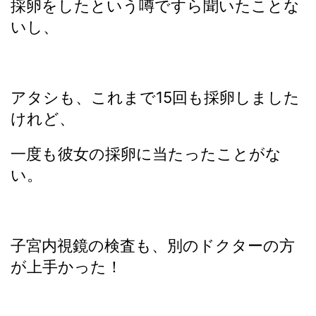
採卵をしたという噂ですら聞いたことな
いし、
アタシも、これまで15回も採卵しました
けれど、
一度も彼女の採卵に当たったことがな
い。
子宮内視鏡の検査も、別のドクターの方
が上手かった！