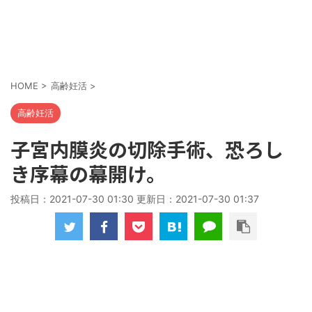
HOME
>
高齢妊活
>
高齢妊活
子宮内膜炎の切除手術、恐ろし
き序幕の幕開け。
投稿日：2021-07-30 01:30 更新日：
2021-07-30 01:37