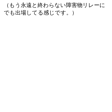
（もう永遠と終わらない障害物リレーに
でも出場してる感じです。）