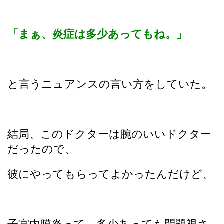
「まぁ、炎症は多少あってもね。」
と言うニュアンスの言い方をしていた。
結局、このドクターは腕のいいドクター
だったので、
彼にやってもらってよかったんだけど、