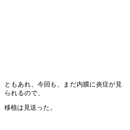
ともあれ、今回も、まだ内膜に炎症が見
られるので、
移植は見送った。