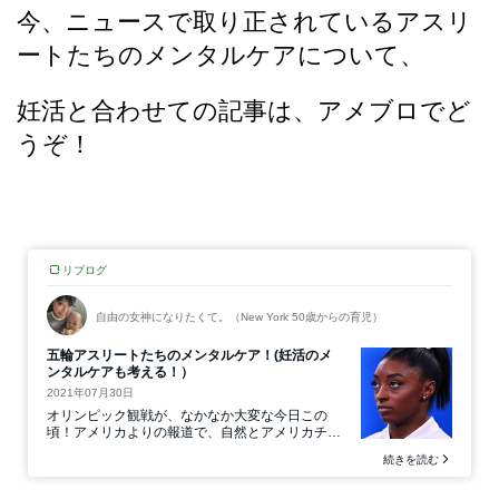
今、ニュースで取り正されているアスリ
ートたちのメンタルケアについて、
妊活と合わせての記事は、アメブロでど
うぞ！