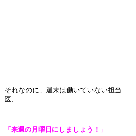
それなのに、週末は働いていない担当
医、
「来週の月曜日にしましょう！」