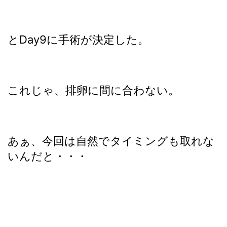
とDay9に手術が決定した。
これじゃ、排卵に間に合わない。
あぁ、今回は自然でタイミングも取れな
いんだと・・・