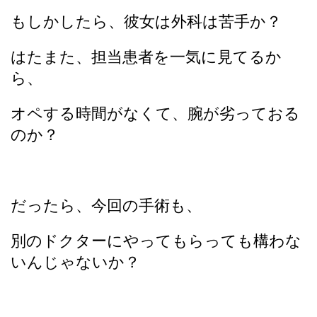
もしかしたら、彼女は外科は苦手か？
はたまた、担当患者を一気に見てるか
ら、
オペする時間がなくて、腕が劣っておる
のか？
だったら、今回の手術も、
別のドクターにやってもらっても構わな
いんじゃないか？