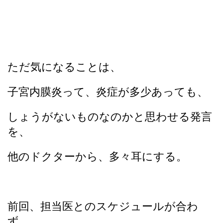
ただ気になることは、
子宮内膜炎って、炎症が多少あっても、
しょうがないものなのかと思わせる発言
を、
他のドクターから、多々耳にする。
前回、担当医とのスケジュールが合わ
ず、