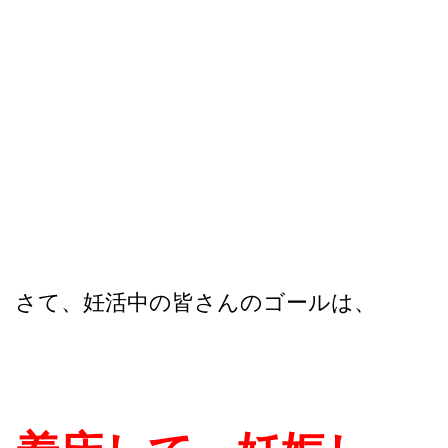
さて、妊活中の皆さんのゴールは、