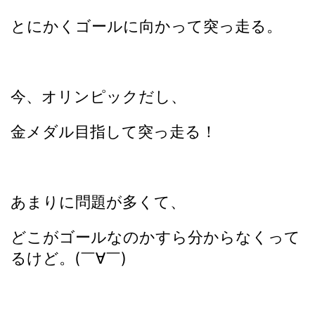
とにかくゴールに向かって突っ走る。
今、オリンピックだし、
金メダル目指して突っ走る！
あまりに問題が多くて、
どこがゴールなのかすら分からなくって
るけど。(￣∀￣)