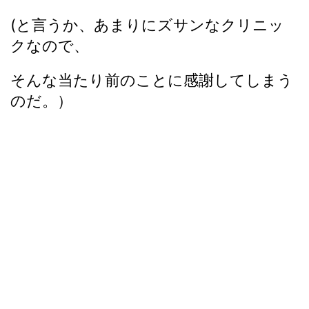
(と言うか、あまりにズサンなクリニッ
クなので、
そんな当たり前のことに感謝してしまう
のだ。）