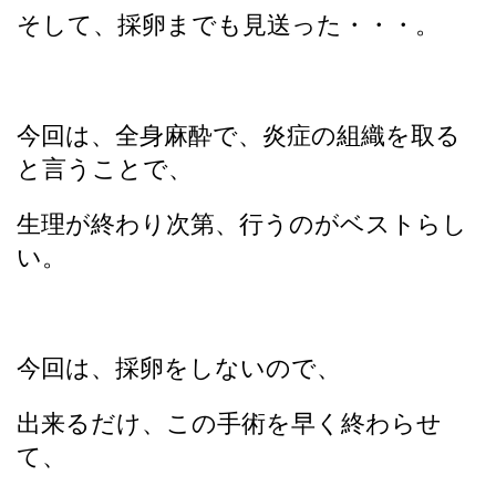
そして、採卵までも見送った・・・。
今回は、全身麻酔で、炎症の組織を取る
と言うことで、
生理が終わり次第、行うのがベストらし
い。
今回は、採卵をしないので、
出来るだけ、この手術を早く終わらせ
て、