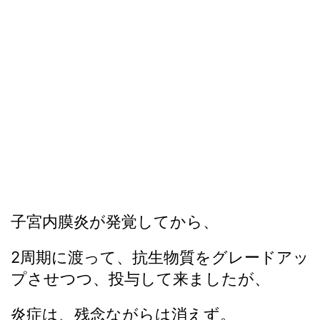
子宮内膜炎が発覚してから、
2周期に渡って、抗生物質をグレードアッ
プさせつつ、投与して来ましたが、
炎症は、残念ながらは消えず。