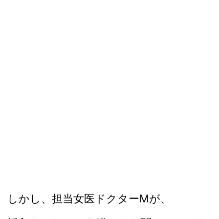
しかし、担当女医ドクターMが、