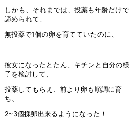
しかも、それまでは、投薬も年齢だけで
諦められて、
無投薬で1個の卵を育てていたのに、
彼女になったとたん、キチンと自分の様
子を検討して、
投薬してもらえ、前より卵も順調に育
ち、
2~3個採卵出来るようになった！