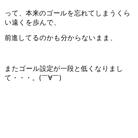
って、本来のゴールを忘れてしまうくら
い遠くを歩んで、
前進してるのかも分からないまま、
またゴール設定が一段と低くなりまし
て・・・。(￣∀￣)