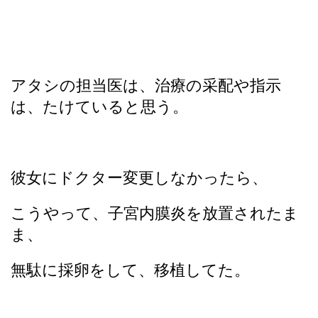
アタシの担当医は、治療の采配や指示
は、たけていると思う。
彼女にドクター変更しなかったら、
こうやって、子宮内膜炎を放置されたま
ま、
無駄に採卵をして、移植してた。