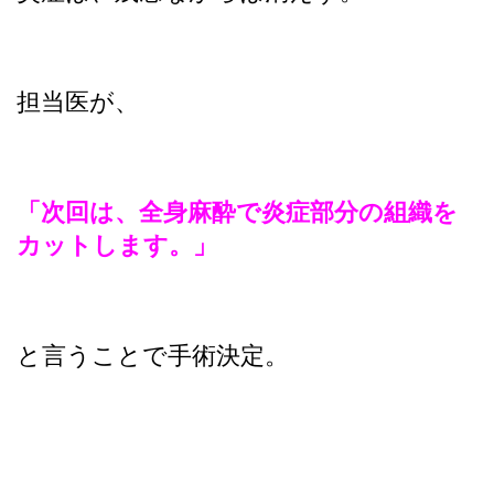
担当医が、
「次回は、全身麻酔で炎症部分の組織を
カットします。」
と言うことで手術決定。