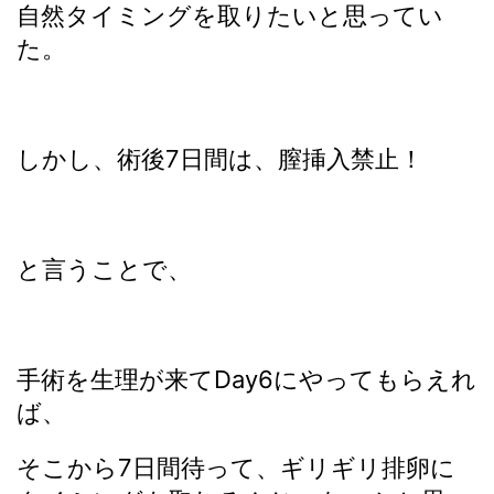
自然タイミングを取りたいと思ってい
た。
しかし、術後7日間は、膣挿入禁止！
と言うことで、
手術を生理が来てDay6にやってもらえれ
ば、
そこから7日間待って、ギリギリ排卵に