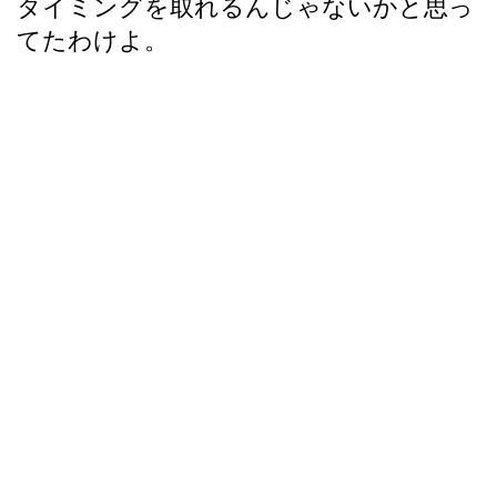
タイミングを取れるんじゃないかと思っ
てたわけよ。