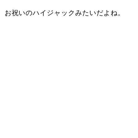
お祝いのハイジャックみたいだよね。