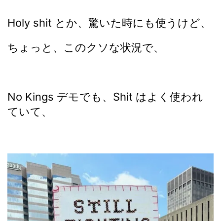
Holy shit とか、驚いた時にも使うけど、
ちょっと、このクソな状況で、
No Kings デモでも、Shit はよく使われ
ていて、