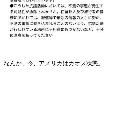
なんか、今、アメリカはカオス状態。