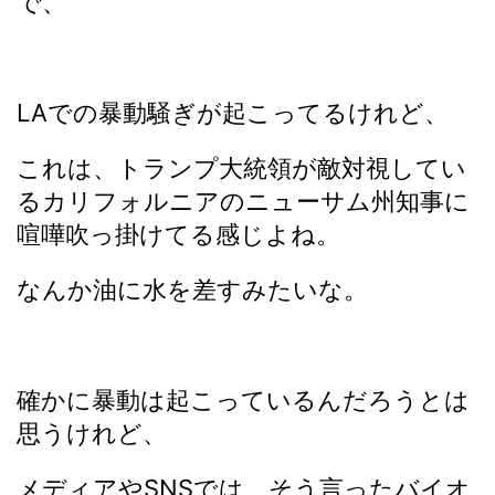
で、
LAでの暴動騒ぎが起こってるけれど、
これは、トランプ大統領が敵対視してい
るカリフォルニアのニューサム州知事に
喧嘩吹っ掛けてる感じよね。
なんか油に水を差すみたいな。
確かに暴動は起こっているんだろうとは
思うけれど、
メディアやSNSでは、そう言ったバイオ