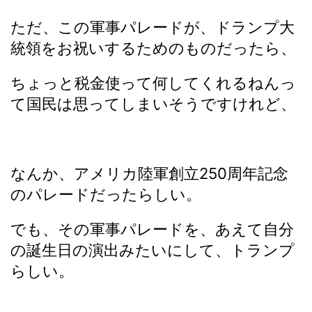
ただ、この軍事パレードが、ドランプ大
統領をお祝いするためのものだったら、
ちょっと税金使って何してくれるねんっ
て国民は思ってしまいそうですけれど、
なんか、アメリカ陸軍創立250周年記念
のパレードだったらしい。
でも、その軍事パレードを、あえて自分
の誕生日の演出みたいにして、トランプ
らしい。