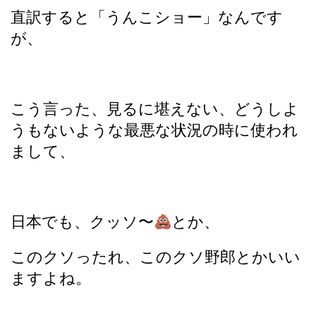
直訳すると「うんこショー」なんです
が、
こう言った、見るに堪えない、どうしよ
うもないような最悪な状況の時に使われ
まして、
日本でも、クッソ〜
とか、
このクソったれ、このクソ野郎とかいい
ますよね。