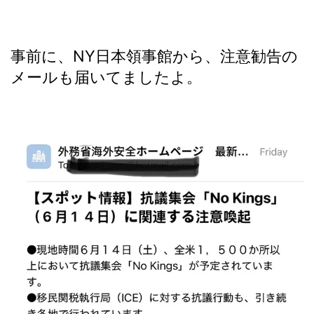
事前に、NY日本領事館から、注意勧告の
メールも届いてましたよ。