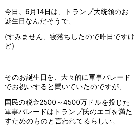
今日、6月14日は、トランプ大統領のお
誕生日なんだそうで、
(すみません、寝落ちしたので昨日ですけ
ど)
そのお誕生日を、大々的に軍事パレード
でお祝いすると聞いていたのですが、
国民の税金2500～4500万ドルを投じた
軍事パレードはトランプ氏のエゴを満た
すためのものと言われてるらしい。