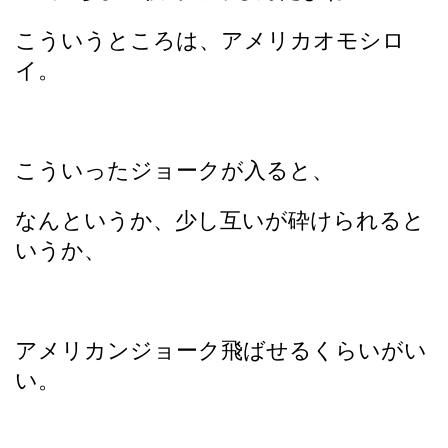
こういうところは、アメリカオモシロ
イ。
こういったジョークが入ると、
なんというか、少し互いが砕けられると
いうか、
アメリカンジョーク飛ばせるくらいがい
い。