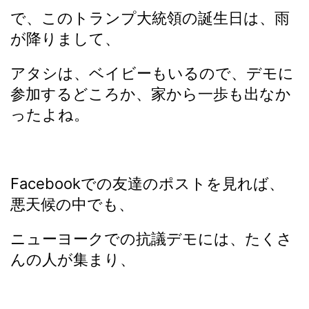
で、このトランプ大統領の誕生日は、雨
が降りまして、
アタシは、ベイビーもいるので、デモに
参加するどころか、家から一歩も出なか
ったよね。
Facebookでの友達のポストを見れば、
悪天候の中でも、
ニューヨークでの抗議デモには、たくさ
んの人が集まり、