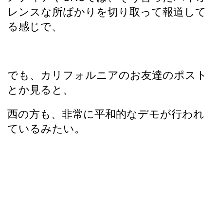
レンスな所ばかりを切り取って報道して
る感じで、
でも、カリフォルニアのお友達のポスト
とか見ると、
西の方も、非常に平和的なデモが行われ
ているみたい。