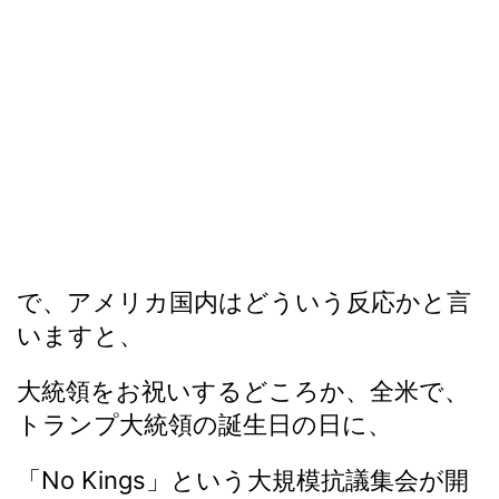
で、アメリカ国内はどういう反応かと言
いますと、
大統領をお祝いするどころか、全米で、
トランプ大統領の誕生日の日に、
「No Kings」という大規模抗議集会が開