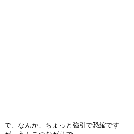
で、なんか、ちょっと強引で恐縮です
が、うんこつながりで