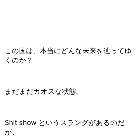
この国は、本当にどんな未来を辿ってゆ
くのか？
まだまだカオスな状態。
Shit show というスラングがあるのだ
が、