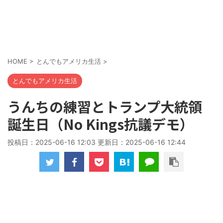
HOME
>
とんでもアメリカ生活
>
とんでもアメリカ生活
うんちの練習とトランプ大統領
誕生日（No Kings抗議デモ）
投稿日：2025-06-16 12:03 更新日：
2025-06-16 12:44