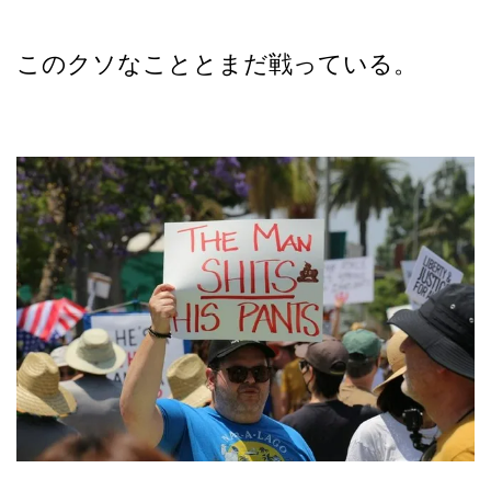
このクソなこととまだ戦っている。