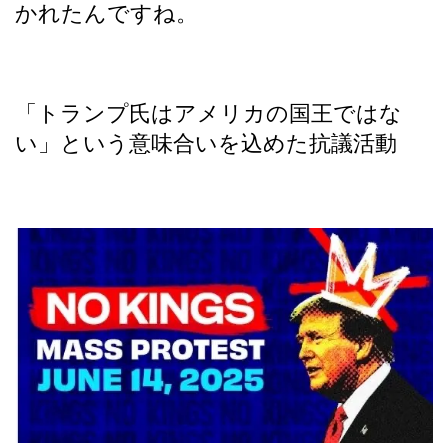
かれたんですね。
「トランプ氏はアメリカの国王ではな
い」という意味合いを込めた抗議活動