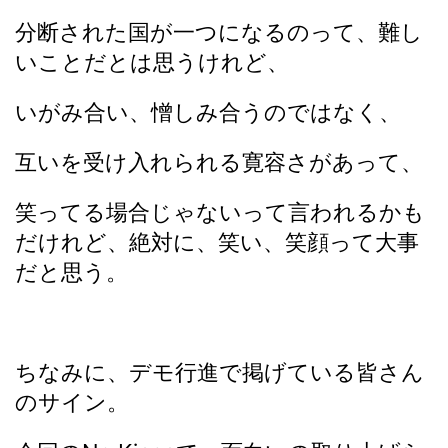
分断された国が一つになるのって、難し
いことだとは思うけれど、
いがみ合い、憎しみ合うのではなく、
互いを受け入れられる寛容さがあって、
笑ってる場合じゃないって言われるかも
だけれど、絶対に、笑い、笑顔って大事
だと思う。
ちなみに、デモ行進で掲げている皆さん
のサイン。