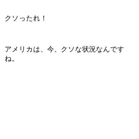
クソったれ！
アメリカは、今、クソな状況なんです
ね。