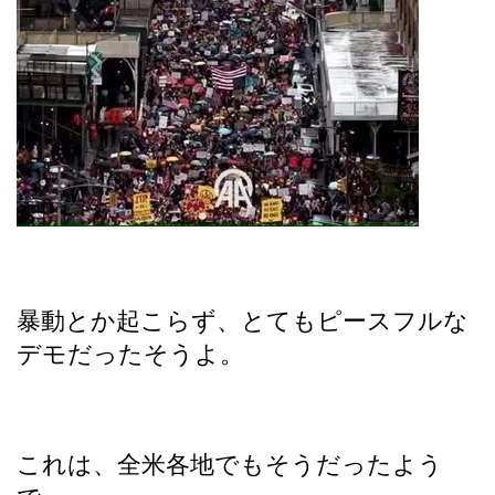
暴動とか起こらず、とてもピースフルな
デモだったそうよ。
これは、全米各地でもそうだったよう