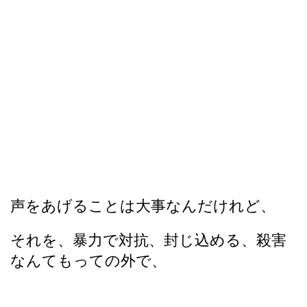
声をあげることは大事なんだけれど、
それを、暴力で対抗、封じ込める、殺害
なんてもっての外で、