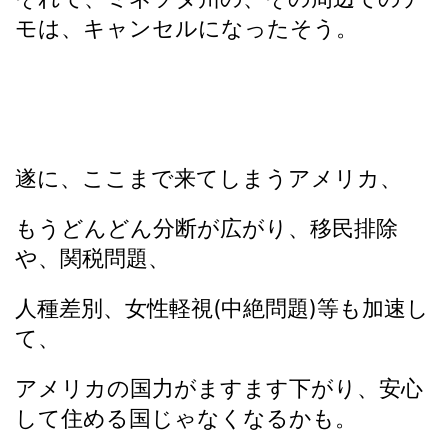
モは、キャンセルになったそう。
遂に、ここまで来てしまうアメリカ、
もうどんどん分断が広がり、移民排除
や、関税問題、
人種差別、女性軽視(中絶問題)等も加速し
て、
アメリカの国力がますます下がり、安心
して住める国じゃなくなるかも。