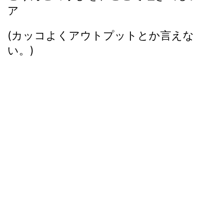
ア
(カッコよくアウトプットとか言えな
い。)