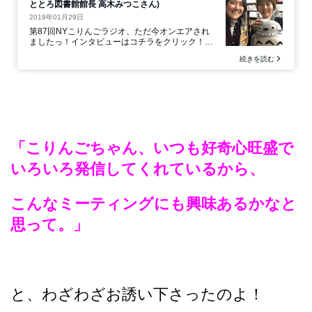
「こりんごちゃん、いつも好奇心旺盛で
いろいろ発信してくれているから、
こんなミーティングにも興味あるかなと
思って。」
と、わざわざお誘い下さったのよ！