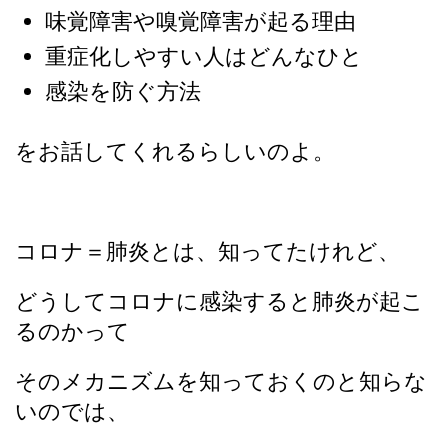
味覚障害や嗅覚障害が起る理由
重症化しやすい人はどんなひと
感染を防ぐ方法
をお話してくれるらしいのよ。
コロナ＝肺炎とは、知ってたけれど、
どうしてコロナに感染すると肺炎が起こ
るのかって
そのメカニズムを知っておくのと知らな
いのでは、