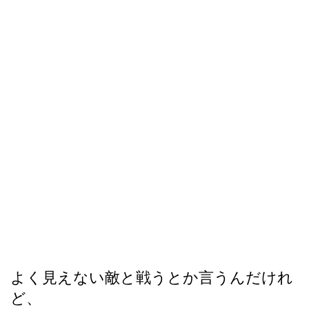
よく見えない敵と戦うとか言うんだけれ
ど、