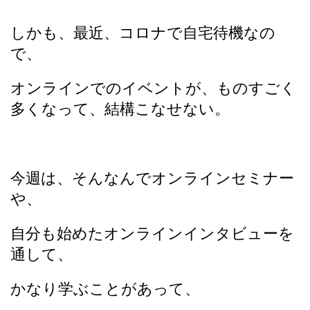
しかも、最近、コロナで自宅待機なの
で、
オンラインでのイベントが、ものすごく
多くなって、結構こなせない。
今週は、そんなんでオンラインセミナー
や、
自分も始めたオンラインインタビューを
通して、
かなり学ぶことがあって、