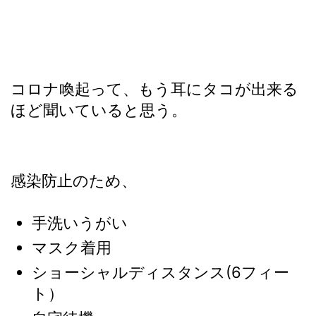
コロナ喚起って、もう耳にタコが出来る
ほど聞いていると思う。
感染防止のため、
手洗いうがい
マスク着用
ショーシャルディスタンス(6フィー
ト）