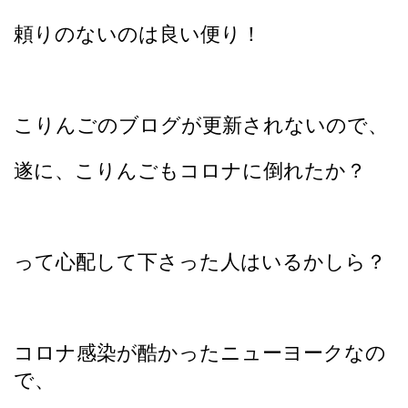
頼りのないのは良い便り！
こりんごのブログが更新されないので、
遂に、こりんごもコロナに倒れたか？
って心配して下さった人はいるかしら？
コロナ感染が酷かったニューヨークなの
で、