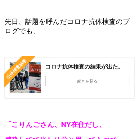
先日、話題を呼んだコロナ抗体検査のブ
ログでも、
抗体検査結果
コロナ抗体検査の結果が出た。
続きを見る
「こりんごさん、NY在住だし、