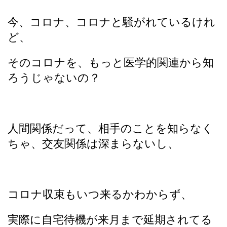
今、コロナ、コロナと騒がれているけれ
ど、
そのコロナを、もっと医学的関連から知
ろうじゃないの？
人間関係だって、相手のことを知らなく
ちゃ、交友関係は深まらないし、
コロナ収束もいつ来るかわからず、
実際に自宅待機が来月まで延期されてる