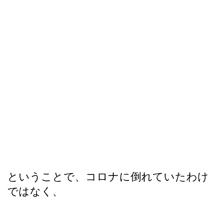
ということで、コロナに倒れていたわけ
ではなく、