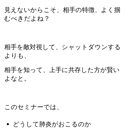
見えないからこそ、相手の特徴、よく掴
むべきだよね？
相手を敵対視して、シャットダウンする
よりも、
相手を知って、上手に共存した方が賢い
よなと。
このセミナーでは、
どうして肺炎がおこるのか