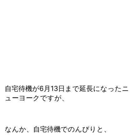
自宅待機が6月13日まで延長になったニ
ューヨークですが、
なんか、自宅待機でのんびりと、