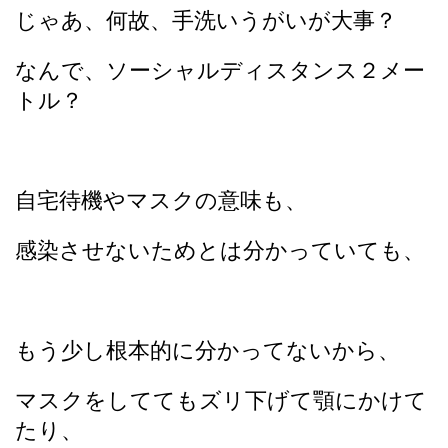
じゃあ、何故、手洗いうがいが大事？
なんで、ソーシャルディスタンス２メー
トル？
自宅待機やマスクの意味も、
感染させないためとは分かっていても、
もう少し根本的に分かってないから、
マスクをしててもズリ下げて顎にかけて
たり、