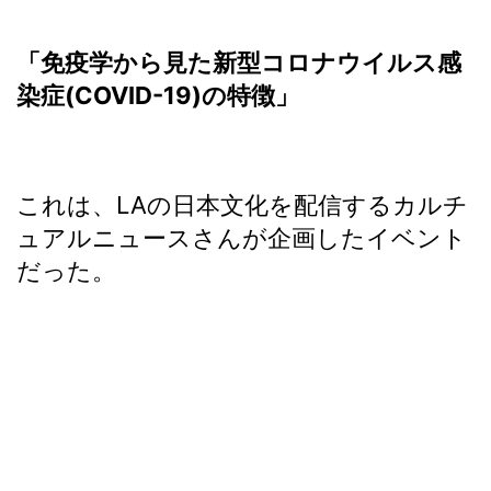
「免疫学から見
た新型コロナウイルス感
染症
(COVID-19)の特徴」
これは、LAの日本文化を配信するカルチ
ュアルニュースさんが企画したイベント
だった。