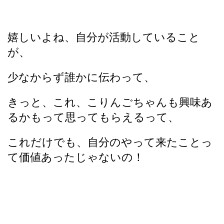
嬉しいよね、自分が活動していること
が、
少なからず誰かに伝わって、
きっと、これ、こりんごちゃんも興味あ
るかもって思ってもらえるって、
これだけでも、自分のやって来たことっ
て価値あったじゃないの！