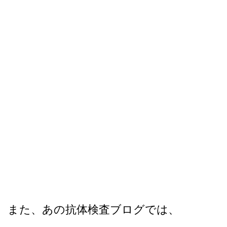
また、あの抗体検査ブログでは、