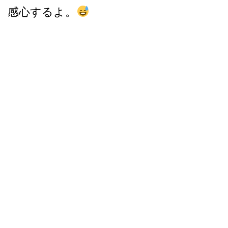
感心するよ。