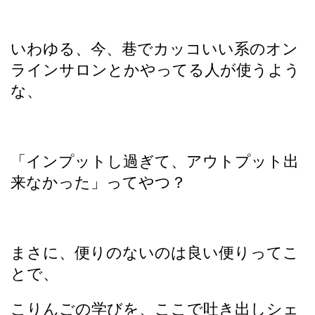
いわゆる、今、巷でカッコいい系のオン
ラインサロンとかやってる人が使うよう
な、
「インプットし過ぎて、アウトプット出
来なかった」ってやつ？
まさに、便りのないのは良い便りってこ
とで、
こりんごの学びを、ここで吐き出しシェ