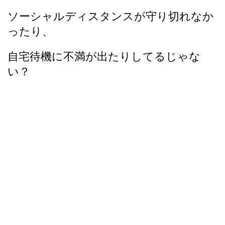
ソーシャルディスタンスが守り切れなか
ったり、
自宅待機に不満が出たりしてるじゃな
い？