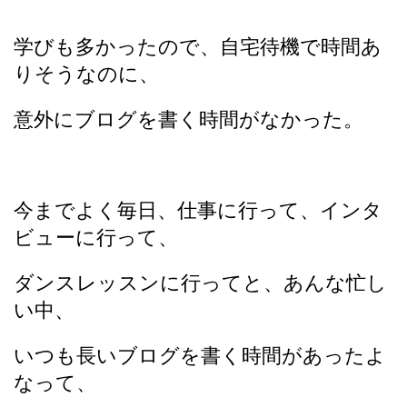
学びも多かったので、自宅待機で時間あ
りそうなのに、
意外にブログを書く時間がなかった。
今までよく毎日、仕事に行って、インタ
ビューに行って、
ダンスレッスンに行ってと、あんな忙し
い中、
いつも長いブログを書く時間があったよ
なって、