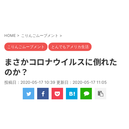
HOME
>
こりんごムーブメント
>
こりんごムーブメント
とんでもアメリカ生活
まさかコロナウイルスに倒れた
のか？
投稿日：2020-05-17 10:39 更新日：
2020-05-17 11:05