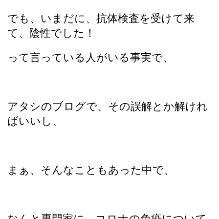
でも、いまだに、抗体検査を受けて来
て、陰性でした！
って言っている人がいる事実で、
アタシのブログで、その誤解とか解けれ
ばいいし、
まぁ、そんなこともあった中で、
なんと専門家に、コロナの免疫について