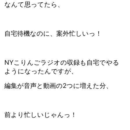
なんて思ってたら、
自宅待機なのに、案外忙しいっ！
NYこりんごラジオの収録も自宅でやる
ようになったんですが、
編集が音声と動画の2つに増えた分、
前より忙しいじゃんっ！