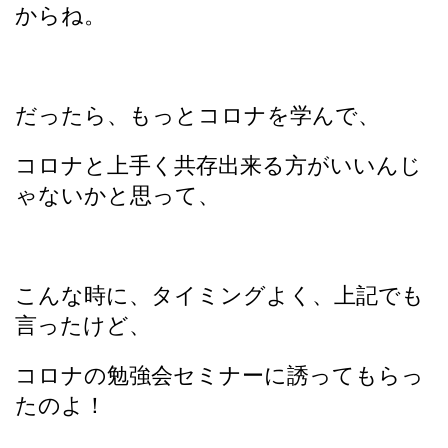
からね。
だったら、もっとコロナを学んで、
コロナと上手く共存出来る方がいいんじ
ゃないかと思って、
こんな時に、タイミングよく、上記でも
言ったけど、
コロナの勉強会セミナーに誘ってもらっ
たのよ！