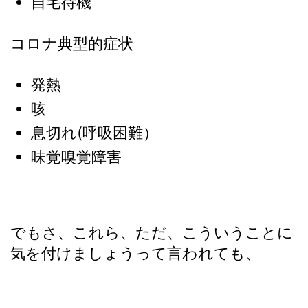
自宅待機
コロナ典型的症状
発熱
咳
息切れ(呼吸困難）
味覚嗅覚障害
でもさ、これら、ただ、こういうことに
気を付けましょうって言われても、