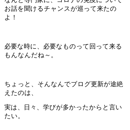
お話を聞けるチャンスが巡って来たの
よ！
必要な時に、必要なものって回って来る
もんなんだね～。
ちょっと、そんなんでブログ更新が途絶
えたのは、
実は、日々、学びが多かったからと言い
たい。