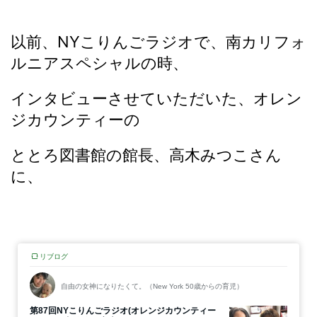
以前、NYこりんごラジオで、南カリフォ
ルニアスペシャルの時、
インタビューさせていただいた、オレン
ジカウンティーの
ととろ図書館の館長、高木みつこさん
に、