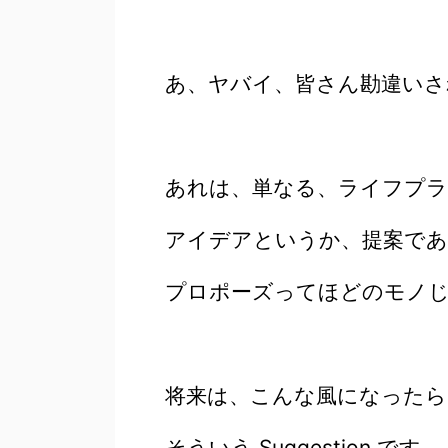
あ、ヤバイ、皆さん勘違いさ
あれは、単なる、ライフプ
アイデアというか、提案であ
プロポーズってほどのモノ
将来は、こんな風になったら
そういう Suggestion です。