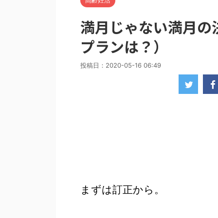
高齢妊活
満月じゃない満月の
プランは？）
投稿日：
2020-05-16 06:49
まずは訂正から。