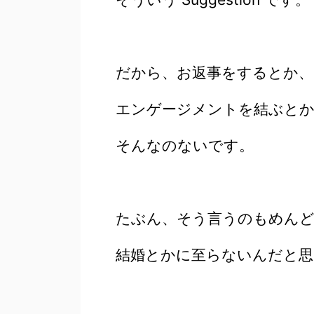
だから、お返事をするとか、
エンゲージメントを結ぶと
そんなのないです。
たぶん、そう言うのもめん
結婚とかに至らないんだと思