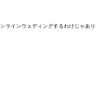
オンラインウェディングするわけじゃあり