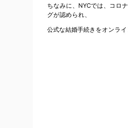
ちなみに、NYCでは、コロ
グが認められ、
公式な結婚手続きをオンライ