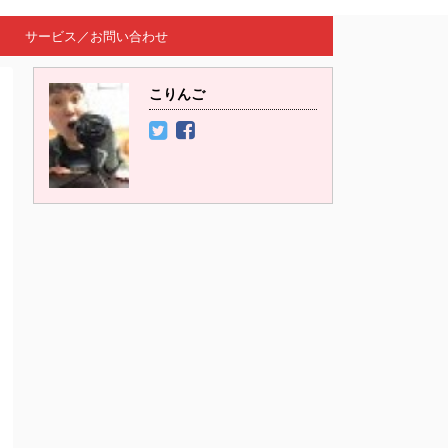
サービス／お問い合わせ
こりんご