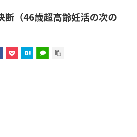
決断（46歳超高齢妊活の次の