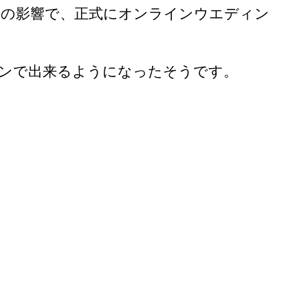
ナの影響で、正式にオンラインウエディン
ンで出来るようになったそうです。