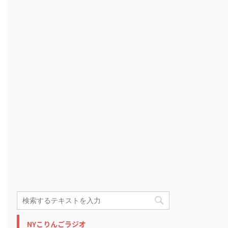
NYこりんごラジオ