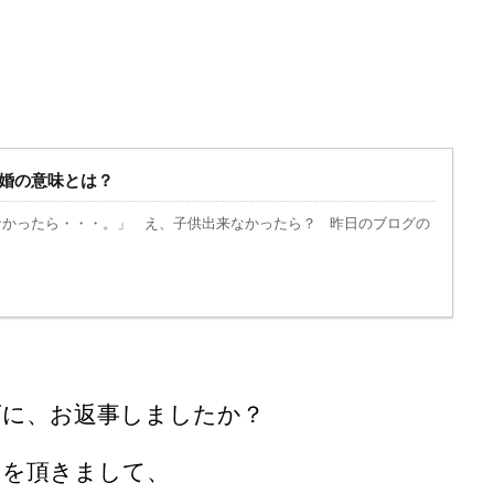
婚の意味とは？
ったら・・・。」 え、子供出来なかったら？ 昨日のブログの
ズに、お返事しましたか？
ジを頂きまして、