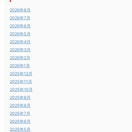
2026年8月
2026年7月
2026年6月
2026年5月
2026年4月
2026年3月
2026年2月
2026年1月
2025年12月
2025年11月
2025年10月
2025年9月
2025年8月
2025年7月
2025年6月
2025年5月