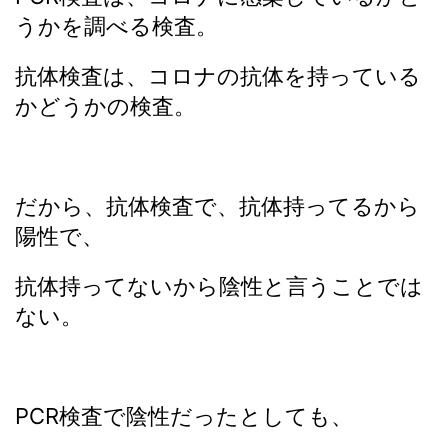
うかを調べる検査。
抗体検査は、コロナの抗体を持っている
かどうかの検査。
だから、抗体検査で、抗体持ってるから
陽性で、
抗体持ってないから陰性と言うことでは
ない。
PCR検査で陰性だったとしても、