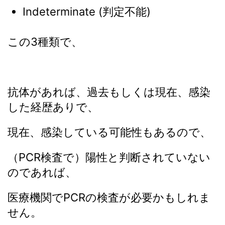
Indeterminate (判定不能)
この3種類で、
抗体があれば、過去もしくは現在、感染
した経歴ありで、
現在、感染している可能性もあるので、
（PCR検査で）陽性と判断されていない
のであれば、
医療機関でPCRの検査が必要かもしれま
せん。