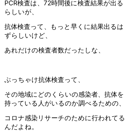
PCR検査は、72時間後に検査結果が出る
らしいが、
抗体検査って、もっと早くに結果出るは
ずらしいけど、
あれだけの検査者数だったしな、
ぶっちゃけ抗体検査って、
その地域にどのくらいの感染者、抗体を
持っている人がいるのか調べるための、
コロナ感染リサーチのために行われてる
んだよね。