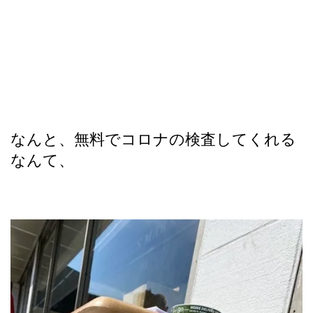
なんと、無料でコロナの検査してくれる
なんて、