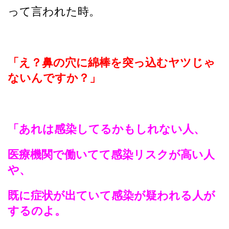
って言われた時。
「え？鼻の穴に綿棒を突っ込むヤツじゃ
ないんですか？」
「あれは感染してるかもしれない人、
医療機関で働いてて感染リスクが高い人
や、
既に症状が出ていて感染が疑われる人が
するのよ。