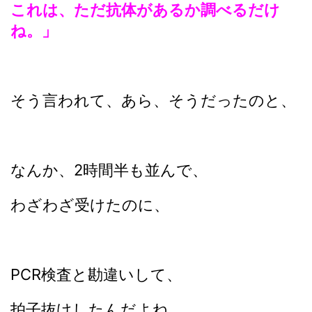
これは、ただ抗体があるか調べるだけ
ね。」
そう言われて、あら、そうだったのと、
なんか、2時間半も並んで、
わざわざ受けたのに、
PCR検査と勘違いして、
拍子抜けしたんだよね。