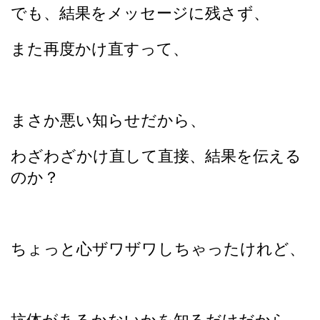
でも、結果をメッセージに残さず、
また再度かけ直すって、
まさか悪い知らせだから、
わざわざかけ直して直接、結果を伝える
のか？
ちょっと心ザワザワしちゃったけれど、
抗体があるかないかを知るだけだから、