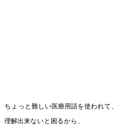
ちょっと難しい医療用語を使われて、
理解出来ないと困るから、