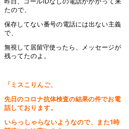
昨日、コールIDなしの電話がかかって来
たので、
保存してない番号の電話には出ない主義
で、
無視して居留守使ったら、メッセージが
残ってたのよ。
「ミスこりんご、
先日のコロナ抗体検査の結果の件でお電
話しております。
いらっしゃらないようなので、また1時