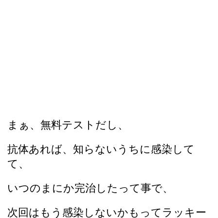
まぁ、無料テストだし、
抗体あれば、知らないうちに感染して
て、
いつのまにか完治したって事で、
次回はもう感染しないかもってラッキー