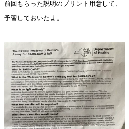
前回もらった説明のプリント用意して、
予習しておいたよ。