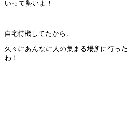
いって勢いよ！
自宅待機してたから、
久々にあんなに人の集まる場所に行った
わ！