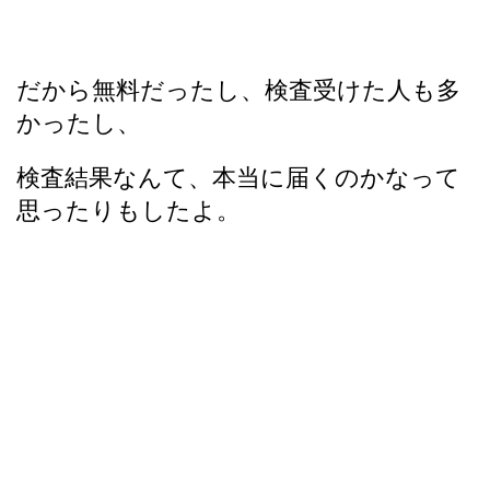
だから無料だったし、検査受けた人も多
かったし、
検査結果なんて、本当に届くのかなって
思ったりもしたよ。