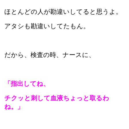
ほとんどの人が勘違いしてると思うよ。
アタシも勘違いしてたもん。
だから、検査の時、ナースに、
「指出してね、
チクッと刺して血液ちょっと取るわ
ね。」