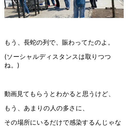
もう、長蛇の列で、賑わってたのよ。
(ソーシャルディスタンスは取りつつ
ね。)
動画見てもらうとわかると思うけど、
もう、あまりの人の多さに、
その場所にいるだけで感染するんじゃな