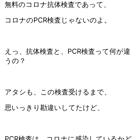
無料のコロナ抗体検査であって、
コロナのPCR検査じゃないのよ。
えっ、抗体検査と、PCR検査って何が違
うの？
アタシも、この検査受けるまで、
思いっきり勘違いしてたけど、
PCR検査は、コロナに感染しているかど