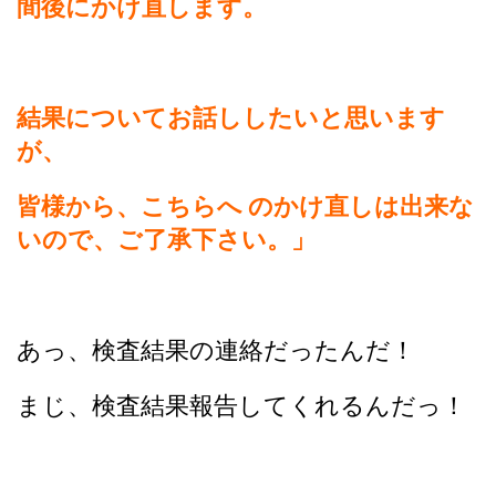
間後にかけ直します。
結果についてお話ししたいと思います
が、
皆様から、こちらへ のかけ直しは出来な
いので、ご了承下さい。」
あっ、検査結果の連絡だったんだ！
まじ、検査結果報告してくれるんだっ！