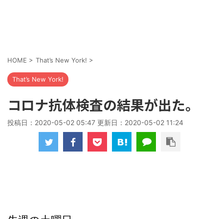
HOME
>
That’s New York!
>
That’s New York!
コロナ抗体検査の結果が出た。
投稿日：2020-05-02 05:47 更新日：
2020-05-02 11:24