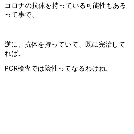
コロナの抗体を持っている可能性もある
って事で、
逆に、抗体を持っていて、既に完治して
れば、
PCR検査では陰性ってなるわけね。