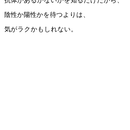
陰性か陽性かを待つよりは、
気がラクかもしれない。