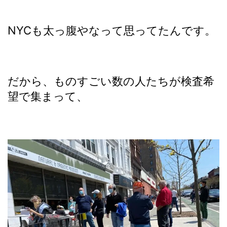
NYCも太っ腹やなって思ってたんです。
だから、ものすごい数の人たちが検査希
望で集まって、