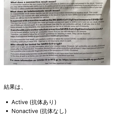
結果は、
Active (抗体あり)
Nonactive (抗体なし)