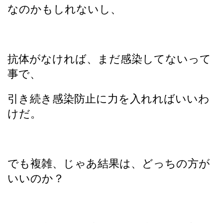
なのかもしれないし、
抗体がなければ、まだ感染してないって
事で、
引き続き感染防止に力を入れればいいわ
けだ。
でも複雑、じゃあ結果は、どっちの方が
いいのか？