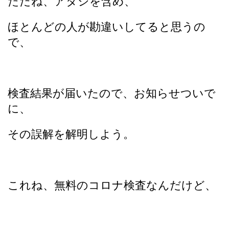
ただね、アタシを含め、
ほとんどの人が勘違いしてると思うの
で、
検査結果が届いたので、お知らせついで
に、
その誤解を解明しよう。
これね、無料のコロナ検査なんだけど、