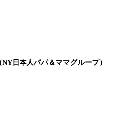
（NY日本人パパ＆ママグループ）