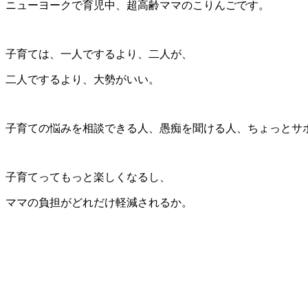
ニューヨークで育児中、超高齢ママのこりんごです。
子育ては、一人でするより、二人が、
二人でするより、大勢がいい。
子育ての悩みを相談できる人、愚痴を聞ける人、ちょっとサ
子育てってもっと楽しくなるし、
ママの負担がどれだけ軽減されるか。