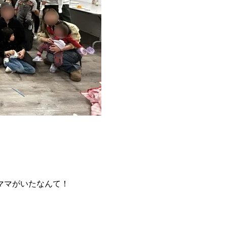
ママがいたなんて！