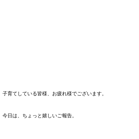
子育てしている皆様、お疲れ様でございます。
今日は、ちょっと嬉しいご報告。