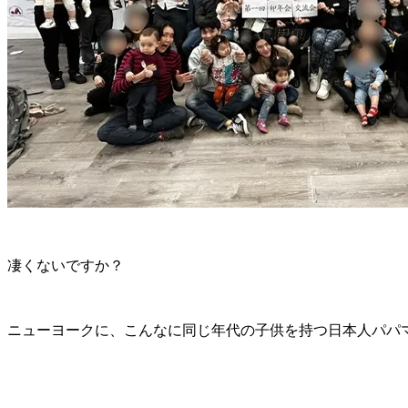
凄くないですか？
ニューヨークに、こんなに同じ年代の子供を持つ日本人パパ