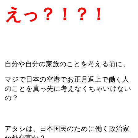
えっ？！？！
自分や自分の家族のことを考える前に、
マジで日本の空港でお正月返上で働く人
のことを真っ先に考えなくちゃいけない
の？
アタシは、日本国民のために働く政治家
か外交官か？