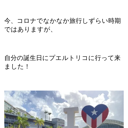
今、コロナでなかなか旅行しずらい時期
ではありますが、
自分の誕生日にプエルトリコに行って来
ました！