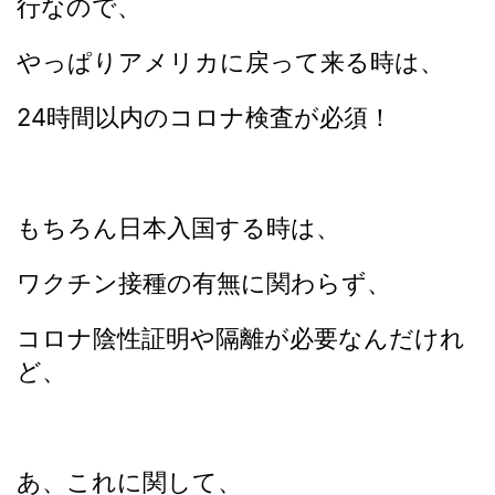
行なので、
やっぱりアメリカに戻って来る時は、
24時間以内のコロナ検査が必須！
もちろん日本入国する時は、
ワクチン接種の有無に関わらず、
コロナ陰性証明や隔離が必要なんだけれ
ど、
あ、これに関して、