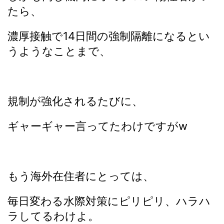
たら、
濃厚接触で14日間の強制隔離になるとい
うようなことまで、
規制が強化されるたびに、
ギャーギャー言ってたわけですがw
もう海外在住者にとっては、
毎日変わる水際対策にピリピリ、ハラハ
ラしてるわけよ。