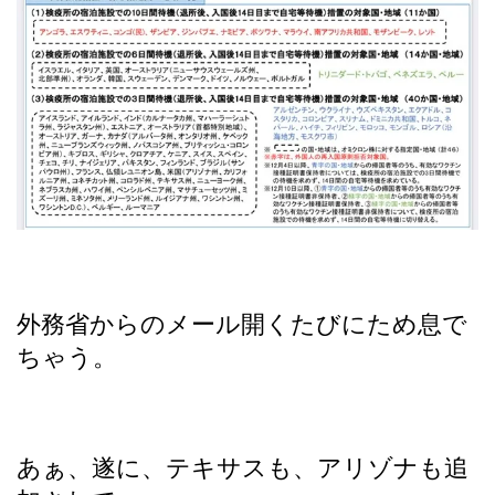
外務省からのメール開くたびにため息で
ちゃう。
あぁ、遂に、テキサスも、アリゾナも追