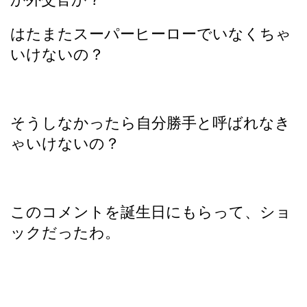
はたまたスーパーヒーローでいなくちゃ
いけないの？
そうしなかったら自分勝手と呼ばれなき
ゃいけないの？
このコメントを誕生日にもらって、ショ
ックだったわ。