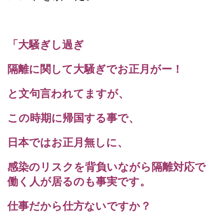
「大騒ぎし過ぎ
隔離に関して大騒ぎでお正月がー！
と文句言われてますが、
この時期に帰国する事で、
日本ではお正月無しに、
感染のリスクを背負いながら隔離対応で
働く人が居るのも事実です
。
仕事だから仕方ないですか？