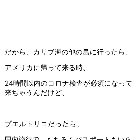
だから、カリブ海の他の島に行ったら、
アメリカに帰って来る時、
24時間以内のコロナ検査が必須になって
来ちゃうんだけど、
プエルトリコだったら、
国内旅行で、もちろんパスポートもいら