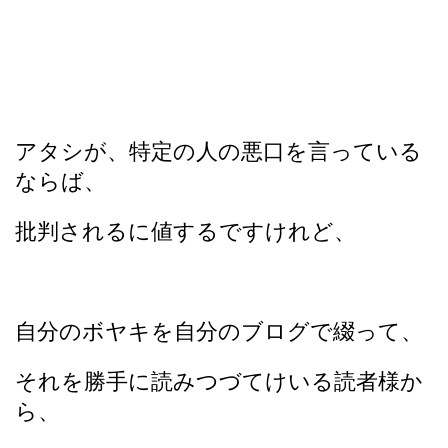
アタシが、特定の人の悪口を言っている
ならば、
批判されるに値するですけれど、
自分のボヤキを自分のブログで綴って、
それを勝手に読みつづてけいる読者様か
ら、