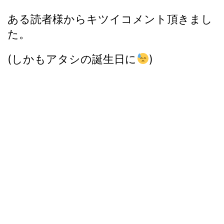
ある読者様からキツイコメント頂きまし
た。
(しかもアタシの誕生日に
)