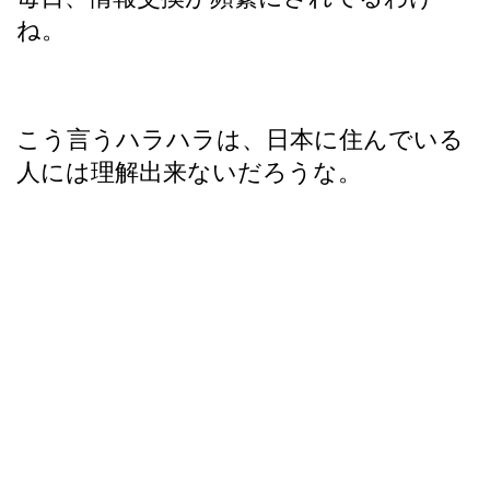
ね。
こう言うハラハラは、日本に住んでいる
人には理解出来ないだろうな。