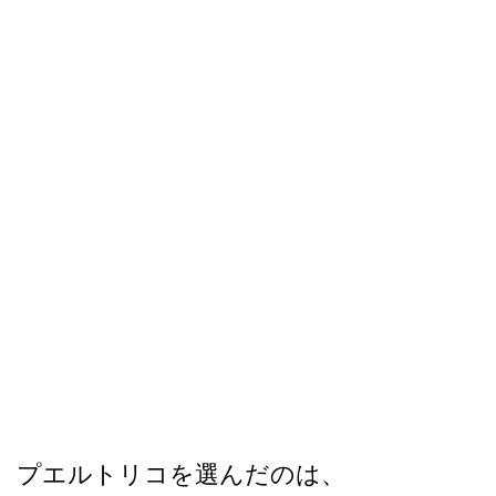
プエルトリコを選んだのは、