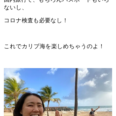
ないし、
コロナ検査も必要なし！
これでカリブ海を楽しめちゃうのよ！