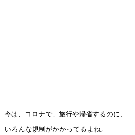
今は、コロナで、旅行や帰省するのに、
いろんな規制がかかってるよね。