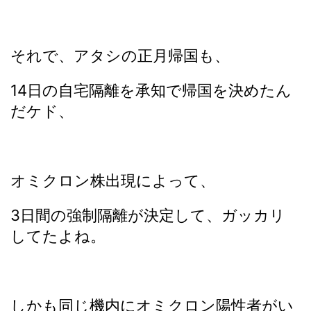
それで、アタシの正月帰国も、
14日の自宅隔離を承知で帰国を決めたん
だケド、
オミクロン株出現によって、
3日間の強制隔離が決定して、ガッカリ
してたよね。
しかも同じ機内にオミクロン陽性者がい