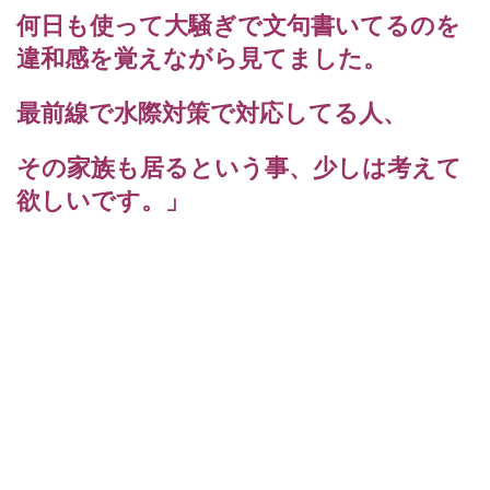
何日も使って大騒ぎで文句書いてるのを
違和感を覚えながら見てま
した。
最前線で水際対策で対応してる人、
その家族も居るという事、
少しは考えて
欲しいです。」