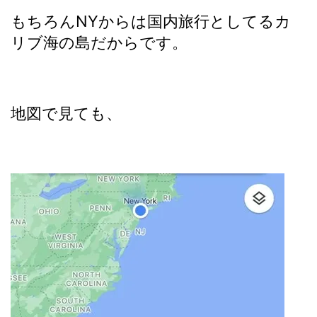
もちろんNYからは国内旅行としてるカ
リブ海の島だからです。
地図で見ても、