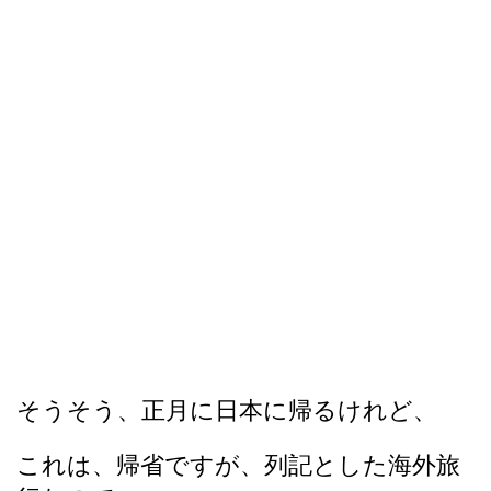
そうそう、正月に日本に帰るけれど、
これは、帰省ですが、列記とした海外旅