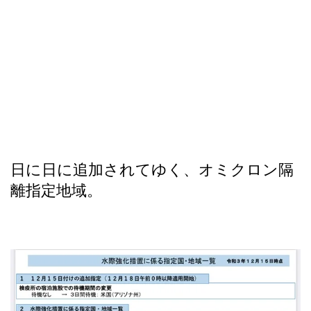
日に日に追加されてゆく、オミクロン隔
離指定地域。