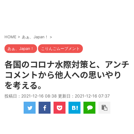
HOME
>
あぁ、Japan！
>
あぁ、Japan！
こりんごムーブメント
各国のコロナ水際対策と、アンチ
コメントから他人への思いやり
を考える。
投稿日：2021-12-16 08:38 更新日：
2021-12-16 07:37