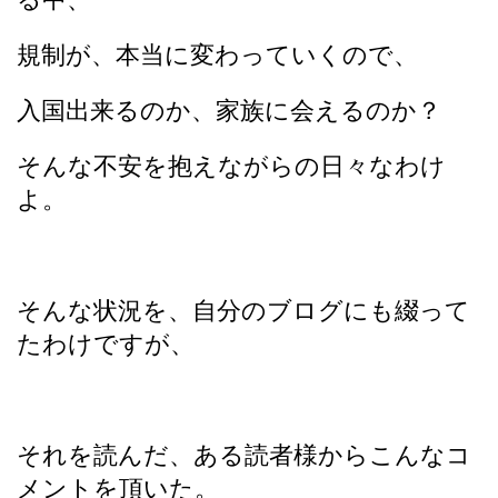
規制が、本当に変わっていくので、
入国出来るのか、家族に会えるのか？
そんな不安を抱えながらの日々なわけ
よ。
そんな状況を、自分のブログにも綴って
たわけですが、
それを読んだ、ある読者様からこんなコ
メントを頂いた。