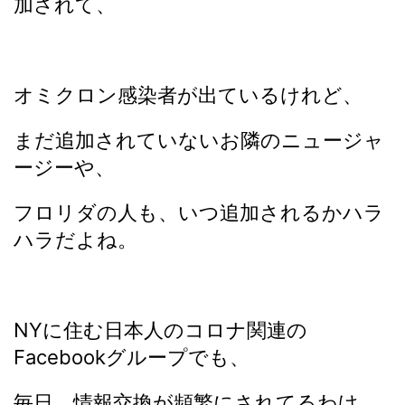
加されて、
オミクロン感染者が出ているけれど、
まだ追加されていないお隣のニュージャ
ージーや、
フロリダの人も、いつ追加されるかハラ
ハラだよね。
NYに住む日本人のコロナ関連の
Facebookグループでも、
毎日、情報交換が頻繁にされてるわけ