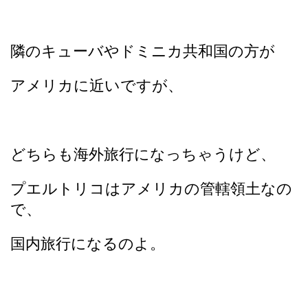
隣のキューバやドミニカ共和国の方が
アメリカに近いですが、
どちらも海外旅行になっちゃうけど、
プエルトリコはアメリカの管轄領土なの
で、
国内旅行になるのよ。