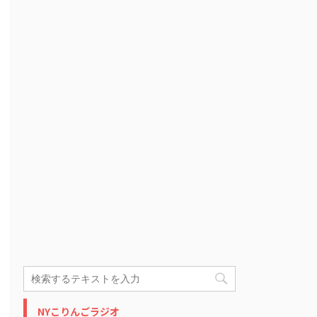
NYこりんごラジオ