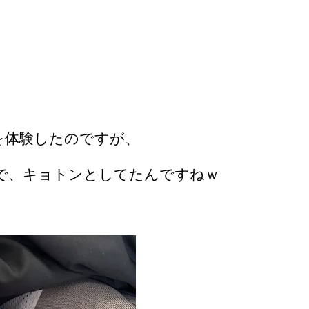
を体験したのですが、
で、キョトンとしてたんですねｗ