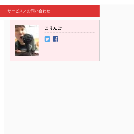
サービス／お問い合わせ
こりんご