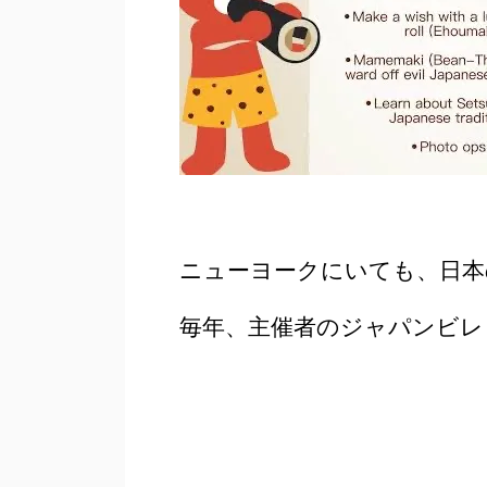
ニューヨークにいても、日本
毎年、主催者のジャパンビレ