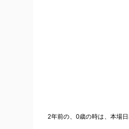
2年前の、0歳の時は、本場