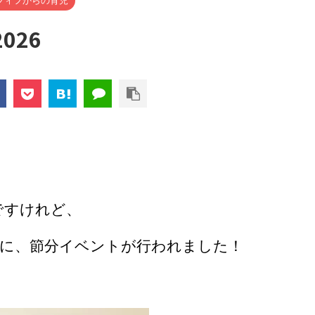
フィフからの育児
026
ですけれど、
に、節分イベントが行われました！