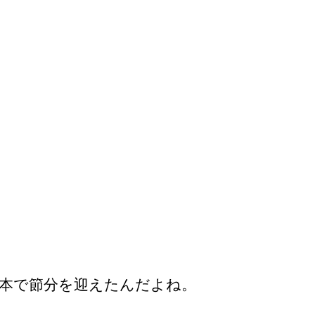
日本で節分を迎えたんだよね。