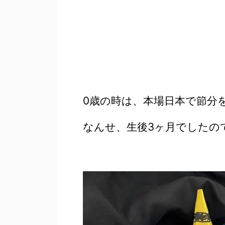
0歳の時は、本場日本で節分
なんせ、生後3ヶ月でしたの