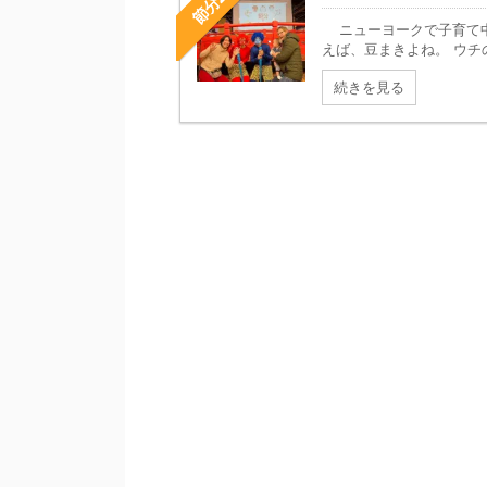
ニューヨークで子育て中
えば、豆まきよね。 ウチの
続きを見る