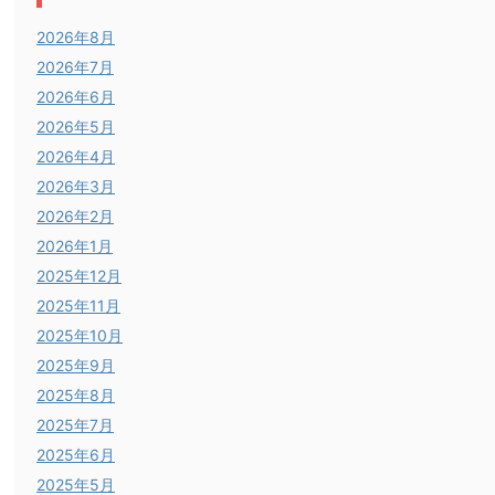
2026年8月
2026年7月
2026年6月
2026年5月
2026年4月
2026年3月
2026年2月
2026年1月
2025年12月
2025年11月
2025年10月
2025年9月
2025年8月
2025年7月
2025年6月
2025年5月