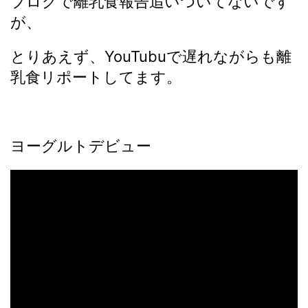
ブログで離乳食報告追いついてないです
が、
とりあえず、YouTubuで遅れながらも離
乳食リポートしてます。
ヨーグルトデビュー