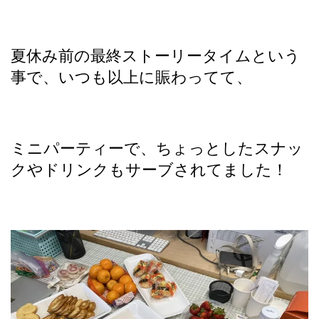
夏休み前の最終ストーリータイムという
事で、いつも以上に賑わってて、
ミニパーティーで、ちょっとしたスナッ
クやドリンクもサーブされてました！