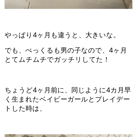
やっぱり4ヶ月も違うと、大きいな。
でも、ぺっくるも男の子なので、4ヶ月
とてムチムチでガッチリしてた！
ちょうど4ヶ月前に、同じように4カ月早
く生まれたベイビーガールとプレイデー
トした時は、