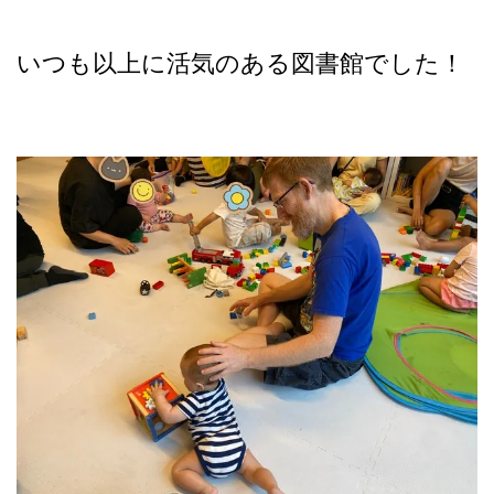
いつも以上に活気のある図書館でした！