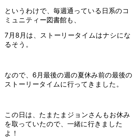
というわけで、毎週通っている日系のコ
ミュニティー図書館も、
7月8月は、ストーリータイムはナシにな
るそう。
なので、6月最後の週の夏休み前の最後の
ストーリータイムに行ってきました。
この日は、たまたまジョンさんもお休み
を取っていたので、一緒に行きました
よ！