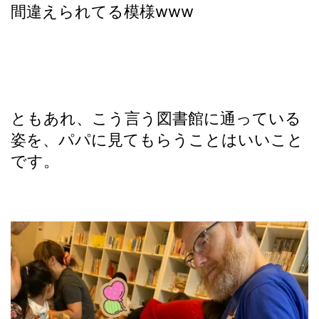
間違えられてる模様www
ともあれ、こう言う図書館に通っている
姿を、パパに見てもらうことはいいこと
です。