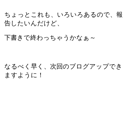
ちょっとこれも、いろいろあるので、報
告したいんだけど、
下書きで終わっちゃうかなぁ～
なるべく早く、次回のブログアップでき
ますように！