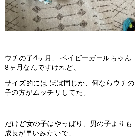
ウチの子4ヶ月、 ベイビーガールちゃん
8ヶ月なんですけれど、
サイズ的には ほぼ同じか、何ならウチの
子の方がムッチリしてた。
だけど女の子はやっぱり、男の子よりも
成長が早いみたいで、