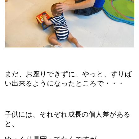
まだ、お座りできずに、やっと、ずりば
い出来るようになったところで・・・
子供には、それぞれ成長の個人差がある
と、