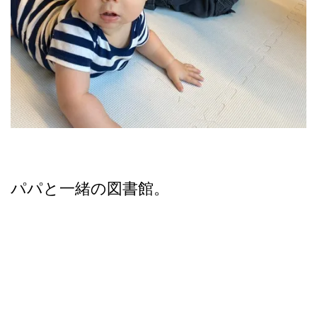
パパと一緒の図書館。