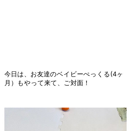
今日は、お友達のベイビーぺっくる(4ヶ
月）もやって来て、ご対面！