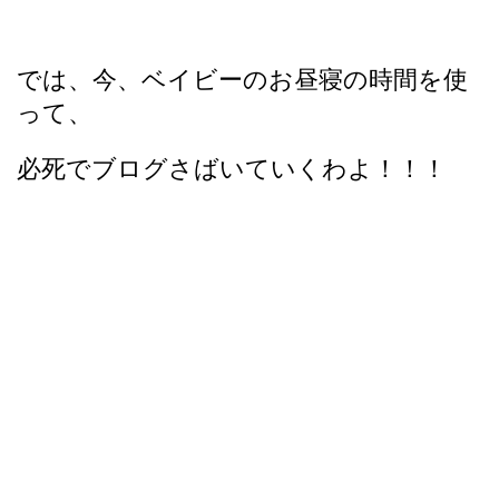
では、今、ベイビーのお昼寝の時間を使
って、
必死でブログさばいていくわよ！！！