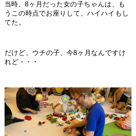
当時、8ヶ月だった女の子ちゃんは、も
うこの時点でお座りして、ハイハイもし
てた。
だけど、ウチの子、今8ヶ月なんですけ
れど・・・