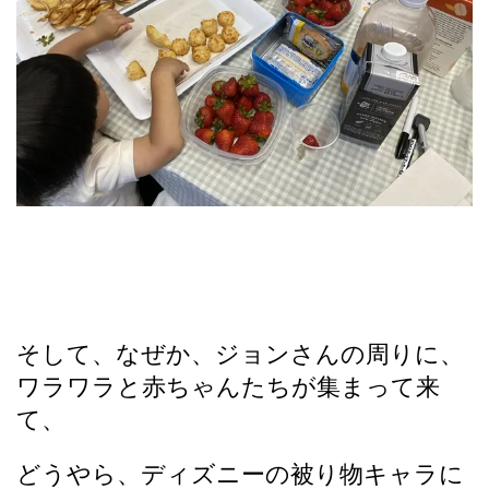
そして、なぜか、ジョンさんの周りに、
ワラワラと赤ちゃんたちが集まって来
て、
どうやら、ディズニーの被り物キャラに