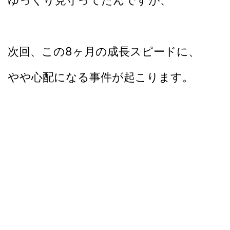
ゆっくり見守ってたんですが、
次回、この8ヶ月の成長スピードに、
やや心配になる事件が起こります。