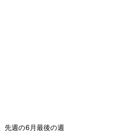
先週の6月最後の週