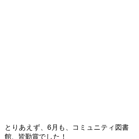
とりあえず、6月も、コミュニティ図書
館、皆勤賞でした！