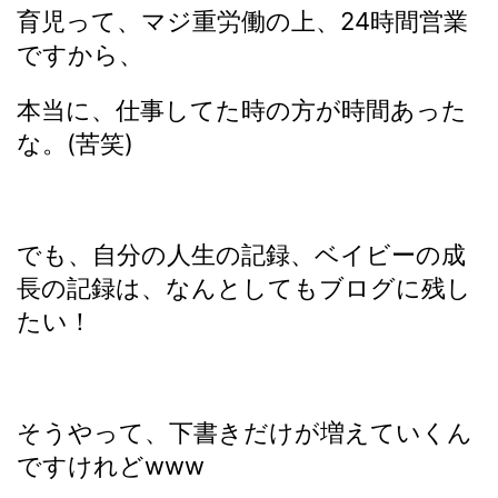
育児って、マジ重労働の上、24時間営業
ですから、
本当に、仕事してた時の方が時間あった
な。(苦笑)
でも、自分の人生の記録、ベイビーの成
長の記録は、なんとしてもブログに残し
たい！
そうやって、下書きだけが増えていくん
ですけれどwww