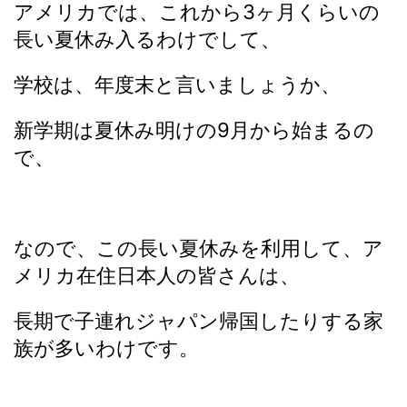
アメリカでは、これから3ヶ月くらいの
長い夏休み入るわけでして、
学校は、年度末と言いましょうか、
新学期は夏休み明けの9月から始まるの
で、
なので、この長い夏休みを利用して、ア
メリカ在住日本人の皆さんは、
長期で子連れジャパン帰国したりする家
族が多いわけです。