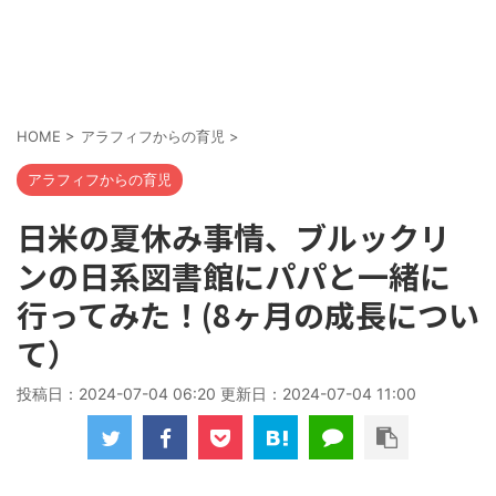
HOME
>
アラフィフからの育児
>
アラフィフからの育児
日米の夏休み事情、ブルックリ
ンの日系図書館にパパと一緒に
行ってみた！(8ヶ月の成長につい
て）
投稿日：2024-07-04 06:20 更新日：
2024-07-04 11:00