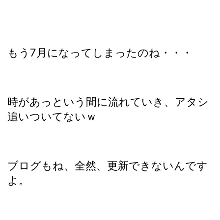
もう7月になってしまったのね・・・
時があっという間に流れていき、アタシ
追いついてないｗ
ブログもね、全然、更新できないんです
よ。