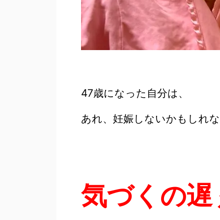
47歳になった自分は、
あれ、妊娠しないかもしれな
気づくの遅