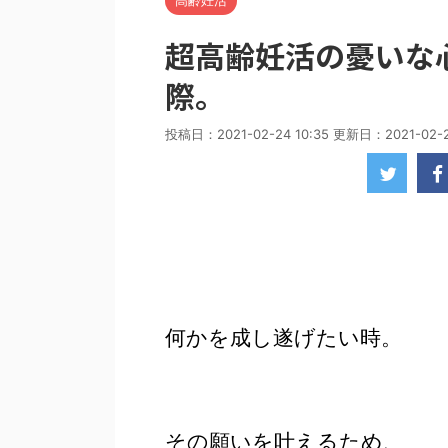
高齢妊活
超高齢妊活の憂いな
際。
投稿日：2021-02-24 10:35 更新日：
2021-02-2
何かを成し遂げたい時。
その願いを叶えるため、