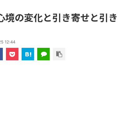
心境の変化と引き寄せと引き
5 12:44