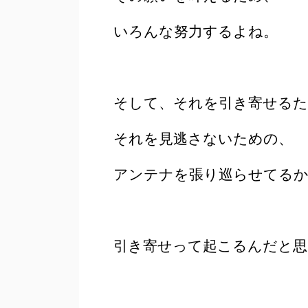
いろんな努力するよね。
そして、それを引き寄せるた
それを見逃さないための、
アンテナを張り巡らせてる
引き寄せって起こるんだと思