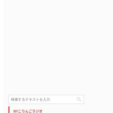
NYこりんごラジオ