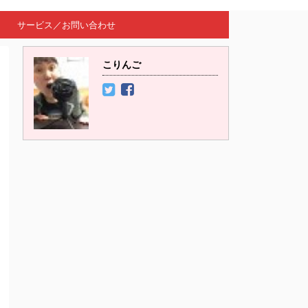
サービス／お問い合わせ
こりんご