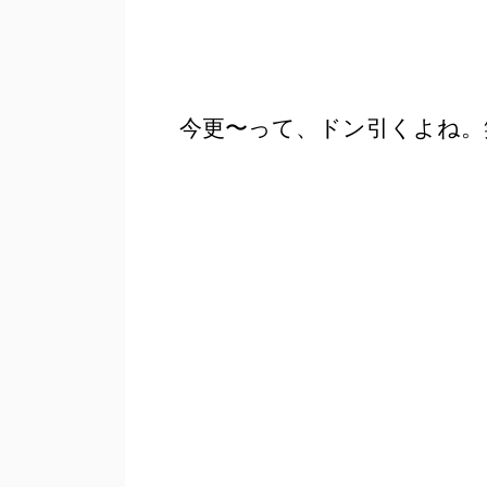
今更〜って、ドン引くよね。