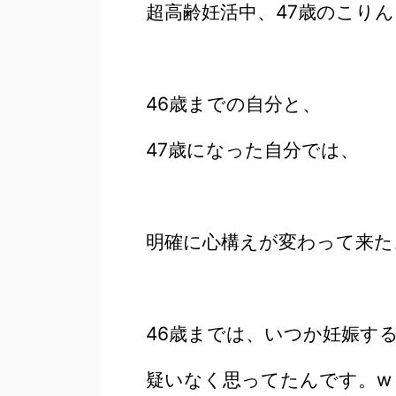
超高齢妊活中、47歳のこり
46歳までの自分と、
47歳になった自分では、
明確に心構えが変わって来た
46歳までは、いつか妊娠す
疑いなく思ってたんです。w