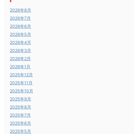
2026年8月
2026年7月
2026年6月
2026年5月
2026年4月
2026年3月
2026年2月
2026年1月
2025年12月
2025年11月
2025年10月
2025年9月
2025年8月
2025年7月
2025年6月
2025年5月