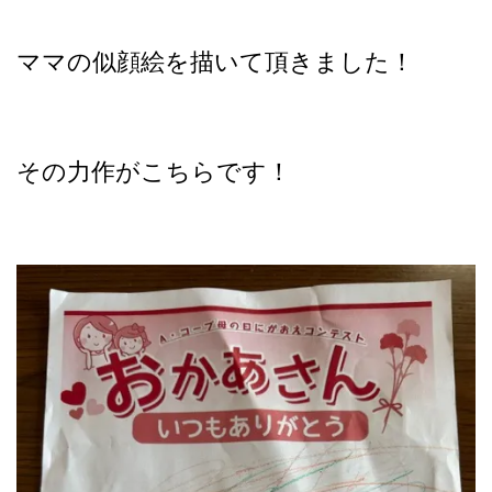
ママの似顔絵を描いて頂きました！
その力作がこちらです！