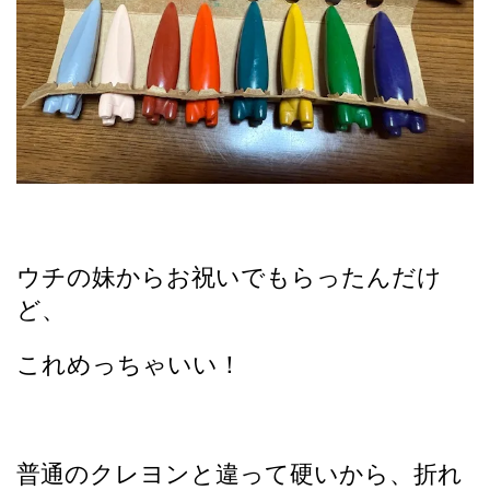
ウチの妹からお祝いでもらったんだけ
ど、
これめっちゃいい！
普通のクレヨンと違って硬いから、折れ