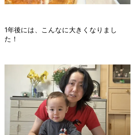
1年後には、こんなに大きくなりまし
た！