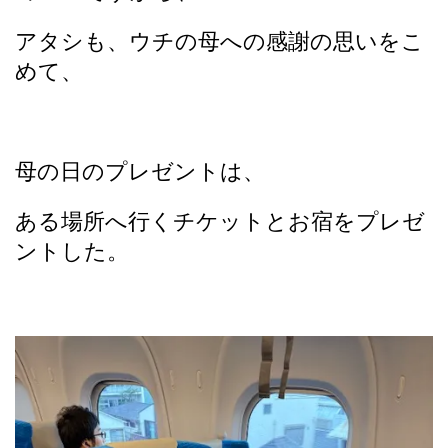
アタシも、ウチの母への感謝の思いをこ
めて、
母の日のプレゼントは、
ある場所へ行くチケットとお宿をプレゼ
ントした。