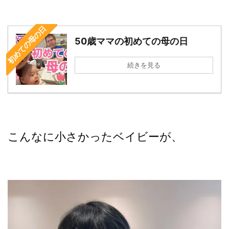
初めての母の日
50歳ママの初めての母の日
続きを見る
こんなに小さかったベイビーが、