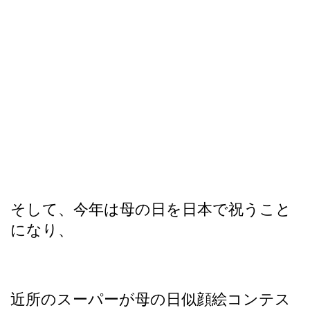
そして、今年は母の日を日本で祝うこと
になり、
近所のスーパーが母の日似顔絵コンテス