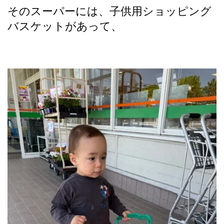
そのスーパーには、子供用ショッピング
バスケットがあって、