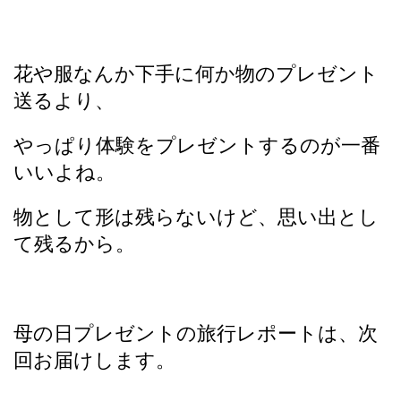
花や服なんか下手に何か物のプレゼント
送るより、
やっぱり体験をプレゼントするのが一番
いいよね。
物として形は残らないけど、思い出とし
て残るから。
母の日プレゼントの旅行レポートは、次
回お届けします。