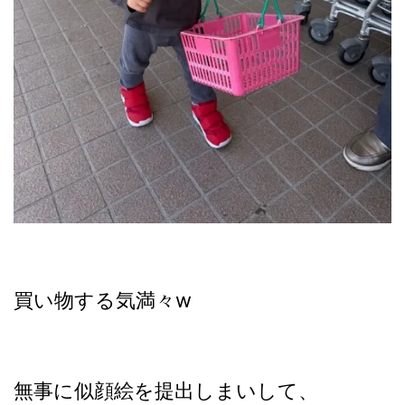
買い物する気満々w
無事に似顔絵を提出しまいして、