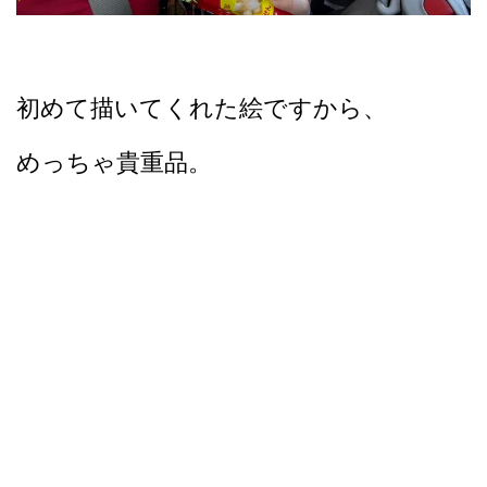
初めて描いてくれた絵ですから、
めっちゃ貴重品。