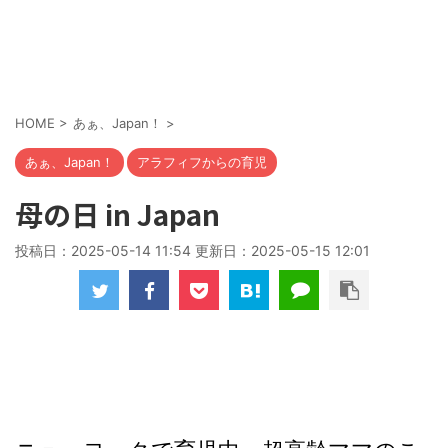
HOME
>
あぁ、Japan！
>
あぁ、Japan！
アラフィフからの育児
母の日 in Japan
投稿日：2025-05-14 11:54 更新日：
2025-05-15 12:01