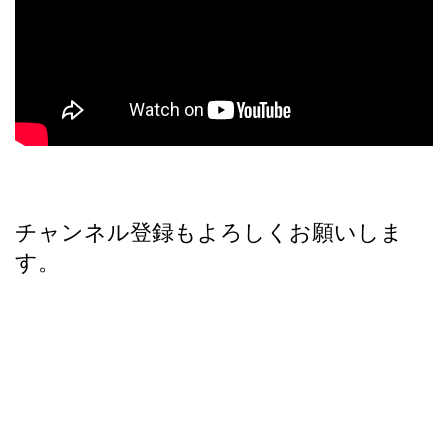
チャンネル登録もよろしくお願いしま
す。