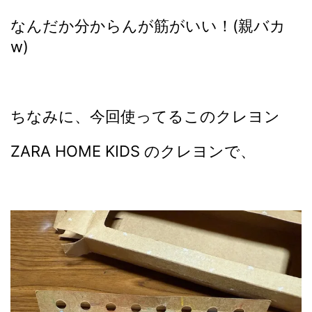
なんだか分からんが筋がいい！(親バカ
w)
ちなみに、今回使ってるこのクレヨン
ZARA HOME KIDS のクレヨンで、