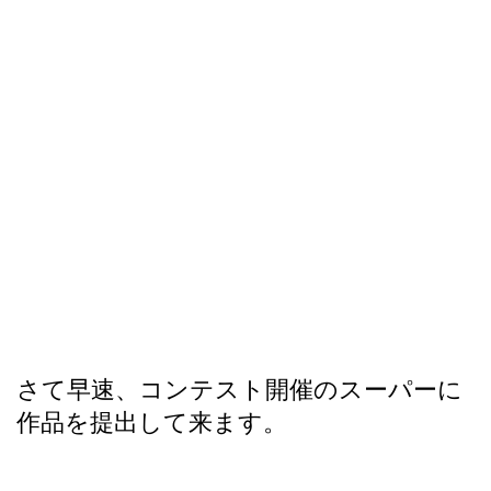
さて早速、コンテスト開催のスーパーに
作品を提出して来ます。