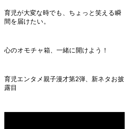
育児が大変な時でも、ちょっと笑える瞬
間を届けたい。
心のオモチャ箱、一緒に開けよう！
育児エンタメ親子漫才第2弾、新ネタお披
露目