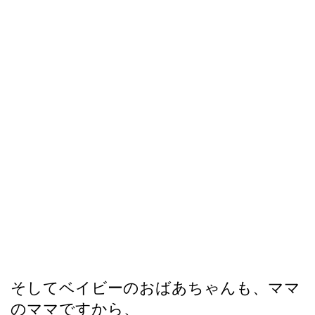
そしてベイビーのおばあちゃんも、ママ
のママですから、