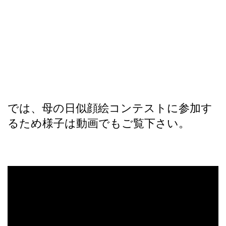
では、母の日似顔絵コンテストに参加す
るため様子は動画でもご覧下さい。