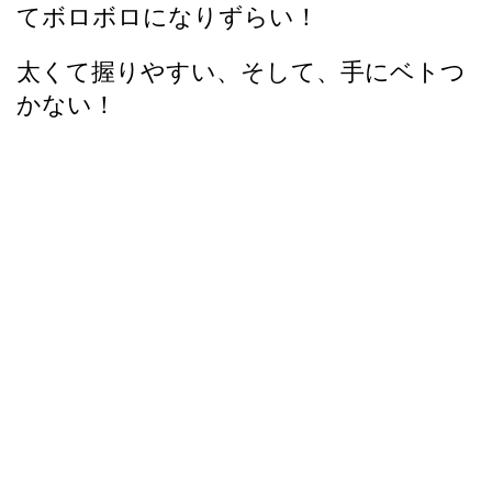
てボロボロになりずらい！
太くて握りやすい、そして、手にベトつ
かない！