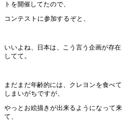
トを開催してたので、
コンテストに参加するぞと、
いいよね、日本は、こう言う企画が存在
してて。
まだまだ年齢的には、クレヨンを食べて
しまいがちですが、
やっとお絵描きが出来るようになって来
て、