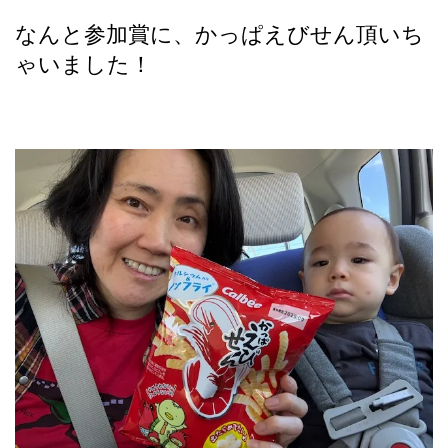
なんと参加賞に、かっぱえびせん頂いち
ゃいました！