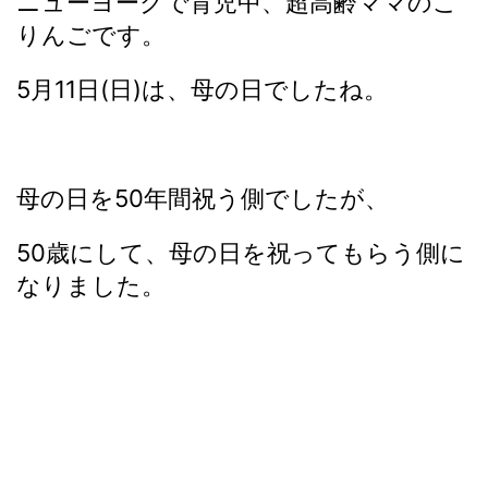
ニューヨークで育児中、超高齢ママのこ
りんごです。
5月11日(日)は、母の日でしたね。
母の日を50年間祝う側でしたが、
50歳にして、母の日を祝ってもらう側に
なりました。