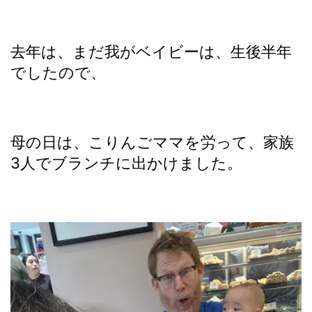
去年は、まだ我がベイビーは、生後半年
でしたので、
母の日は、こりんごママを労って、家族
3人でブランチに出かけました。