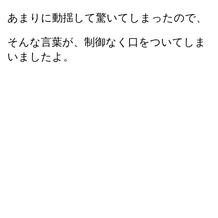
あまりに動揺して驚いてしまったので、
そんな言葉が、制御なく口をついてしま
いましたよ。