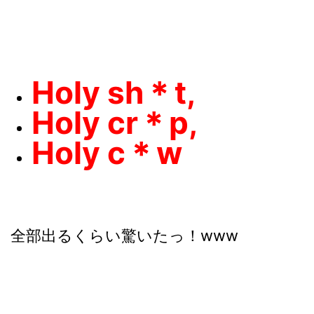
Holy sh＊t,
Holy cr＊p,
Holy c＊w
全部出るくらい驚いたっ！www