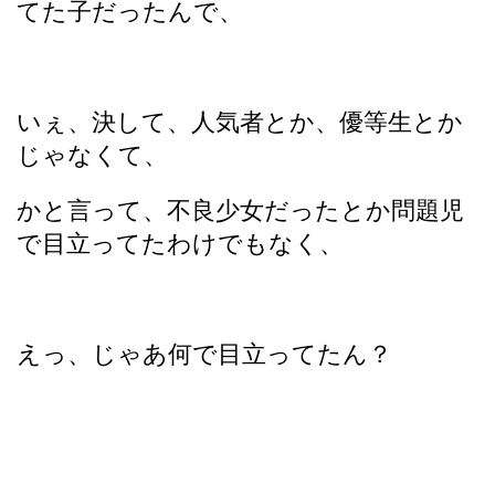
てた子だったんで、
いぇ、決して、人気者とか、優等生とか
じゃなくて、
かと言って、不良少女だったとか問題児
で目立ってたわけでもなく、
えっ、じゃあ何で目立ってたん？