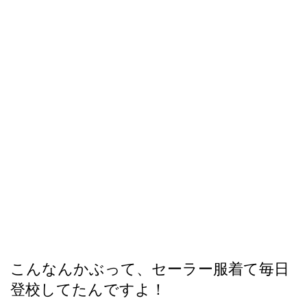
こんなんかぶって、セーラー服着て毎日
登校してたんですよ！