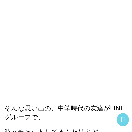
そんな思い出の、中学時代の友達がLINE
グループで、
時々チャットしてるんだけれど、