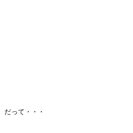
だって・・・