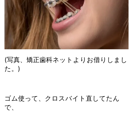
(写真、矯正歯科ネットよりお借りしまし
た。)
ゴム使って、クロスバイト直してたん
で、