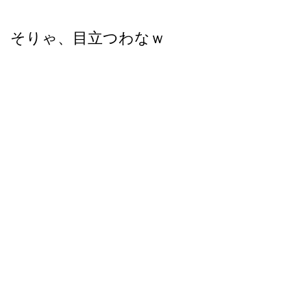
そりゃ、目立つわなｗ