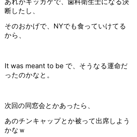
あれがキッカケで、歯科衛生士になる決
断したし、
そのおかげで、NYでも食っていけてる
から、
It was meant to be で、そうなる運命だ
ったのかなと。
次回の同窓会とかあったら、
あのチンキャップとか被って出席しよう
かなｗ