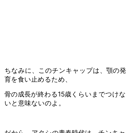
ちなみに、このチンキャップは、顎の発
育を食い止めるため、
骨の成長が終わる15歳くらいまでつけな
いと意味ないのよ。
だから、アタシの青春時代は、チンキャ