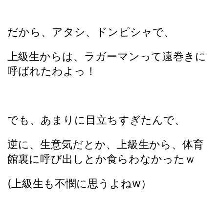
だから、アタシ、ドンピシャで、
上級生からは、ラガーマンって遠巻きに
呼ばれたわよっ！
でも、あまりに目立ちすぎたんで、
逆に、生意気だとか、上級生から、体育
館裏に呼び出しとか食らわなかったｗ
(上級生も不憫に思うよねw）