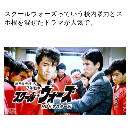
スクールウォーズっていう校内暴力とス
ポ根を混ぜたドラマが人気で、