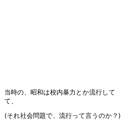
当時の、昭和は校内暴力とか流行して
て、
(それ社会問題で、流行って言うのか？)