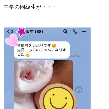
中学の同級生が・・・