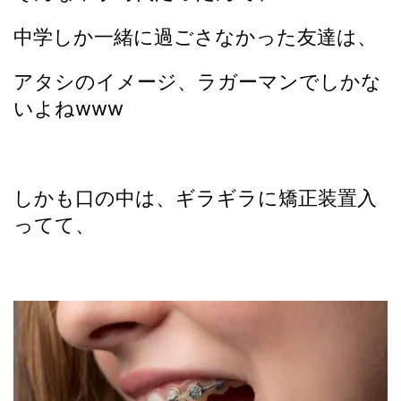
中学しか一緒に過ごさなかった友達は、
アタシのイメージ、ラガーマンでしかな
いよねwww
しかも口の中は、ギラギラに矯正装置入
ってて、