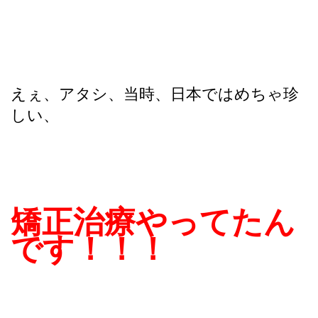
えぇ、アタシ、当時、日本ではめちゃ珍
しい、
矯正治療やってたん
です！！！