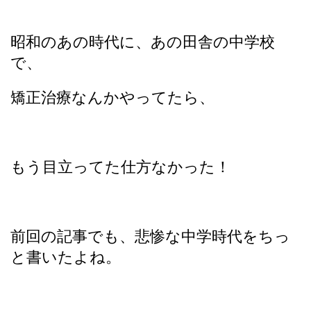
昭和のあの時代に、あの田舎の中学校
で、
矯正治療なんかやってたら、
もう目立ってた仕方なかった！
前回の記事でも、悲惨な中学時代をちっ
と書いたよね。