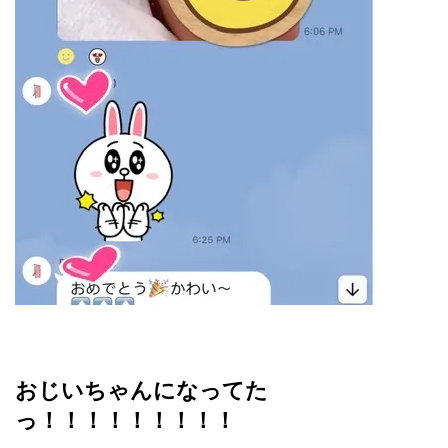
おじいちゃんになってた
っ！！！！！！！！！