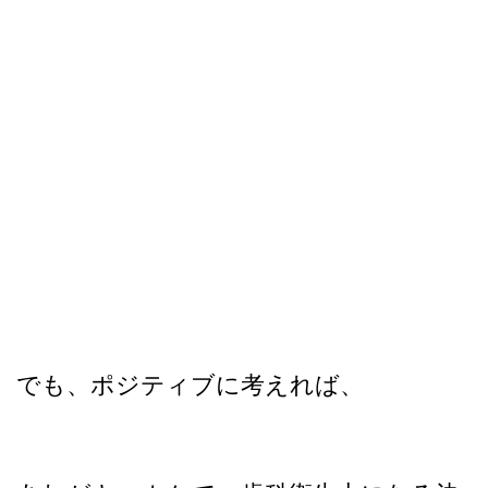
でも、ポジティブに考えれば、