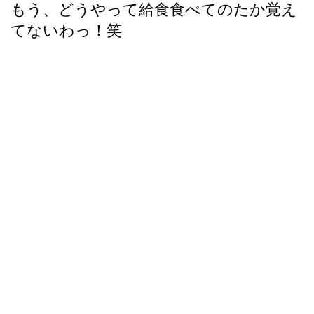
もう、どうやって給食食べてのたか覚え
てないわっ！笑