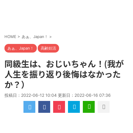
HOME
>
あぁ、Japan！
>
あぁ、Japan！
高齢妊活
同級生は、おじいちゃん！(我が
人生を振り返り後悔はなかった
か？）
投稿日：2022-06-12 10:04 更新日：
2022-06-16 07:36