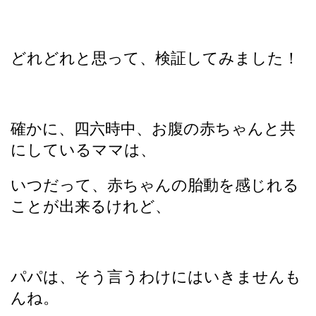
どれどれと思って、検証してみました！
確かに、四六時中、お腹の赤ちゃんと共
にしているママは、
いつだって、赤ちゃんの胎動を感じれる
ことが出来るけれど、
パパは、そう言うわけにはいきませんも
んね。