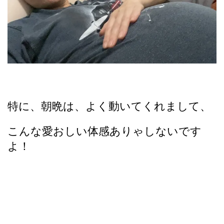
特に、朝晩は、よく動いてくれまして、
こんな愛おしい体感ありゃしないです
よ！