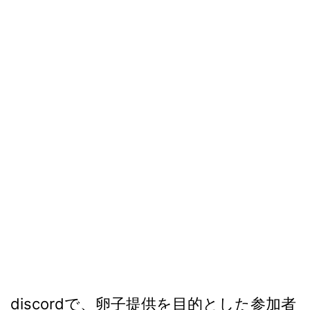
discordで、卵子提供を目的とした参加者