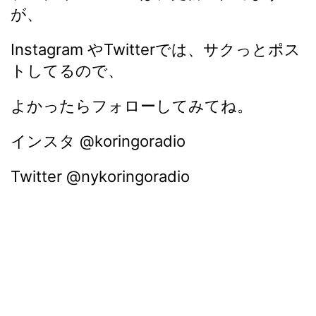
が、
Instagram やTwitterでは、サクっとポス
トしてるので、
よかったらフォローしてみてね。
インスタ @koringoradio
Twitter @nykoringoradio