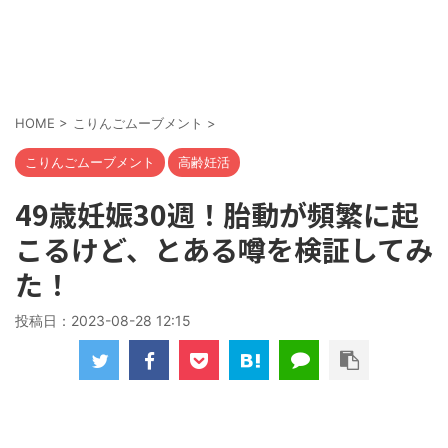
HOME
>
こりんごムーブメント
>
こりんごムーブメント
高齢妊活
49歳妊娠30週！胎動が頻繁に起
こるけど、とある噂を検証してみ
た！
投稿日：
2023-08-28 12:15