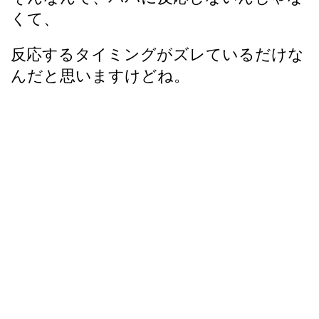
くて、
反応するタイミングがズレているだけな
んだと思いますけどね。