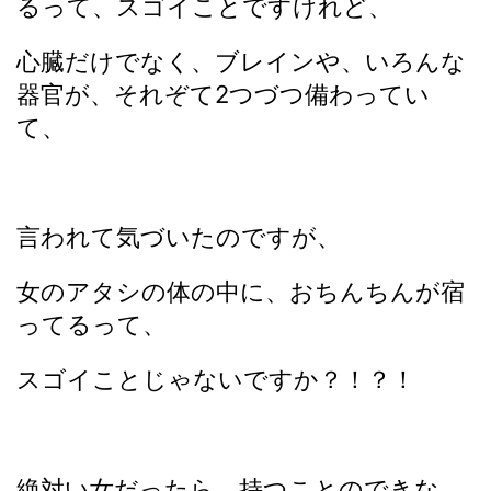
るって、スゴイことですけれど、
心臓だけでなく、ブレインや、いろんな
器官が、それぞて2つづつ備わってい
て、
言われて気づいたのですが、
女のアタシの体の中に、おちんちんが宿
ってるって、
スゴイことじゃないですか？！？！
絶対い女だったら、持つことのできな