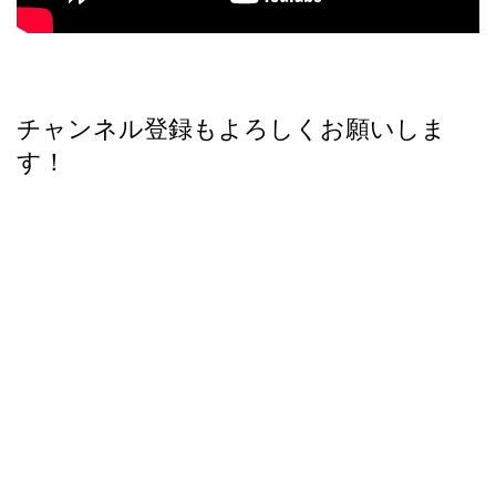
チャンネル登録もよろしくお願いしま
す！