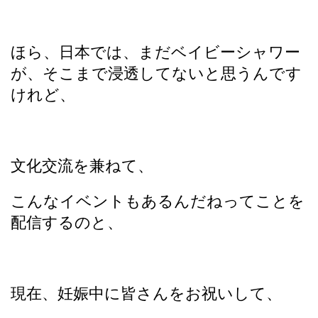
ほら、日本では、まだベイビーシャワー
が、そこまで浸透してないと思うんです
けれど、
文化交流を兼ねて、
こんなイベントもあるんだねってことを
配信するのと、
現在、妊娠中に皆さんをお祝いして、