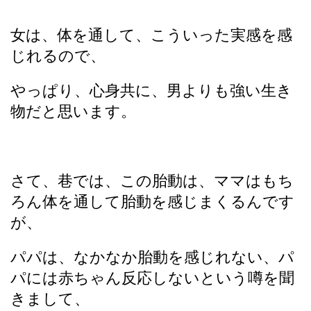
女は、体を通して、こういった実感を感
じれるので、
やっぱり、心身共に、男よりも強い生き
物だと思います。
さて、巷では、この胎動は、ママはもち
ろん体を通して胎動を感じまくるんです
が、
パパは、なかなか胎動を感じれない、パ
パには赤ちゃん反応しないという噂を聞
きまして、