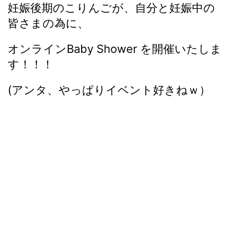
妊娠後期のこりんごが、自分と妊娠中の
皆さまの為に、
オンラインBaby Shower を開催いたしま
す！！！
(アンタ、やっぱりイベント好きねｗ）