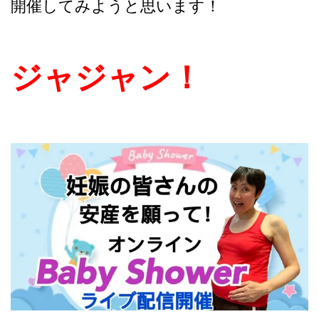
開催してみようと思います！
ジャジャン！