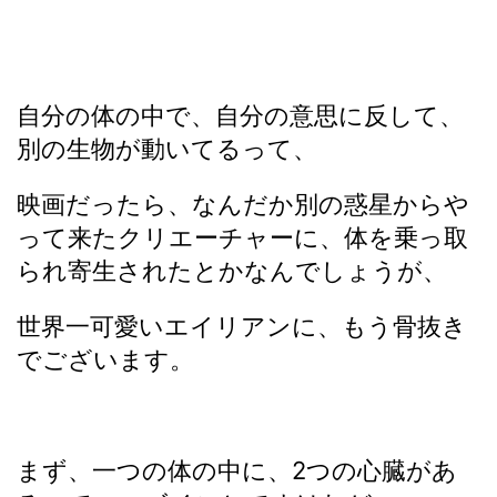
自分の体の中で、自分の意思に反して、
別の生物が動いてるって、
映画だったら、なんだか別の惑星からや
って来たクリエーチャーに、体を乗っ取
られ寄生されたとかなんでしょうが、
世界一可愛いエイリアンに、もう骨抜き
でございます。
まず、一つの体の中に、2つの心臓があ