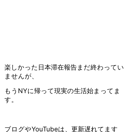
楽しかった日本滞在報告まだ終わってい
ませんが、
もうNYに帰って現実の生活始まってま
す。
ブログやYouTubeは、更新遅れてます