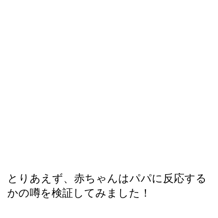
とりあえず、赤ちゃんはパパに反応する
かの噂を検証してみました！