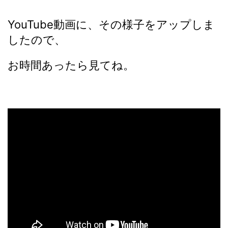
YouTube動画に、その様子をアップしま
したので、
お時間あったら見てね。