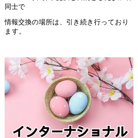
同士で
情報交換の場所は、引き続き行っており
ます。