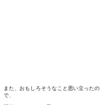
また、おもしろそうなこと思い立ったの
で、