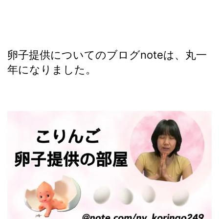
卵子提供についてのブログnoteは、丸一
年になりました。