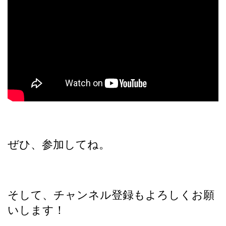
ぜひ、参加してね。
そして、チャンネル登録もよろしくお願
いします！