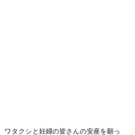
ワタクシと妊婦の皆さんの安産を願っ