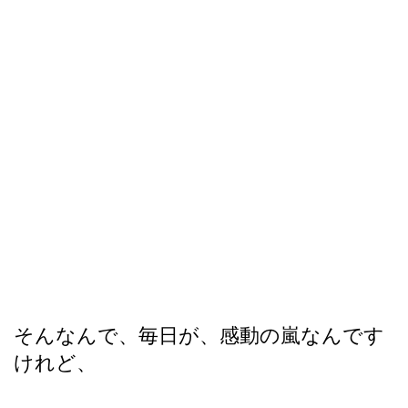
そんなんで、毎日が、感動の嵐なんです
けれど、