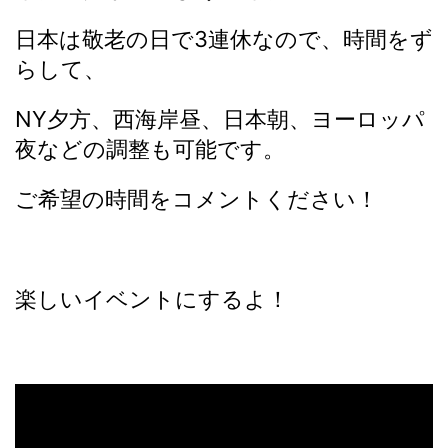
日本は敬老の日で3連休なので、時間をず
らして、
NY夕方、西海岸昼、日本朝、ヨーロッパ
夜などの調整も可能です。
ご希望の時間をコメントください！
楽しいイベントにするよ！