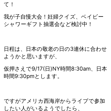
て！
我が子自慢大会！妊婦クイズ、ベイビー
シャワーギフト抽選会など検討中！
日程は、日本の敬老の日の3連休に合わせ
ようかと思いますが、
仮押さえで9/17(日)NY時間8:30am、日本
時間9:30pmとします。
ですがアメリカ西海岸からライブで参加
したい人がいるようでしたら、