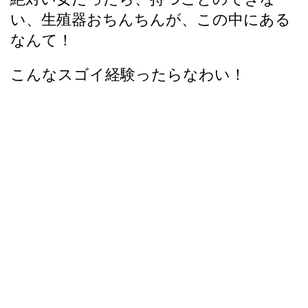
い、生殖器おちんちんが、この中にある
なんて！
こんなスゴイ経験ったらなわい！