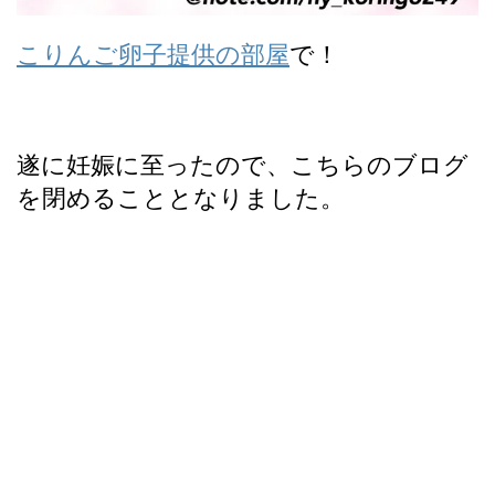
こりんご卵子提供の部屋
で！
遂に妊娠に至ったので、こちらのブログ
を閉めることとなりました。