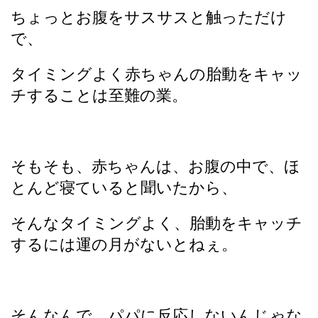
ちょっとお腹をサスサスと触っただけ
で、
タイミングよく赤ちゃんの胎動をキャッ
チすることは至難の業。
そもそも、赤ちゃんは、お腹の中で、ほ
とんど寝ていると聞いたから、
そんなタイミングよく、胎動をキャッチ
するには運の月がないとねぇ。
そんなんで、パパに反応しないんじゃな