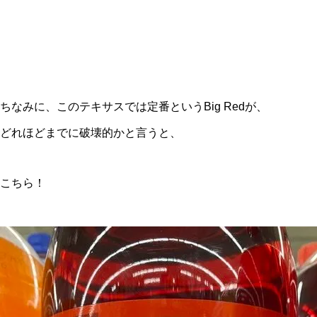
ちなみに、このテキサスでは定番というBig Redが、
どれほどまでに破壊的かと言うと、
こちら！