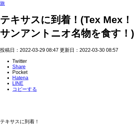
旅
テキサスに到着！(Tex Mex！
サンアントニオ名物を食す！)
投稿日：2022-03-29 08:47 更新日：
2022-03-30 08:57
Twitter
Share
Pocket
Hatena
LINE
コピーする
テキサスに到着！