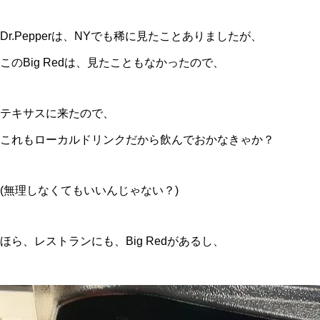
Dr.Pepperは、NYでも稀に見たことありましたが、
このBig Redは、見たこともなかったので、
テキサスに来たので、
これもローカルドリンクだから飲んでおかなきゃか？
(無理しなくてもいいんじゃない？)
ほら、レストランにも、Big Redがあるし、