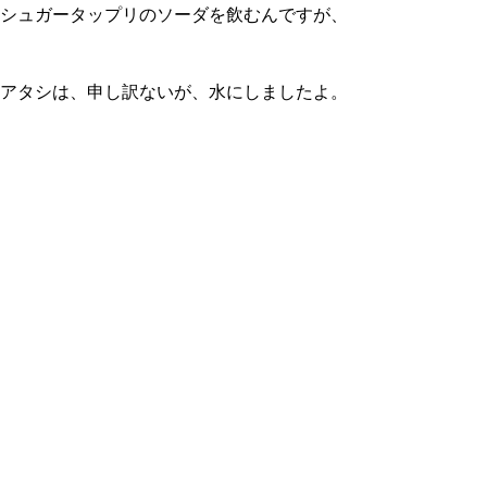
シュガータップリのソーダを飲むんですが、
アタシは、申し訳ないが、水にしましたよ。