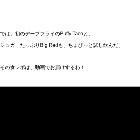
では、初のデープフライのPuffy Tacoと、
シュガーたっぷりBig Redも、ちょびっと試し飲んだ、
その食レポは、動画でお届けするわ！