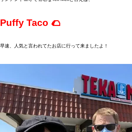
Puffy Taco 🌮
早速、人気と言われてたお店に行って来ましたよ！