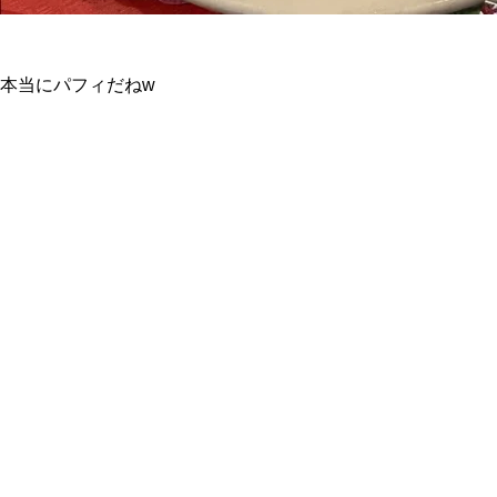
本当にパフィだねw