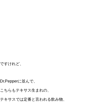
ですけれど、
Dr.Pepperに並んで、
こちらもテキサス生まれの、
テキサスでは定番と言われる飲み物、