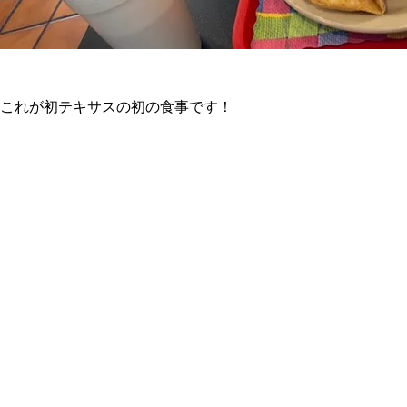
これが初テキサスの初の食事です！