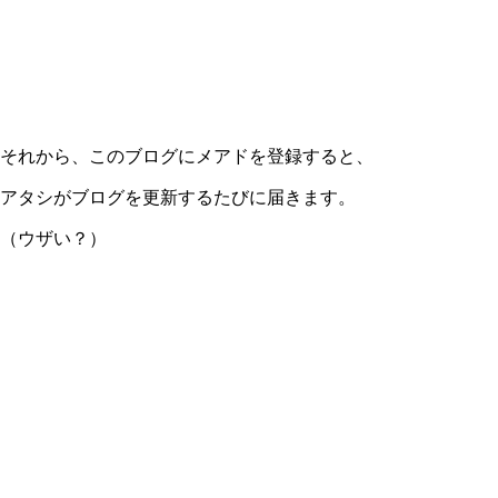
それから、このブログにメアドを登録すると、
アタシがブログを更新するたびに届きます。
（ウザい？）