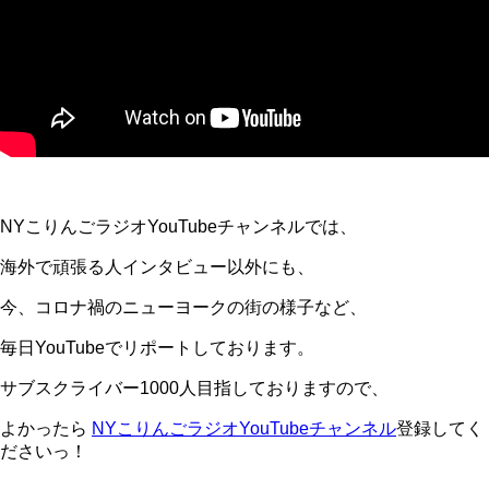
NYこりんごラジオYouTubeチャンネルでは、
海外で頑張る人インタビュー以外にも、
今、コロナ禍のニューヨークの街の様子など、
毎日YouTubeでリポートしております。
サブスクライバー1000人目指しておりますので、
よかったら
NYこりんごラジオYouTubeチャンネル
登録してく
ださいっ！