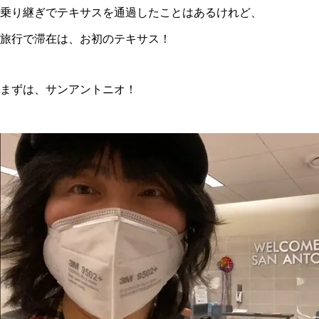
乗り継ぎでテキサスを通過したことはあるけれど、
旅行で滞在は、お初のテキサス！
まずは、サンアントニオ！