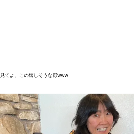
見てよ、この嬉しそうな顔www