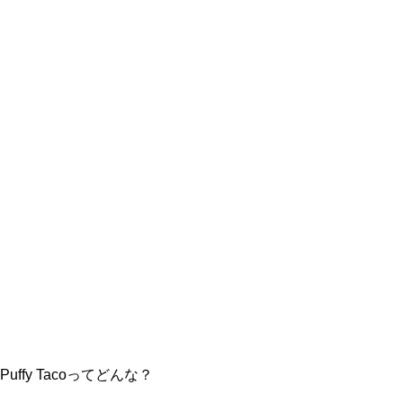
Puffy Tacoってどんな？