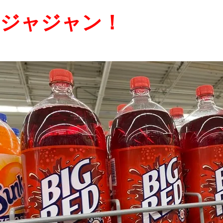
ジャジャン！