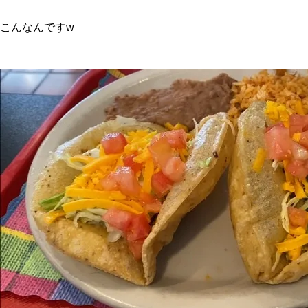
こんなんですw