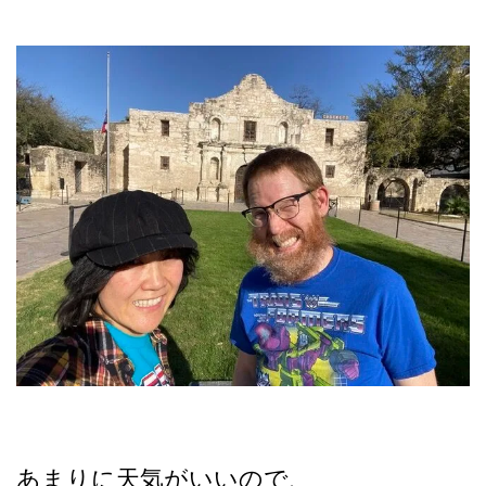
あまりに天気がいいので、