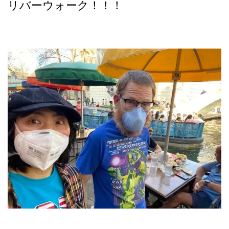
リバーウォーク！！！