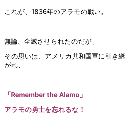
これが、1836年のアラモの戦い。
無論、全滅させられたのだが、
その思いは、アメリカ共和国軍に引き継
がれ、
「Remember the Alamo」
アラモの勇士を忘れるな！