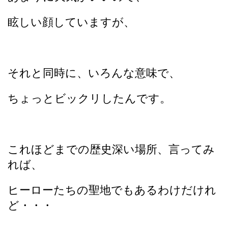
眩しい顔していますが、
それと同時に、いろんな意味で、
ちょっとビックリしたんです。
これほどまでの歴史深い場所、言ってみ
れば、
ヒーローたちの聖地でもあるわけだけれ
ど・・・