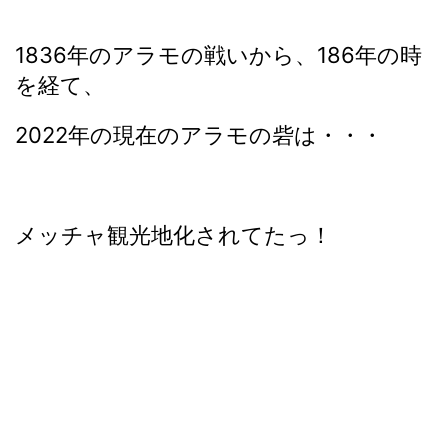
1836年のアラモの戦いから、186年の時
を経て、
2022年の現在のアラモの砦は・・・
メッチャ観光地化されてたっ！