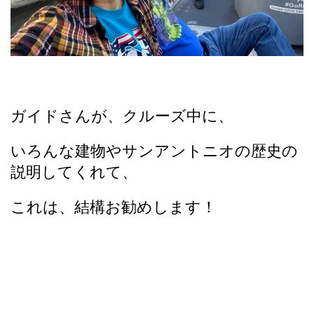
ガイドさんが、クルーズ中に、
いろんな建物やサンアントニオの歴史の
説明してくれて、
これは、結構お勧めします！