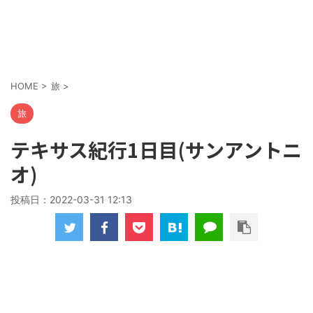
HOME
>
旅
>
旅
テキサス紀行1日目(サンアントニ
オ)
投稿日：
2022-03-31 12:13