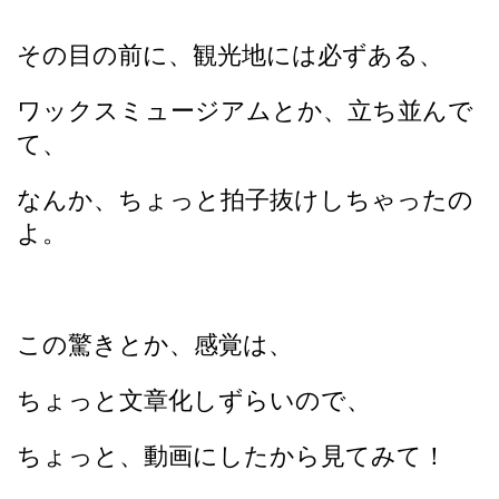
その目の前に、観光地には必ずある、
ワックスミュージアムとか、立ち並んで
て、
なんか、ちょっと拍子抜けしちゃったの
よ。
この驚きとか、感覚は、
ちょっと文章化しずらいので、
ちょっと、動画にしたから見てみて！