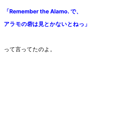
「Remember the Alamo. で、
アラモの砦は見とかないとねっ」
って言ってたのよ。