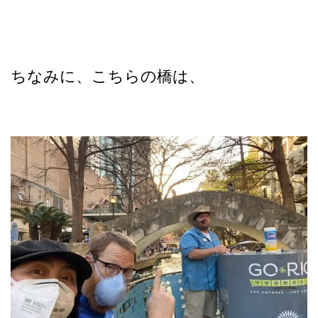
ちなみに、こちらの橋は、