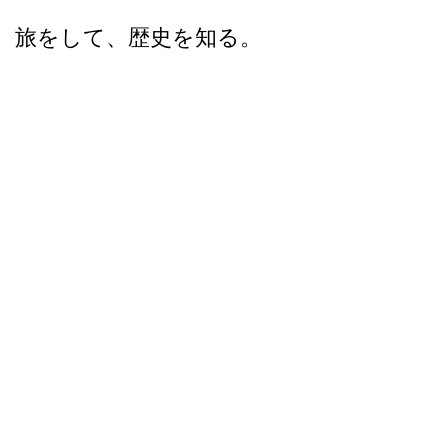
旅をして、歴史を知る。