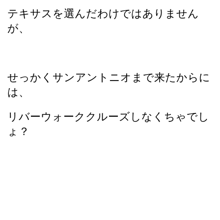
テキサスを選んだわけではありません
が、
せっかくサンアントニオまで来たからに
は、
リバーウォーククルーズしなくちゃでし
ょ？