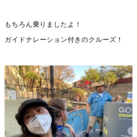
もちろん乗りましたよ！
ガイドナレーション付きのクルーズ！