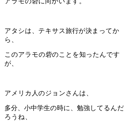
アラモの砦に向かいます。
アタシは、テキサス旅行が決まってか
ら、
このアラモの砦のことを知ったんです
が、
アメリカ人のジョンさんは、
多分、小中学生の時に、勉強してるんだ
ろうね、