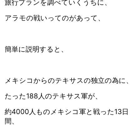
旅行プランを調べていくうちに、
アラモの戦いってのがあって、
簡単に説明すると、
メキシコからのテキサスの独立の為に、
たった188人のテキサス軍が、
約4000人ものメキシコ軍と戦った13日
間、