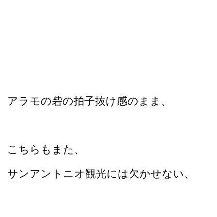
アラモの砦の拍子抜け感のまま、
こちらもまた、
サンアントニオ観光には欠かせない、