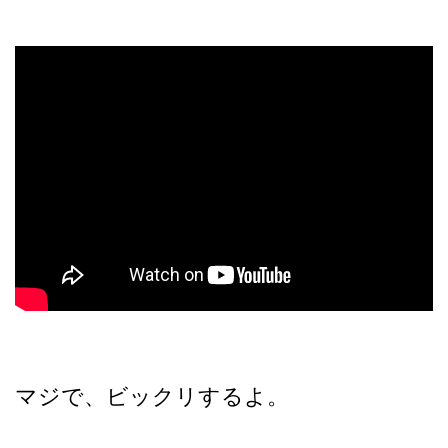
マジで、ビックリするよ。