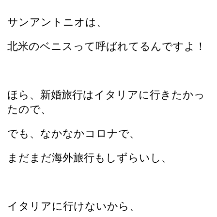
サンアントニオは、
北米のベニスって呼ばれてるんですよ！
ほら、新婚旅行はイタリアに行きたかっ
たので、
でも、なかなかコロナで、
まだまだ海外旅行もしずらいし、
イタリアに行けないから、