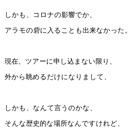
しかも、コロナの影響でか、
アラモの砦に入ることも出来なかった。
現在、ツアーに申し込まない限り、
外から眺めるだけになりまして、
しかも、なんて言うのかな、
そんな歴史的な場所なんですけれど、