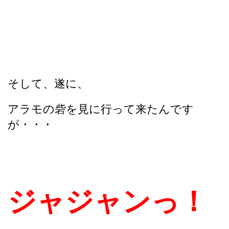
そして、遂に、
アラモの砦を見に行って来たんです
が・・・
ジャジャンっ！