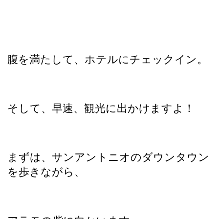
腹を満たして、ホテルにチェックイン。
そして、早速、観光に出かけますよ！
まずは、サンアントニオのダウンタウン
を歩きながら、