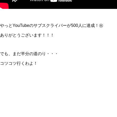
やっとYouTubeのサブスクライバーが500人に達成！㊗️
ありがとうございます！！！
でも、まだ半分の道のり・・・
コツコツ行くわよ！