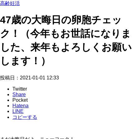
高齢妊活
47歳の大晦日の卵胞チェッ
ク！（今年もお世話になりま
した、来年もよろしくお願い
します！）
投稿日：
2021-01-01 12:33
Twitter
Share
Pocket
Hatena
LINE
コピーする