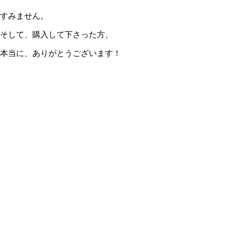
すみません。
そして、購入して下さった方、
本当に、ありがとうございます！