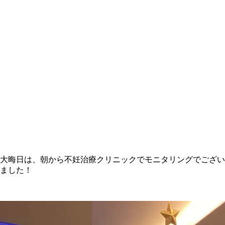
大晦日は、朝から不妊治療クリニックでモニタリングでござい
ました！