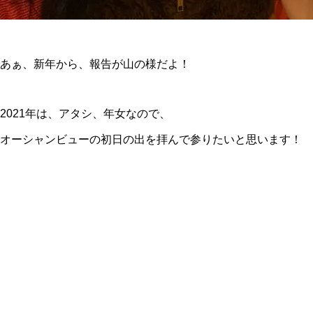
あぁ、新年から、報告が山の様だよ！
2021年は、アタシ、年女なので、
オーシャンビューの初日の出を拝んで参りたいと思います！