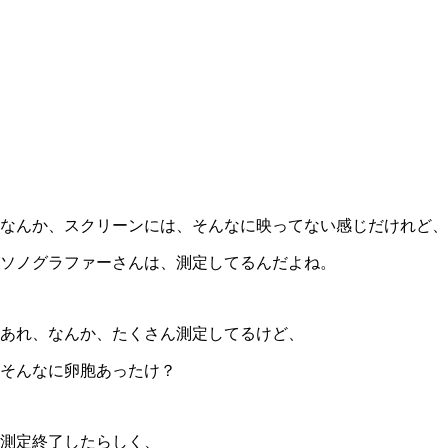
なんか、スクリーンには、そんなに映ってない感じだけれど、
ソノグラファーさんは、測定してるんだよね。
あれ、なんか、たくさん測定してるけど、
そんなに卵胞あったけ？
測定終了したらしく、