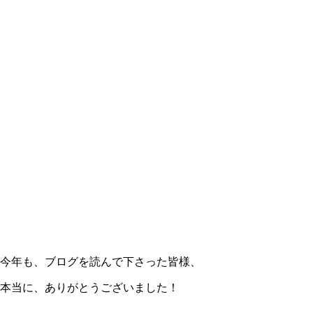
今年も、ブログを読んで下さった皆様、
本当に、ありがとうございました！