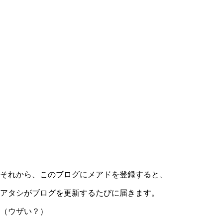
それから、このブログにメアドを登録すると、
アタシがブログを更新するたびに届きます。
（ウザい？）