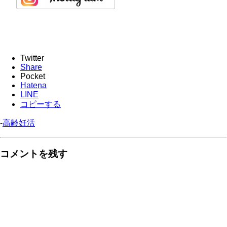
Twitter
Share
Pocket
Hatena
LINE
コピーする
-
高齢妊活
コメントを残す