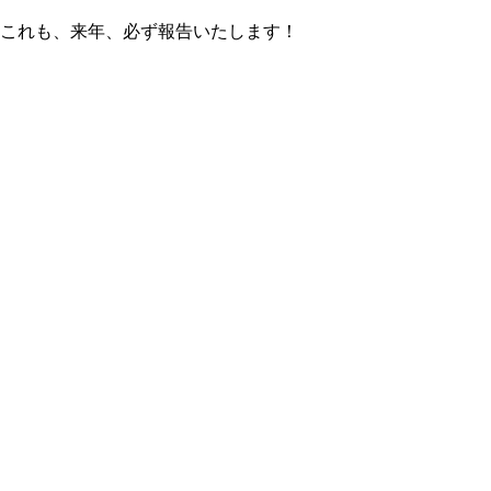
これも、来年、必ず報告いたします！