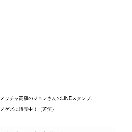
メッチャ高額のジョンさんのLINEスタンプ、
メゲズに販売中！（苦笑）