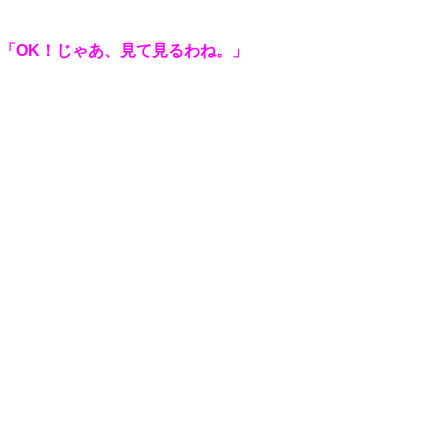
「OK！じゃあ、見て見るわね。」