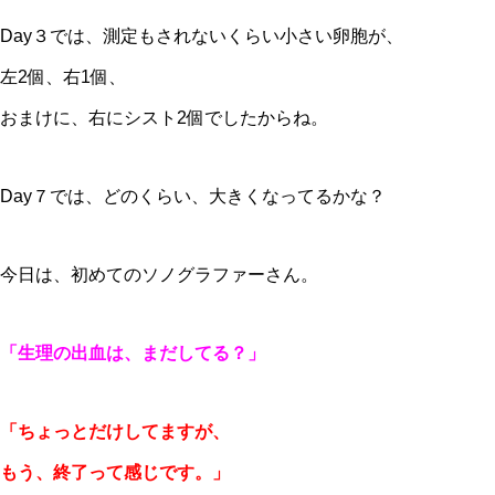
Day３では、測定もされないくらい小さい卵胞が、
左2個、右1個、
おまけに、右にシスト2個でしたからね。
Day７では、どのくらい、大きくなってるかな？
今日は、初めてのソノグラファーさん。
「生理の出血は、まだしてる？」
「ちょっとだけしてますが、
もう、終了って感じです。」