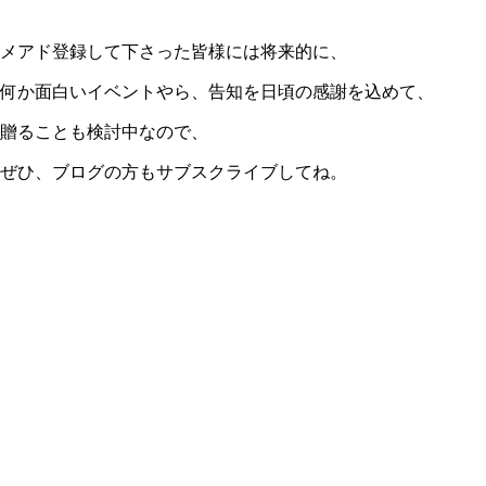
メアド登録して下さった皆様には将来的に、
何か面白いイベントやら、告知を日頃の感謝を込めて、
贈ることも検討中なので、
ぜひ、ブログの方もサブスクライブしてね。