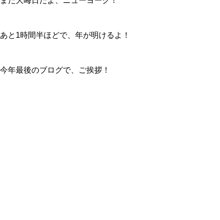
まだ大晦日だよ、ニューヨーク！
あと1時間半ほどで、年が明けるよ！
今年最後のブログで、ご挨拶！