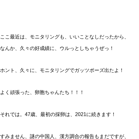
ここ最近は、モニタリングも、いいことなしだったから、
なんか、久々の好成績に、ウルっとしちゃうぜっ！
ホント、久々に、モニタリングでガッツポーズ出たよ！
よく頑張った、卵胞ちゃんたち！！！
それでは。47歳、最初の採卵は、2021に続きます！
すみません、謎の中国人、漢方調合の報告もまだですが、