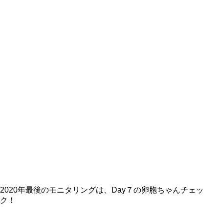
2020年最後のモニタリングは、Day７の卵胞ちゃんチェッ
ク！