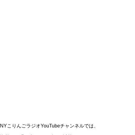
NYこりんごラジオYouTubeチャンネルでは、