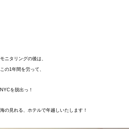
モニタリングの後は、
この1年間を労って、
NYCを脱出っ！
海の見れる、ホテルで年越しいたします！