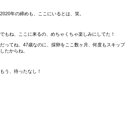
2020年の締めも、ここにいるとは、笑。
でもね、ここに来るの、めちゃくちゃ楽しみにしてた！
だってね、47歳なのに、採卵をここ数ヶ月、何度もスキップ
したからね。
もう、待ったなし！