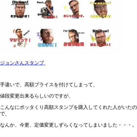
ジョンさんスタンプ
手違いで、高額プライスを付けてしまって、
値段変更出来るらしいのですが、
こんなにボッタくり高額スタンプを購入してくれた人がいたの
で、
なんか、今更、定価変更しずらくなってしまいました・・・。