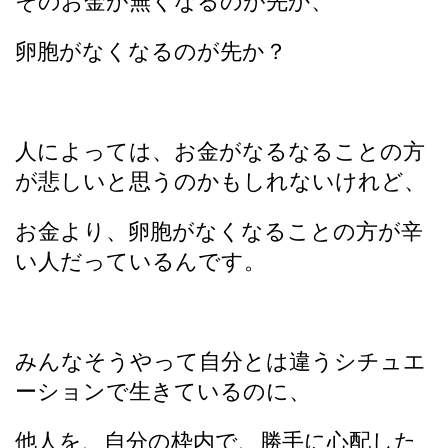
そのお金が無くなるのが先か、
卵胞がなくなるのが先か？
人によっては、お金がなるなることの方
が悲しいと思うのかもしれないけれど、
お金より、卵胞がなくなることの方が辛
い人だっているんです。
みんなそうやって自分とは違うシチュエ
ーションで生きているのに、
他人を、自分の枠内で、勝手に心配した