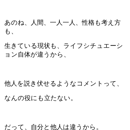
あのね、人間、一人一人、性格も考え方
も、
生きている現状も、ライフシチュエーシ
ョン自体が違うから、
他人を説き伏せるようなコメントって、
なんの役にも立たない。
だって、自分と他人は違うから。