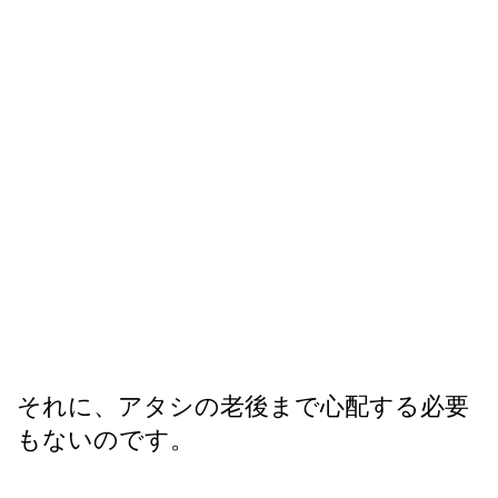
それに、アタシの老後まで心配する必要
もないのです。