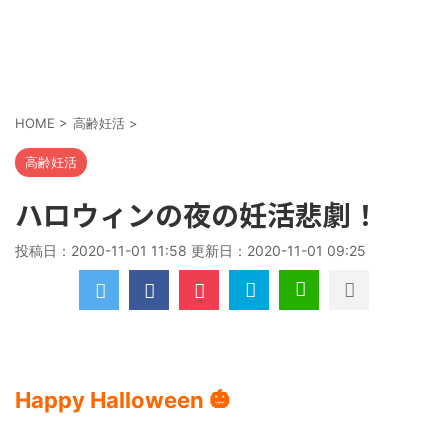
HOME
>
高齢妊活
>
高齢妊活
ハロウィンの夜の妊活悲劇！
投稿日：2020-11-01 11:58 更新日：
2020-11-01 09:25
Happy Halloween 🎃