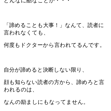
どんなに酷なことか・・・
「諦めることも大事！」なんて、読者に
言われなくても、
何度もドクターから言われてるんです。
自分が諦めると決断しない限り、
顔も知らない読者の方から、諦めろと言
われるのは、
なんの励ましにもなってません。