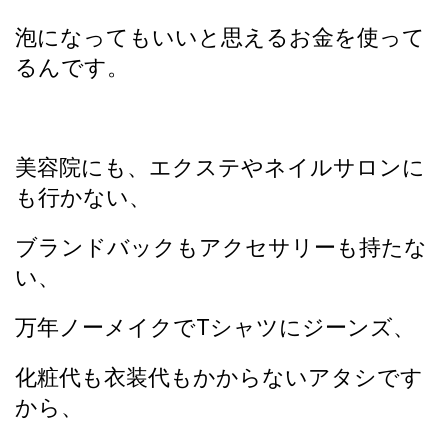
泡になってもいいと思えるお金を使って
るんです。
美容院にも、エクステやネイルサロンに
も行かない、
ブランドバックもアクセサリーも持たな
い、
万年ノーメイクでTシャツにジーンズ、
化粧代も衣装代もかからないアタシです
から、