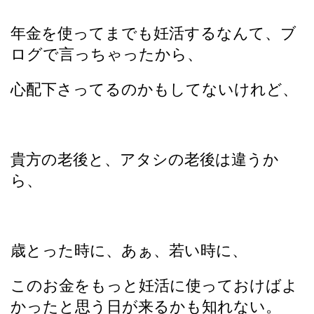
年金を使ってまでも妊活するなんて、ブ
ログで言っちゃったから、
心配下さってるのかもしてないけれど、
貴方の老後と、アタシの老後は違うか
ら、
歳とった時に、あぁ、若い時に、
このお金をもっと妊活に使っておけばよ
かったと思う日が来るかも知れない。