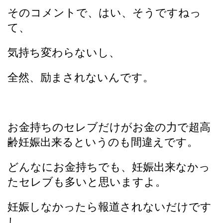
そのコメントで、はい、そうですねっ
て、
気持ち変わらないし、
全然、励まされないんです。
お金持ちのセレブだけがお金の力で超高
齢妊娠出来るというのも間違えです。
どんなにお金持ちでも、妊娠出来なかっ
たセレブも多いと思いますよ。
妊娠しなかったら報道されないだけです
し、