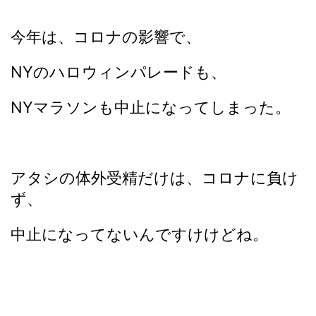
今年は、コロナの影響で、
NYのハロウィンパレードも、
NYマラソンも中止になってしまった。
アタシの体外受精だけは、コロナに負け
ず、
中止になってないんですけけどね。