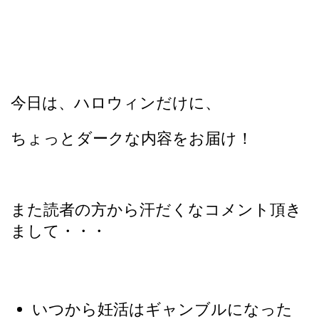
今日は、ハロウィンだけに、
ちょっとダークな内容をお届け！
また読者の方から汗だくなコメント頂き
まして・・・
いつから妊活はギャンブルになった