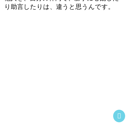
り助言したりは、違うと思うんです。