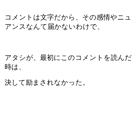
コメントは文字だから、その感情やニュ
アンスなんて届かないわけで、
アタシが、最初にこのコメントを読んだ
時は、
決して励まされなかった。