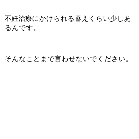
不妊治療にかけられる蓄えくらい少しあ
るんです。
そんなことまで言わせないでください。