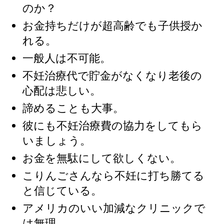
のか？
お金持ちだけが超高齢でも子供授か
れる。
一般人は不可能。
不妊治療代で貯金がなくなり老後の
心配は悲しい。
諦めることも大事。
彼にも不妊治療費の協力をしてもら
いましょう。
お金を無駄にして欲しくない。
こりんごさんなら不妊に打ち勝てる
と信じている。
アメリカのいい加減なクリニックで
は無理。