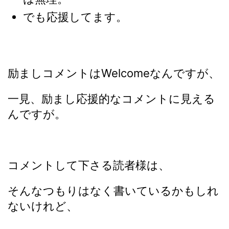
でも応援してます。
励ましコメントはWelcomeなんですが、
一見、励まし応援的なコメントに見える
んですが。
コメントして下さる読者様は、
そんなつもりはなく書いているかもしれ
ないけれど、