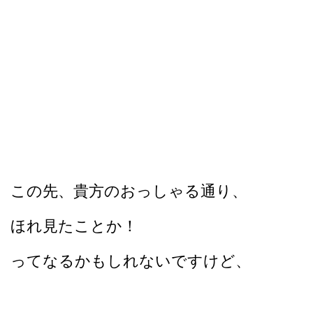
この先、貴方のおっしゃる通り、
ほれ見たことか！
ってなるかもしれないですけど、