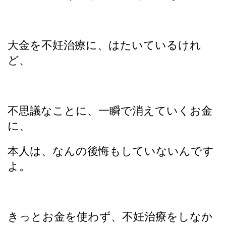
大金を不妊治療に、はたいているけれ
ど、
不思議なことに、一瞬で消えていくお金
に、
本人は、なんの後悔もしていないんです
よ。
きっとお金を使わず、不妊治療をしなか