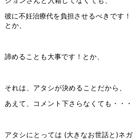
ジョンさんと入籍してなくても、
彼に不妊治療代を負担させるべきです！
とか、
諦めることも大事です！とか、
それは、アタシが決めることだから、
あえて、コメント下さらなくても・・・
アタシにとっては (大きなお世話と)ネガ