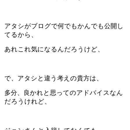
アタシがブログで何でもかんでも公開し
てるから、
あれこれ気になるんだろうけど、
で、アタシと違う考えの貴方は、
多分、良かれと思ってのアドバイスなん
だろうけれど、