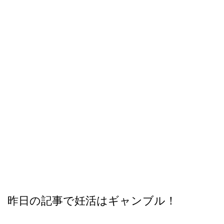
昨日の記事で妊活はギャンブル！