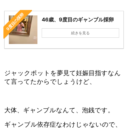
9度目の採卵
46歳、9度目のギャンブル採卵
続きを見る
ジャックポットを夢見て妊娠目指すなん
て言ってたからでしょうけど、
大体、ギャンブルなんて、泡銭です。
ギャンブル依存症なわけじゃないので、