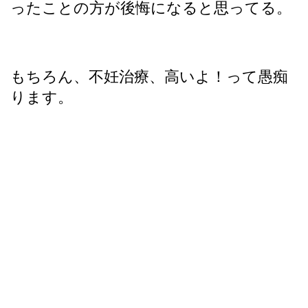
ったことの方が後悔になると思ってる。
もちろん、不妊治療、高いよ！って愚痴
ります。