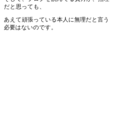
だと思っても、
あえて頑張っている本人に無理だと言う
必要はないのです。