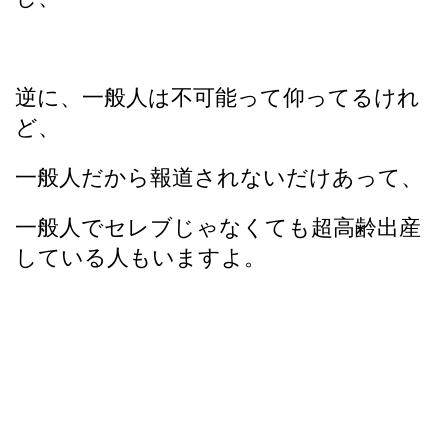
逆に、一般人は不可能って仰ってるけれ
ど、
一般人だから報道されないだけあって、
一般人でセレブじゃなくても超高齢出産
している人もいますよ。