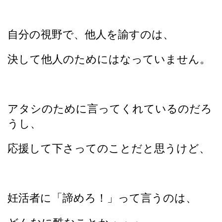
自分の視野で、他人を諭すのは、
決して他人のためにはなっていません。
アタシのために言ってくれているのだろ
うし、
応援して下さってのことだと思うけど、
妊活者に「諦めろ！」って言うのは、