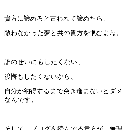
貴方に諦めろと言われて諦めたら、
敵わなかった夢と共の貴方を恨むよね。
誰のせいにもしたくない、
後悔もしたくないから、
自分が納得するまで突き進まないとダメ
なんです。
そして、ブログを読んでる貴方が、無理