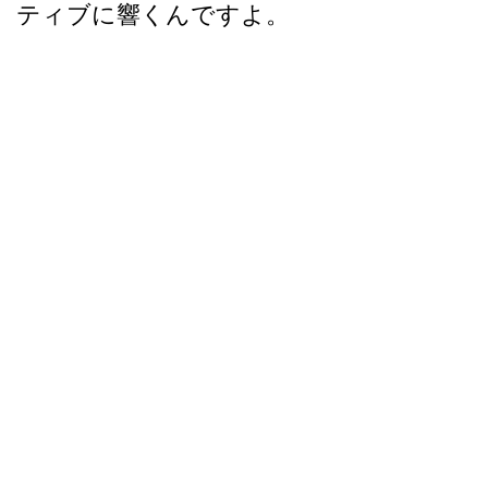
ティブに響くんですよ。