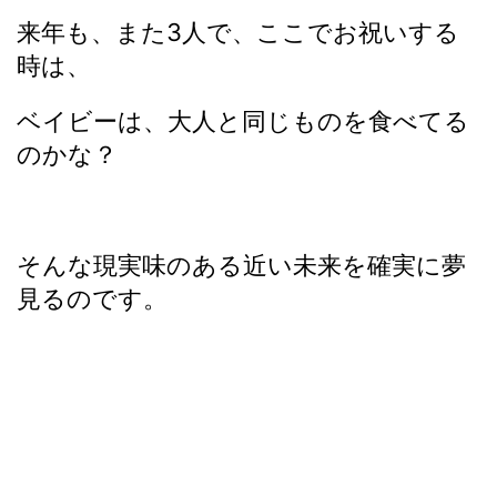
来年も、また3人で、ここでお祝いする
時は、
ベイビーは、大人と同じものを食べてる
のかな？
そんな現実味のある近い未来を確実に夢
見るのです。