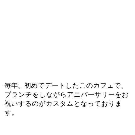
毎年、初めてデートしたこのカフェで、
ブランチをしながらアニバーサリーをお
祝いするのがカスタムとなっておりま
す。