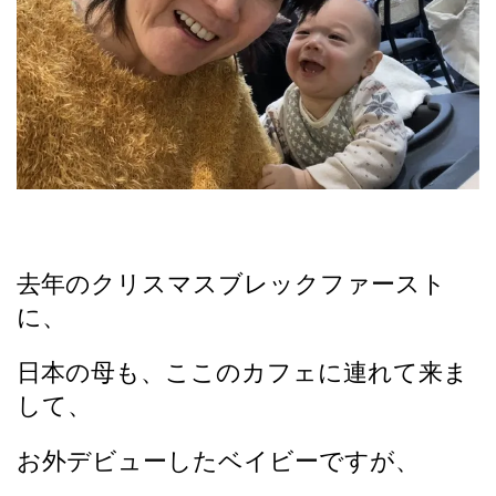
去年のクリスマスブレックファースト
に、
日本の母も、ここのカフェに連れて来ま
して、
お外デビューしたベイビーですが、