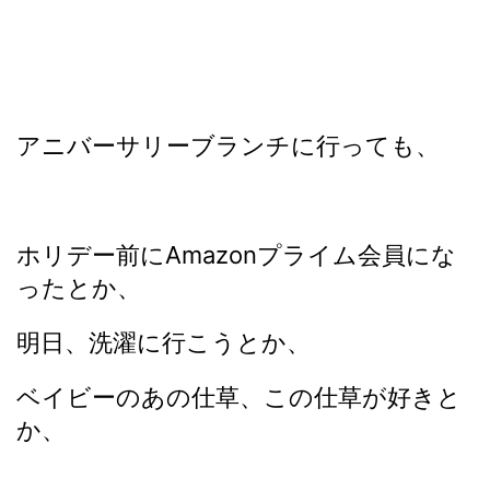
アニバーサリーブランチに行っても、
ホリデー前にAmazonプライム会員にな
ったとか、
明日、洗濯に行こうとか、
ベイビーのあの仕草、この仕草が好きと
か、