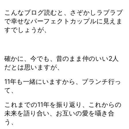
こんなブログ読むと、さぞかしラブラブ
で幸せなパーフェクトカップルに見えま
すでしょうが、
確かに、今でも、昔のまま仲のいい2人
だとは思いますが、
11年も一緒にいますから、ブランチ行っ
て、
これまでの11年を振り返り、これからの
未来を語り合い、お互いの愛を囁き合
う、