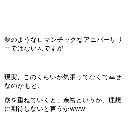
夢のようなロマンチックなアニバーサリ
ーではないんですが、
現実、このくらいが気張ってなくて幸せ
なのかもと、
歳を重ねていくと、余裕というか、理想
に期待しないと言うかwww