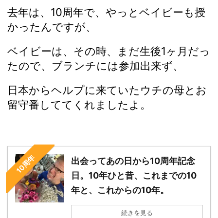
去年は、10周年で、やっとベイビーも授
かったんですが、
ベイビーは、その時、まだ生後1ヶ月だっ
たので、ブランチには参加出来ず、
日本からヘルプに来ていたウチの母とお
留守番しててくれましたよ。
10周年
出会ってあの日から10周年記念
日。10年ひと昔、これまでの10
年と、これからの10年。
続きを見る