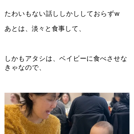
たわいもない話ししかししておらずw
あとは、淡々と食事して、
しかもアタシは、ベイビーに食べさせな
きゃなので、