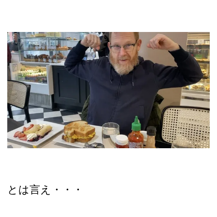
とは言え・・・