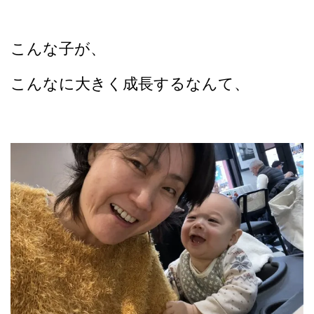
こんな子が、
こんなに大きく成長するなんて、