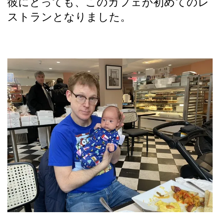
彼にとっても、このカフェが初めてのレ
ストランとなりました。