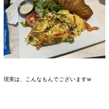
現実は、こんなもんでございますw