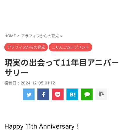
HOME
>
アラフィフからの育児
>
アラフィフからの育児
こりんごムーブメント
現実の出会って11年目アニバー
サリー
投稿日：
2024-12-05 01:12
Happy 11th Anniversary !