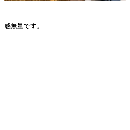
感無量です。