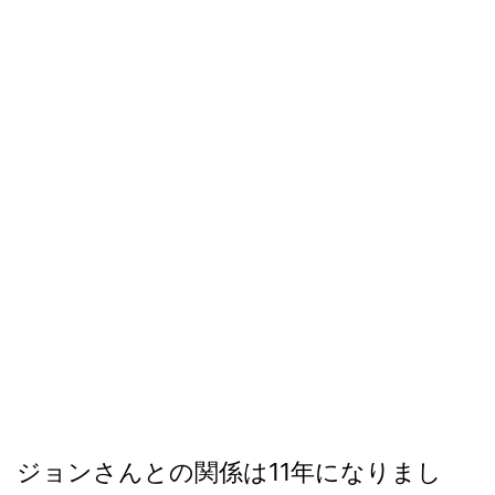
ジョンさんとの関係は11年になりまし