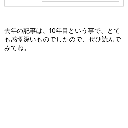
去年の記事は、10年目という事で、とて
も感慨深いものでしたので、ぜひ読んで
みてね。