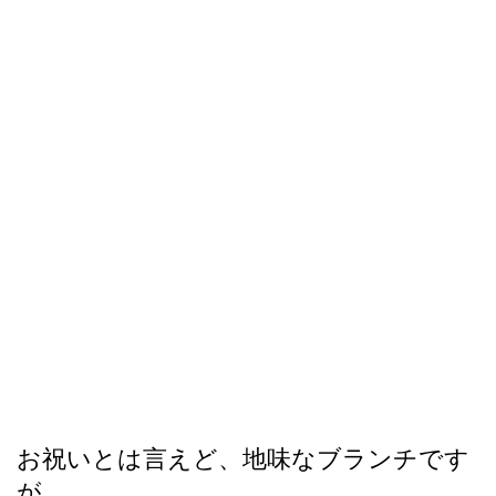
お祝いとは言えど、地味なブランチです
が、