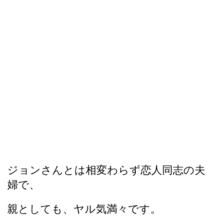
ジョンさんとは相変わらず恋人同志の夫
婦で、
親としても、ヤル気満々です。