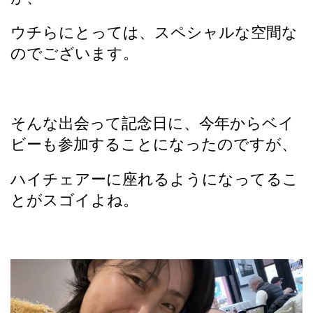
ウチらにとっては、スペシャルな空間な
のでございます。
そんな出会って記念日に、今年からベイ
ビーも参加することになったのですが、
ハイチェアーに座れるようになってるこ
とがスゴイよね。