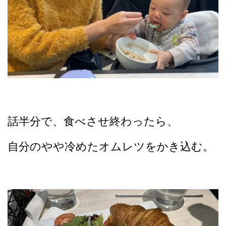
話半分で、食べさせ終わったら、
自分のやや冷めたオムレツをかき込む。