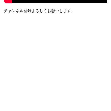
チャンネル登録よろしくお願いします。