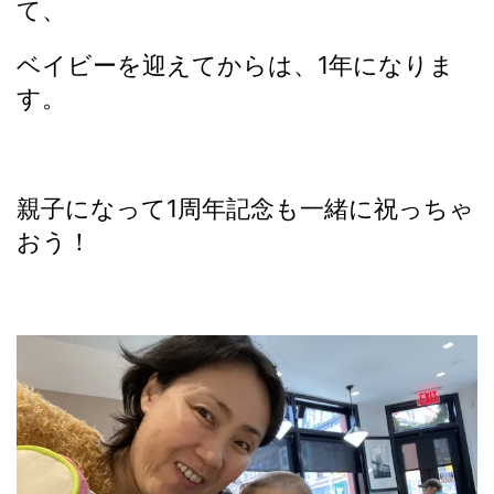
て、
ベイビーを迎えてからは、1年になりま
す。
親子になって1周年記念も一緒に祝っちゃ
おう！