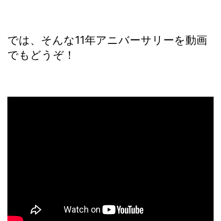
では、そんな11年アニバーサリーを動画
でもどうぞ！