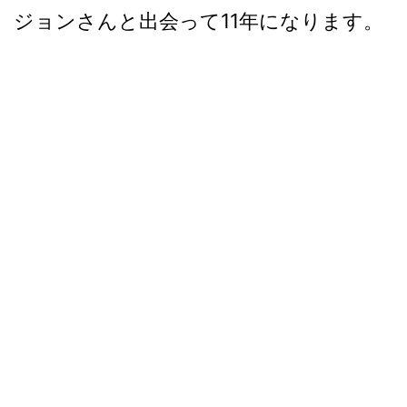
ジョンさんと出会って11年になります。