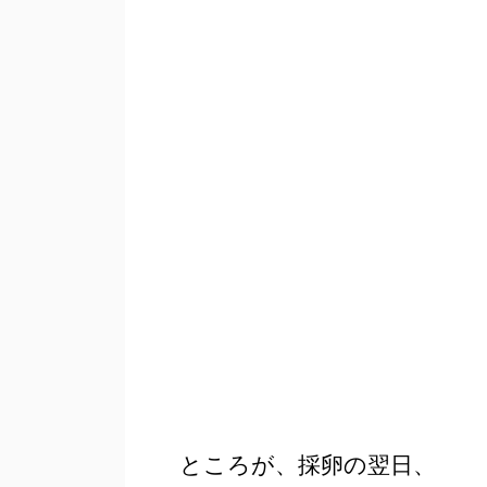
ところが、採卵の翌日、