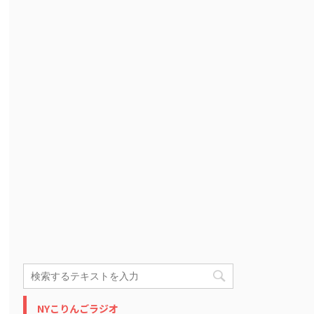
NYこりんごラジオ