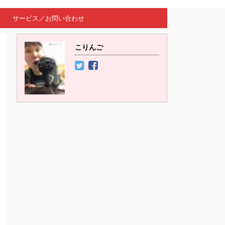
サービス／お問い合わせ
こりんご