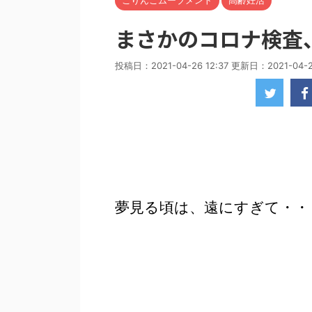
こりんごムーブメント
高齢妊活
まさかのコロナ検査
投稿日：2021-04-26 12:37 更新日：
2021-04-
夢見る頃は、遠にすぎて・・