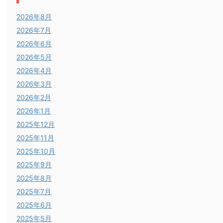
2026年8月
2026年7月
2026年6月
2026年5月
2026年4月
2026年3月
2026年2月
2026年1月
2025年12月
2025年11月
2025年10月
2025年9月
2025年8月
2025年7月
2025年6月
2025年5月