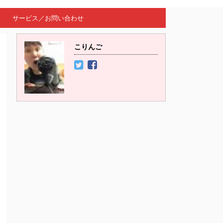
サービス／お問い合わせ
こりんご