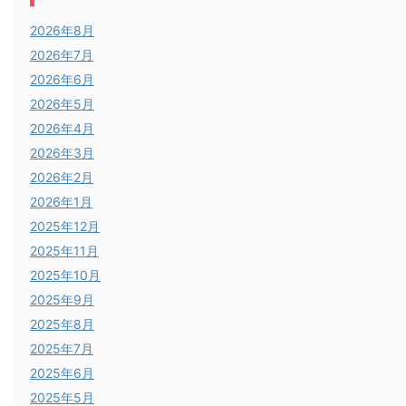
2026年8月
2026年7月
2026年6月
2026年5月
2026年4月
2026年3月
2026年2月
2026年1月
2025年12月
2025年11月
2025年10月
2025年9月
2025年8月
2025年7月
2025年6月
2025年5月