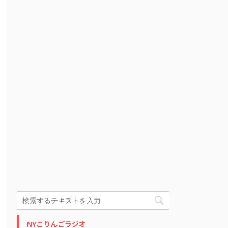
NYこりんごラジオ