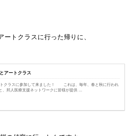
アートクラスに行った帰りに、
とアートクラス
トクラスに参加して来ました！ これは、毎年、春と秋に行われ
と、邦人医療支援ネットワークに皆様が提供 ...