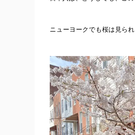
ニューヨークでも桜は見られ