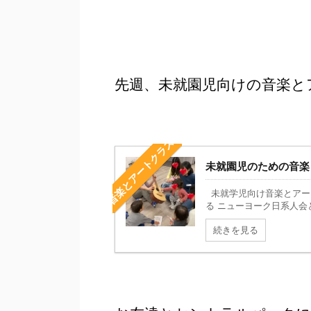
先週、未就園児向けの音楽と
音楽とアートクラス
未就園児のための音楽
未就学児向け音楽とアー
る ニューヨーク日系人会
続きを見る