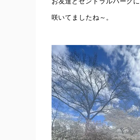
お友達とセントラルパークに
咲いてましたね～。