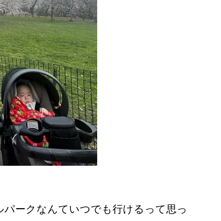
ルパークなんていつでも行けるって思っ