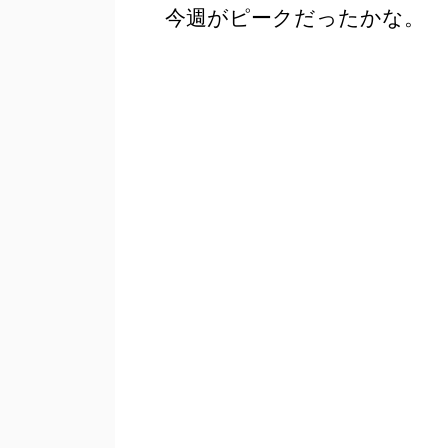
今週がピークだったかな。