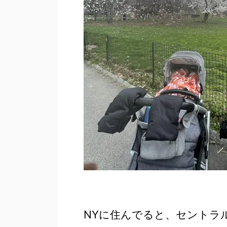
NYに住んでると、セントラ