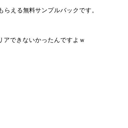
もらえる無料サンプルバックです。
リアできないかったんですよｗ