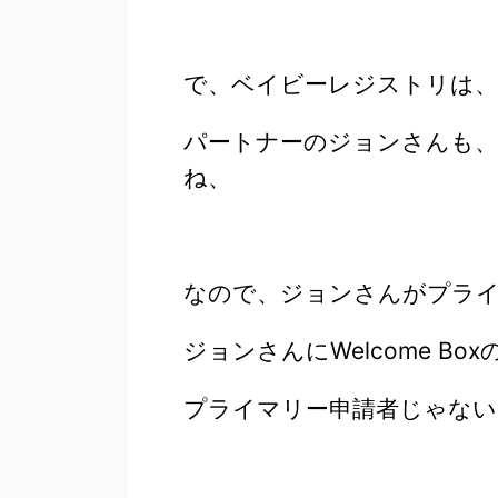
で、ベイビーレジストリは
パートナーのジョンさんも
ね、
なので、ジョンさんがプラ
ジョンさんにWelcome B
プライマリー申請者じゃない