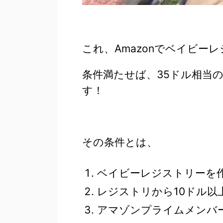
これ、Amazonでベイビー
条件満たせば、35ドル相当
す！
その条件とは、
ベイビーレジストリーを
レジストリから10ドル以
アマゾンプライムメンバ