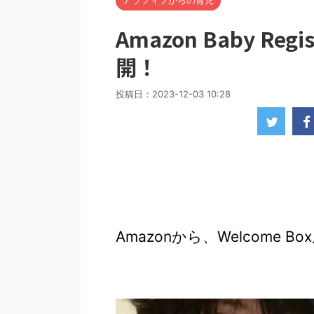
アラフィフからの育児
Amazon Baby Reg
開！
投稿日：
2023-12-03 10:28
Amazonから、Welcome 