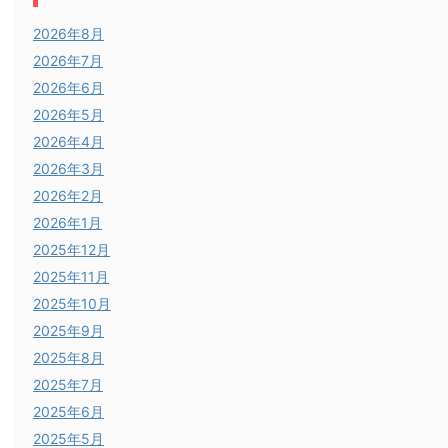
2026年8月
2026年7月
2026年6月
2026年5月
2026年4月
2026年3月
2026年2月
2026年1月
2025年12月
2025年11月
2025年10月
2025年9月
2025年8月
2025年7月
2025年6月
2025年5月