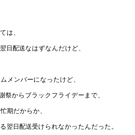
ては、
、翌日配送なはずなんだけど、
イムメンバーになったけど、
謝祭からブラックフライデーまで、
繁忙期だからか、
る翌日配送受けられなかったんだった。