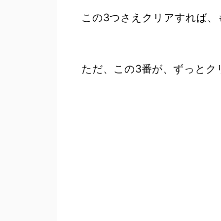
この3つさえクリアすれば、
ただ、この3番が、ずっとク