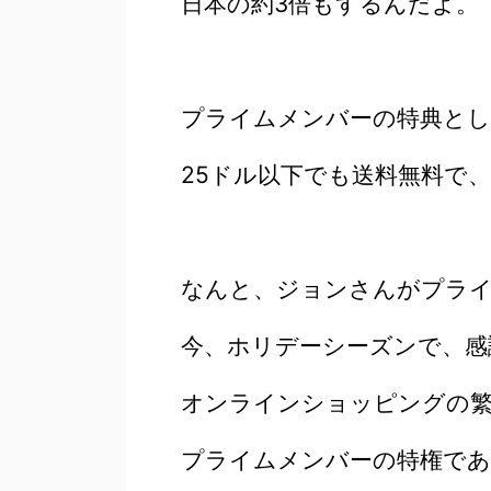
日本の約3倍もするんだよ。
プライムメンバーの特典とし
25ドル以下でも送料無料で
なんと、ジョンさんがプラ
今、ホリデーシーズンで、感
オンラインショッピングの
プライムメンバーの特権であ