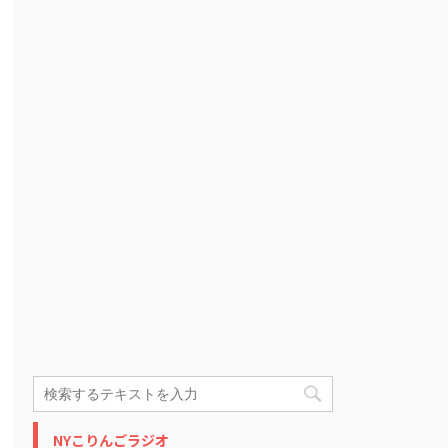
NYこりんごラジオ