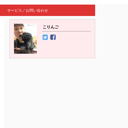
サービス／お問い合わせ
こりんご