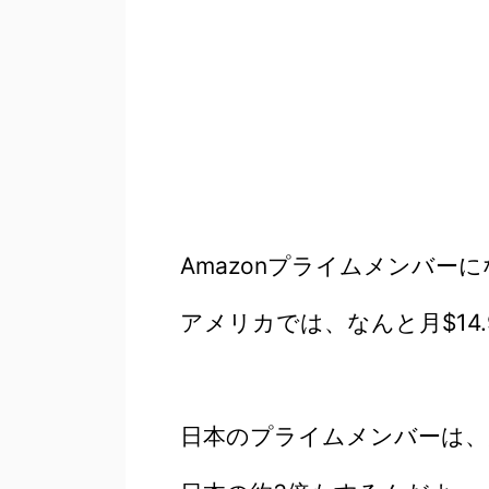
Amazonプライムメンバー
アメリカでは、なんと月$14
日本のプライムメンバーは、