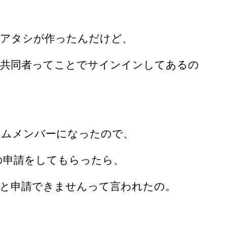
、アタシが作ったんだけど、
、共同者ってことでサインインしてあるの
イムメンバーになったので、
oxの申請をしてもらったら、
と申請できませんって言われたの。