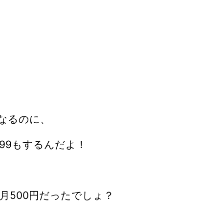
になるのに、
.99もするんだよ！
月500円だったでしょ？