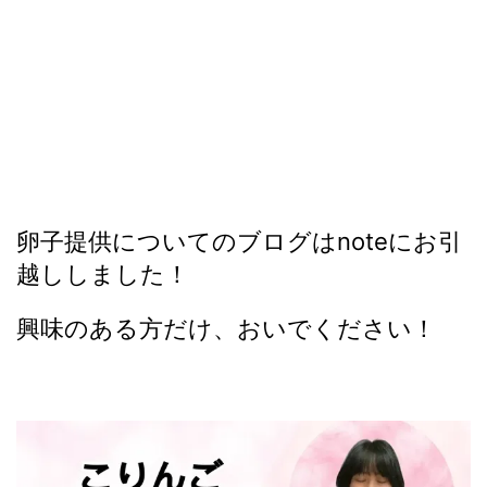
卵子提供についてのブログはnoteにお引
越ししました！
興味のある方だけ、おいでください！