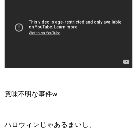
意味不明な事件w
ハロウィンじゃあるまいし、