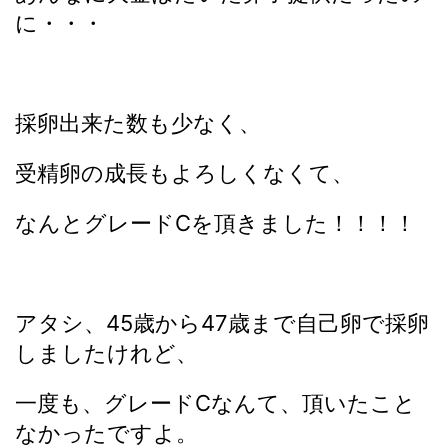
に・・・
採卵出来た数も少なく、
受精卵の成長もよろしくなくて、
なんとグレードCを頂きました！！！！
アタシ、45歳から47歳まで自己卵で採卵
しましたけれど、
一度も、グレードCなんて、頂いたこと
なかったですよ。