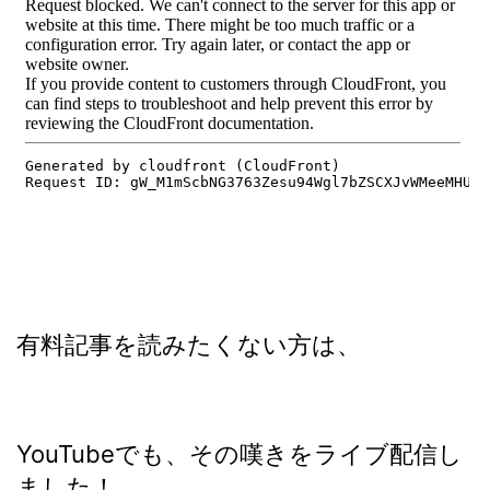
有料記事を読みたくない方は、
YouTubeでも、その嘆きをライブ配信し
ました！