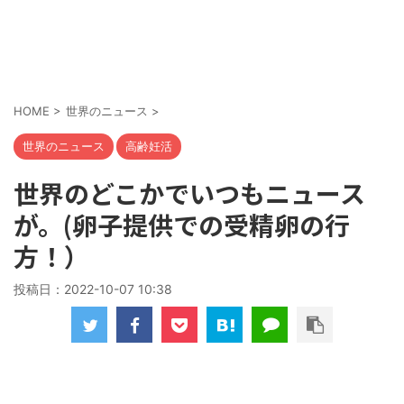
HOME
>
世界のニュース
>
世界のニュース
高齢妊活
世界のどこかでいつもニュース
が。(卵子提供での受精卵の行
方！）
投稿日：
2022-10-07 10:38