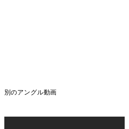
別のアングル動画