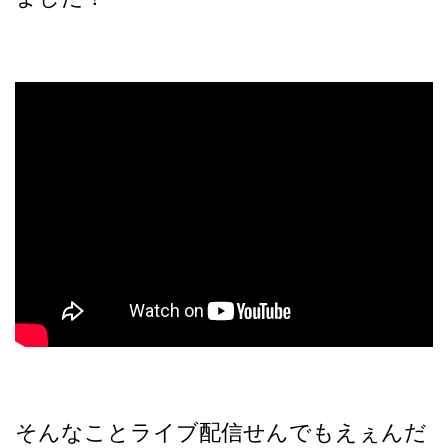
そんなことライブ配信せんでもえぇんだ