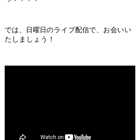
では、日曜日のライブ配信で、お会いい
たしましょう！