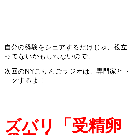
自分の経験をシェアするだけじゃ、役立
ってないかもしれないので、
次回のNYこりんごラジオは、専門家とト
ークするよ！
ズバリ「受精卵