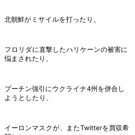
北朝鮮がミサイルを打ったり、
フロリダに直撃したハリケーンの被害に
悩まされたり、
プーチン強引にウクライナ4州を併合し
ようとしたり、
イーロンマスクが、またTwitterを買収希