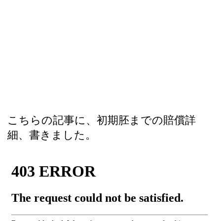
こちらの記事に、初期胚までの賠償詳
細、書きました。