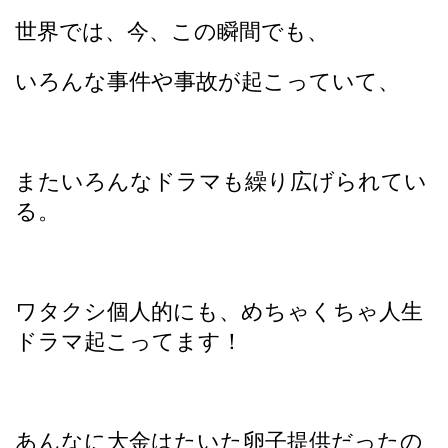
世界では、今、この瞬間でも、
いろんな事件や事故が起こっていて、
またいろんなドラマも繰り広げられてい
る。
ワタクシ個人的にも、めちゃくちゃ人生
ドラマ起こってます！
あんなに大金はたいた卵子提供だったの