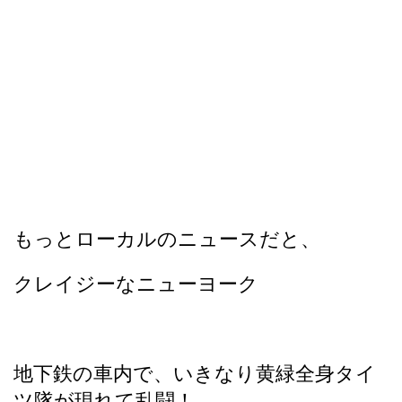
もっとローカルのニュースだと、
クレイジーなニューヨーク
地下鉄の車内で、いきなり黄緑全身タイ
ツ隊が現れて乱闘！