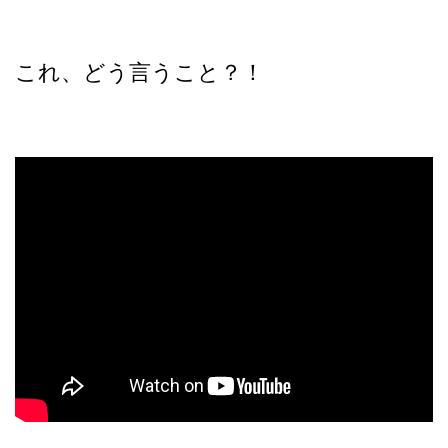
これ、どう言うこと？！