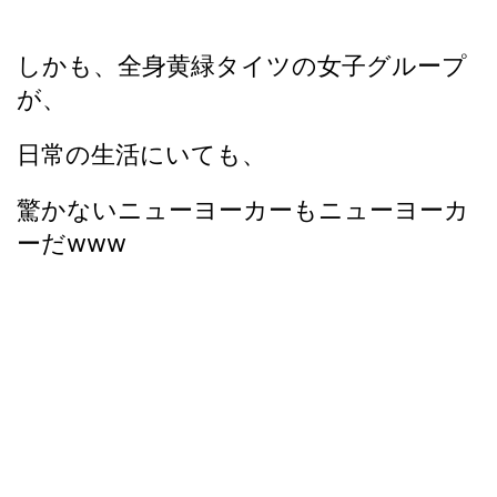
しかも、全身黄緑タイツの女子グループ
が、
日常の生活にいても、
驚かないニューヨーカーもニューヨーカ
ーだwww