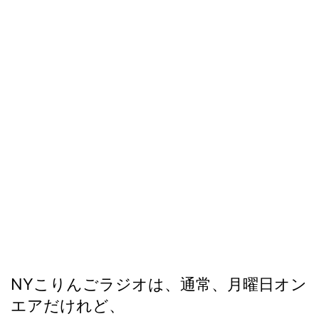
NYこりんごラジオは、通常、月曜日オン
エアだけれど、