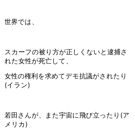
世界では、
スカーフの被り方が正しくないと逮捕さ
れた女性が死亡して、
女性の権利を求めてデモ抗議がされたり
(イラン)
若田さんが、また宇宙に飛び立ったり(ア
メリカ)