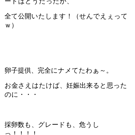
ードはどうだったか、
全て公開いたします！（せんでえぇって
ｗ）
卵子提供、完全にナメてたわぁ～。
お金さえはたけば、妊娠出来ると思った
のに・・・
採卵数も、グレードも、危うし
っ！！！！