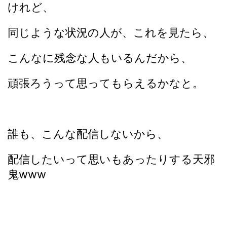
けれど、
同じような状況の人が、これを見たら、
こんなに残念な人もいるんだから、
頑張ろうって思ってもらえるかなと。
誰も、こんな配信しないから、
配信したいって思いもあったりする天邪
鬼www