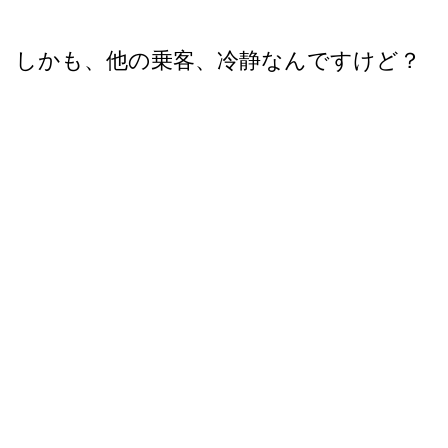
しかも、他の乗客、冷静なんですけど？