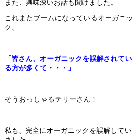
また、興味深いお話も聞けました。
これまたブームになっているオーガニッ
ク。
「皆さん、オーガニックを誤解されてい
る方が多くて・・・」
そうおっしゃるテリーさん！
私も、完全にオーガニックを誤解してい
ました。