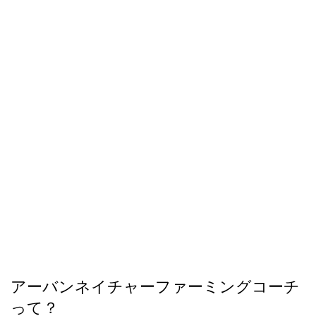
アーバンネイチャーファーミングコーチ
って？