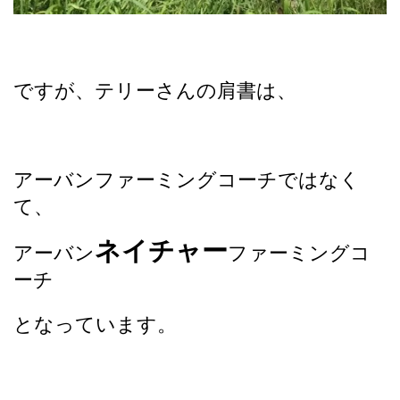
ですが、テリーさんの肩書は、
アーバンファーミングコーチではなく
て、
ネイチャー
アーバン
ファーミングコ
ーチ
となっています。