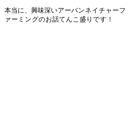
本当に、興味深いアーバンネイチャーフ
ァーミングのお話てんこ盛りです！