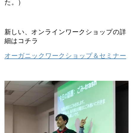
た。）
新しい、オンラインワークショップの詳
細はコチラ
オーガニックワークショップ＆セミナー