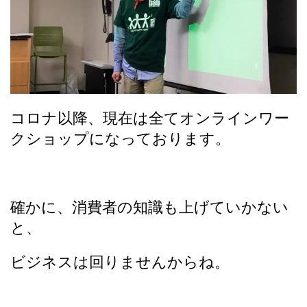
コロナ以降、現在は全てオンラインワー
クショップになっております。
確かに、消費者の知識も上げていかない
と、
ビジネスは回りませんからね。