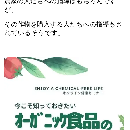
農家の人たちへの指導はもちろんです
が、
その作物を購入する人たちへの指導もさ
れているそうです。