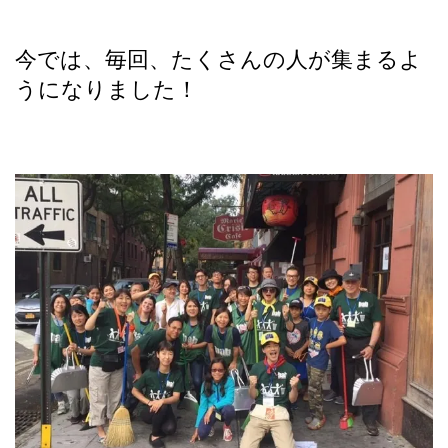
今では、毎回、たくさんの人が集まるよ
うになりました！