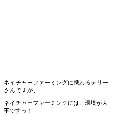
ネイチャーファーミングに携わるテリー
さんですが、
ネイチャーファーミングには、環境が大
事ですっ！