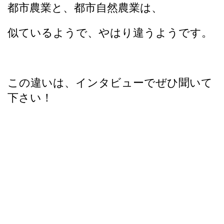
都市農業と、都市自然農業は、
似ているようで、やはり違うようです。
この違いは、インタビューでぜひ聞いて
下さい！