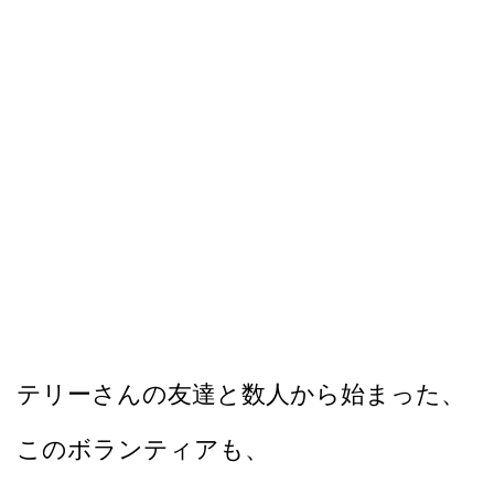
テリーさんの友達と数人から始まった、
このボランティアも、