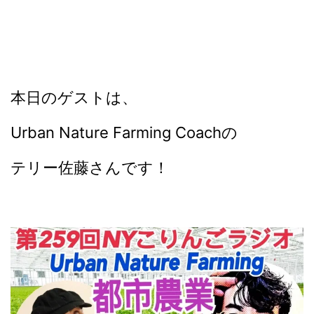
本日のゲストは、
Urban Nature Farming Coachの
テリー佐藤さんです！