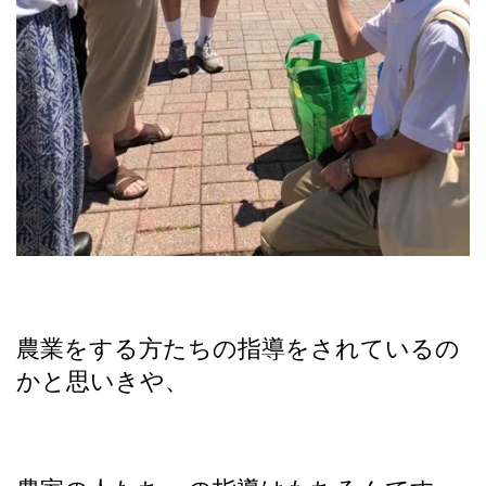
農業をする方たちの指導をされているの
かと思いきや、