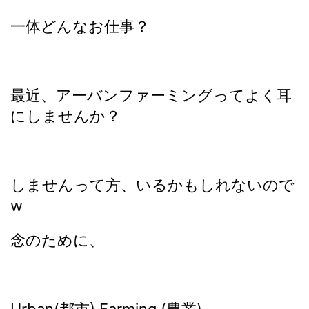
一体どんなお仕事？
最近、アーバンファーミングってよく耳
にしませんか？
しませんって方、いるかもしれないので
w
念のために、