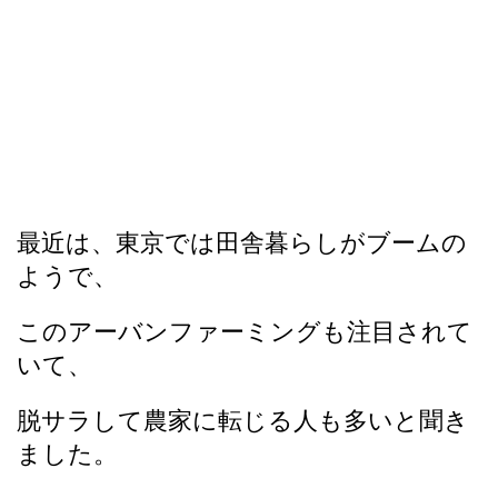
最近は、東京では田舎暮らしがブームの
ようで、
このアーバンファーミングも注目されて
いて、
脱サラして農家に転じる人も多いと聞き
ました。