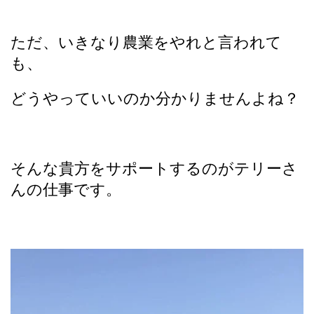
ただ、いきなり農業をやれと言われて
も、
どうやっていいのか分かりませんよね？
そんな貴方をサポートするのがテリーさ
んの仕事です。