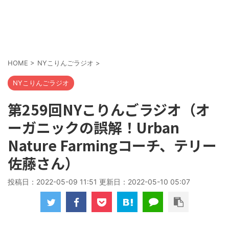
HOME
>
NYこりんごラジオ
>
NYこりんごラジオ
第259回NYこりんごラジオ（オ
ーガニックの誤解！Urban
Nature Farmingコーチ、テリー
佐藤さん）
投稿日：2022-05-09 11:51 更新日：
2022-05-10 05:07