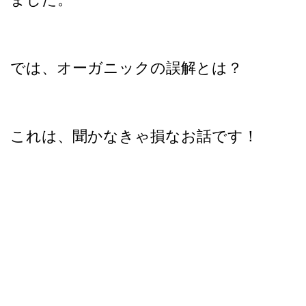
では、オーガニックの誤解とは？
これは、聞かなきゃ損なお話です！