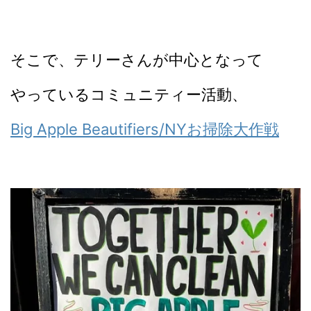
そこで、テリーさんが中心となって
やっているコミュニティー活動、
Big Apple Beautifiers/NYお掃除大作戦