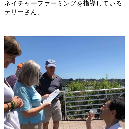
ネイチャーファーミングを指導している
テリーさん、