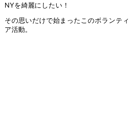
NYを綺麗にしたい！
その思いだけで始まったこのボランティ
ア活動。