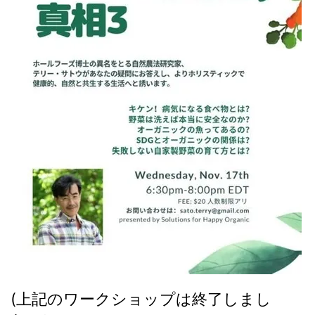
(上記のワークショップは終了しまし