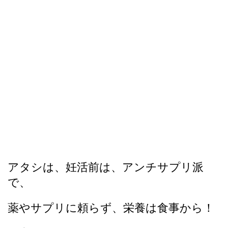
アタシは、妊活前は、アンチサプリ派
で、
薬やサプリに頼らず、栄養は食事から！