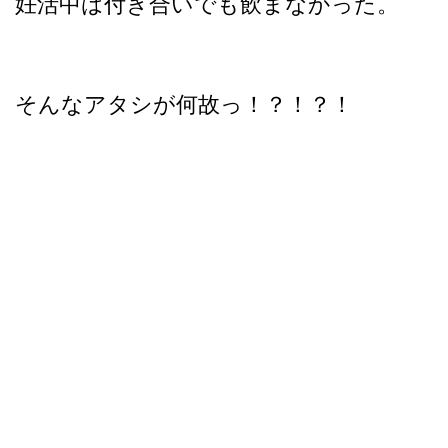
妊活中は付き合いでも飲まなかった。
そんなアタシが何故っ！？！？！