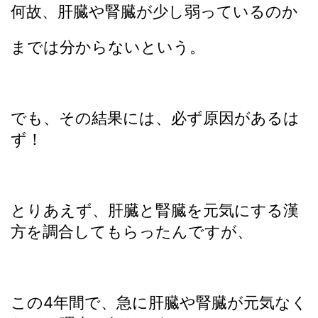
何故、肝臓や腎臓が少し弱っているのか
までは分からないという。
でも、その結果には、必ず原因があるは
ず！
とりあえず、肝臓と腎臓を元気にする漢
方を調合してもらったんですが、
この4年間で、急に肝臓や腎臓が元気なく