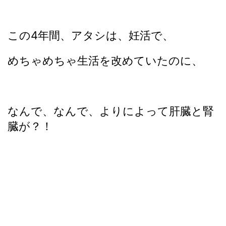
この4年間、アタシは、妊活で、
めちゃめちゃ生活を改めていたのに、
なんで、なんで、よりによって肝臓と腎
臓が？！