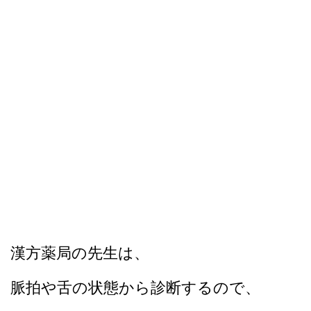
漢方薬局の先生は、
脈拍や舌の状態から診断するので、