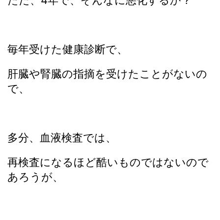
ただ、4年で、そんなに悪化するか？
毎年受けた健康診断で、
肝臓や腎臓の指摘を受けたことがないの
で、
多分、血液検査では、
再検査になるほど酷いものではないので
あろうが、