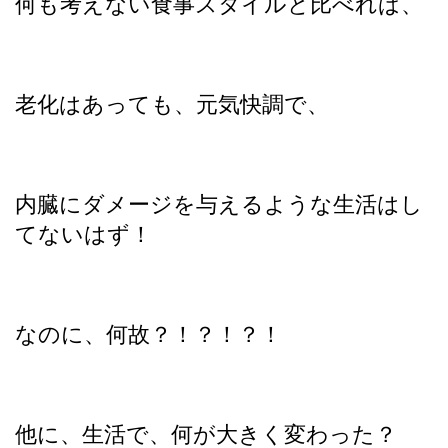
何も考えない食事スタイルと比べれば、
老化はあっても、元気快調で、
内臓にダメージを与えるような生活はし
てないはず！
なのに、何故？！？！？！
他に、生活で、何が大きく変わった？