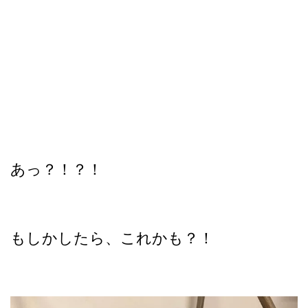
あっ？！？！
もしかしたら、これかも？！