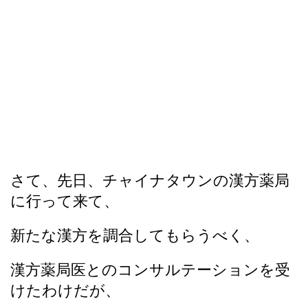
さて、先日、チャイナタウンの漢方薬局
に行って来て、
新たな漢方を調合してもらうべく、
漢方薬局医とのコンサルテーションを受
けたわけだが、