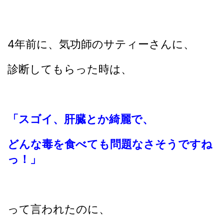
4年前に、気功師のサティーさんに、
診断してもらった時は、
「スゴイ、肝臓とか綺麗で、
どんな毒を食べても問題なさそうですね
っ！」
って言われたのに、