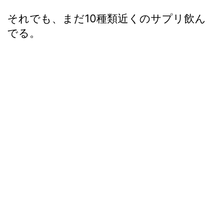
それでも、まだ10種類近くのサプリ飲ん
でる。