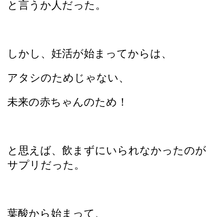
と言うか人だった。
しかし、妊活が始まってからは、
アタシのためじゃない、
未来の赤ちゃんのため！
と思えば、飲まずにいられなかったのが
サプリだった。
葉酸から始まって、