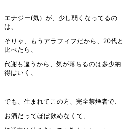
エナジー(気）が、少し弱くなってるの
は、
そりゃ、もうアラフィフだから、20代と
比べたら、
代謝も違うから、気が落ちるのは多少納
得はいく、
でも、生まれてこの方、完全禁煙者で、
お酒だってほぼ飲めなくて、