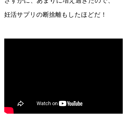
さすがに、あまりに増え過ぎたので、
妊活サプリの断捨離もしたほどだ！