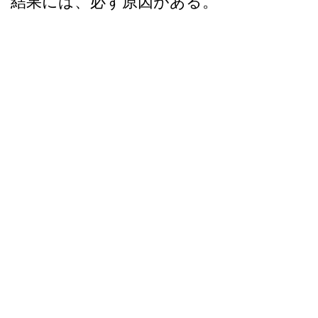
結果には、必ず原因がある。