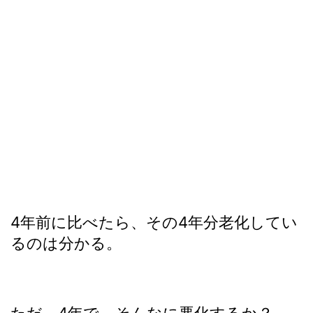
4年前に比べたら、その4年分老化してい
るのは分かる。