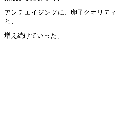
アンチエイジングに、卵子クオリティー
と、
増え続けていった。