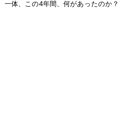
一体、この4年間、何があったのか？