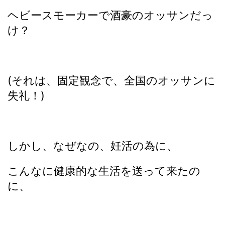
ヘビースモーカーで酒豪のオッサンだっ
け？
(それは、固定観念で、全国のオッサンに
失礼！)
しかし、なぜなの、妊活の為に、
こんなに健康的な生活を送って来たの
に、