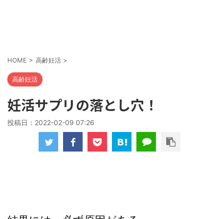
HOME
>
高齢妊活
>
高齢妊活
妊活サプリの落とし穴！
投稿日：
2022-02-09 07:26