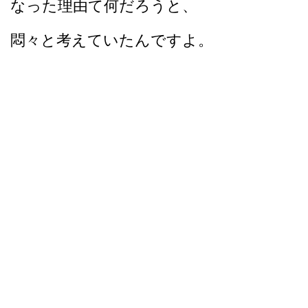
なった理由て何だろうと、
悶々と考えていたんですよ。