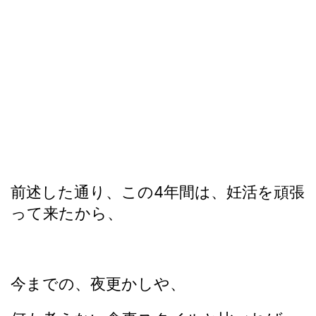
前述した通り、この4年間は、妊活を頑張
って来たから、
今までの、夜更かしや、