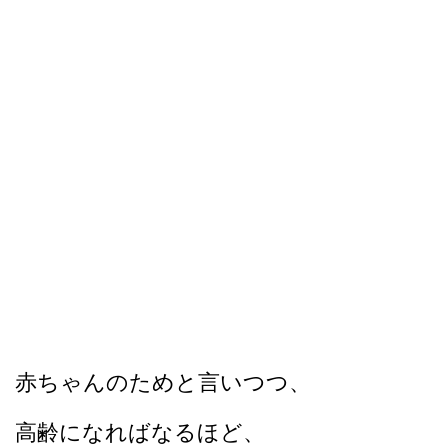
赤ちゃんのためと言いつつ、
高齢になればなるほど、