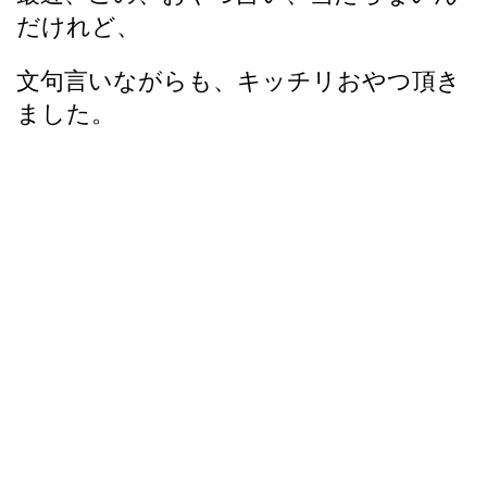
だけれど、
文句言いながらも、キッチリおやつ頂き
ました。