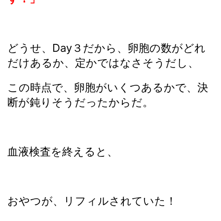
どうせ、Day３だから、卵胞の数がどれ
だけあるか、定かではなさそうだし、
この時点で、卵胞がいくつあるかで、決
断が鈍りそうだったからだ。
血液検査を終えると、
おやつが、リフィルされていた！