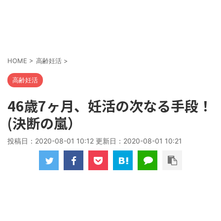
HOME
>
高齢妊活
>
高齢妊活
46歳7ヶ月、妊活の次なる手段！
(決断の嵐）
投稿日：2020-08-01 10:12 更新日：
2020-08-01 10:21