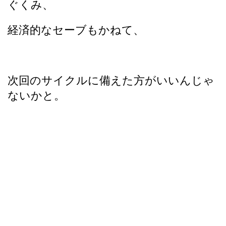
ぐくみ、
経済的なセーブもかねて、
次回のサイクルに備えた方がいいんじゃ
ないかと。