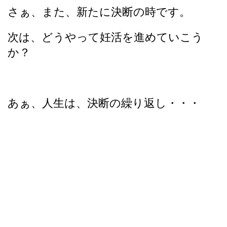
さぁ、また、新たに決断の時です。
次は、どうやって妊活を進めていこう
か？
あぁ、人生は、決断の繰り返し・・・