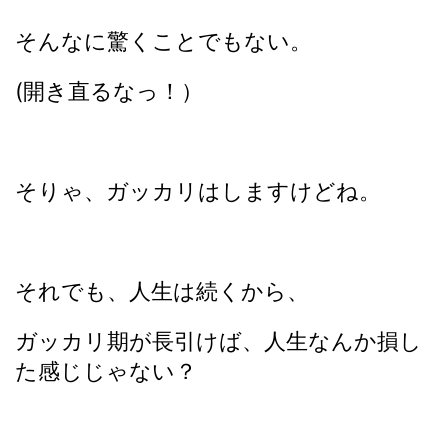
そんなに驚くことでもない。
(開き直るなっ！）
そりゃ、ガッカリはしますけどね。
それでも、人生は続くから、
ガッカリ期が長引けば、人生なんか損し
た感じじゃない？