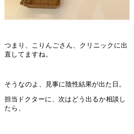
つまり、こりんごさん、クリニックに出
直してますね。
そうなのよ、見事に陰性結果が出た日。
担当ドクターに、次はどう出るか相談し
たら、