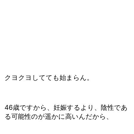
クヨクヨしてても始まらん。
46歳ですから、妊娠するより、陰性であ
る可能性のが遥かに高いんだから、