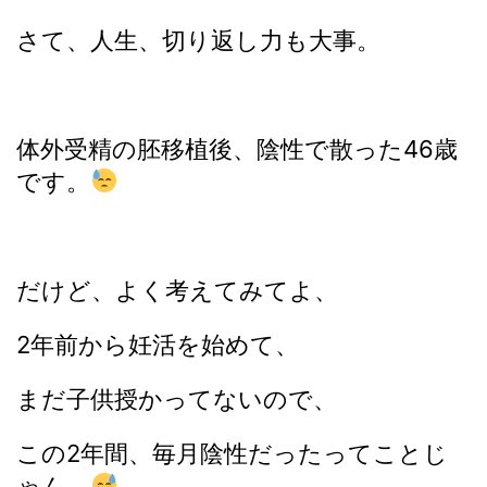
さて、人生、切り返し力も大事。
体外受精の胚移植後、陰性で散った46歳
です。
だけど、よく考えてみてよ、
2年前から妊活を始めて、
まだ子供授かってないので、
この2年間、毎月陰性だったってことじ
ゃん。