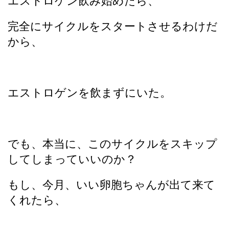
エストロゲン飲み始めたら、
完全にサイクルをスタートさせるわけだ
から、
エストロゲンを飲まずにいた。
でも、本当に、このサイクルをスキップ
してしまっていいのか？
もし、今月、いい卵胞ちゃんが出て来て
くれたら、