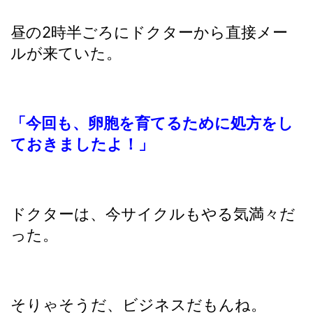
昼の2時半ごろにドクターから直接メー
ルが来ていた。
「今回も、卵胞を育てるために処方をし
ておきましたよ！」
ドクターは、今サイクルもやる気満々だ
った。
そりゃそうだ、ビジネスだもんね。