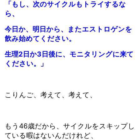
「もし、次のサイクルもトライするな
ら、
今日か、明日から、またエストロゲンを
飲み始めてください。
生理2日か3日後に、モニタリングに来て
ください。」
こりんご、考えて、考えて、
もう46歳だから、サイクルをスキップし
ている暇はないんだけれど、