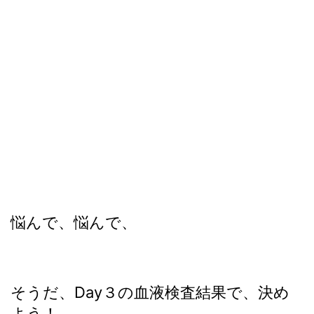
悩んで、悩んで、
そうだ、Day３の血液検査結果で、決め
よう！