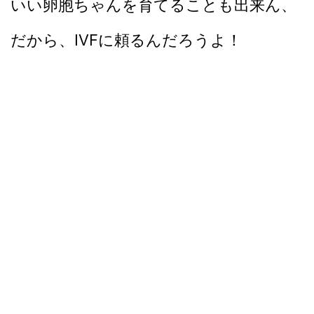
いい卵胞ちゃんを育てることも出来ん、
だから、IVFに頼るんだろうよ！