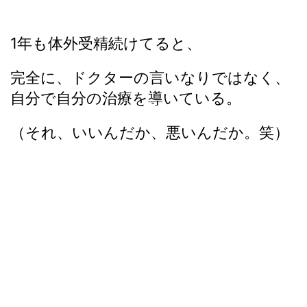
1年も体外受精続けてると、
完全に、ドクターの言いなりではなく、
自分で自分の治療を導いている。
（それ、いいんだか、悪いんだか。笑）