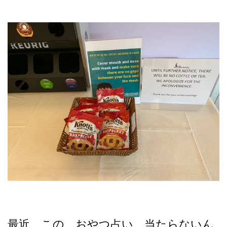
最近、この、おやつ占い、当たらないん