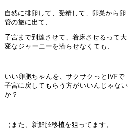
自然に排卵して、受精して、卵巣から卵
管の旅に出て、
子宮まで到達させて、着床させるって大
変なジャーニーを潜らせなくても、
いい卵胞ちゃんを、サクサクっとIVFで
子宮に戻してもらう方がいいんじゃない
か？
（また、新鮮胚移植を狙ってます。