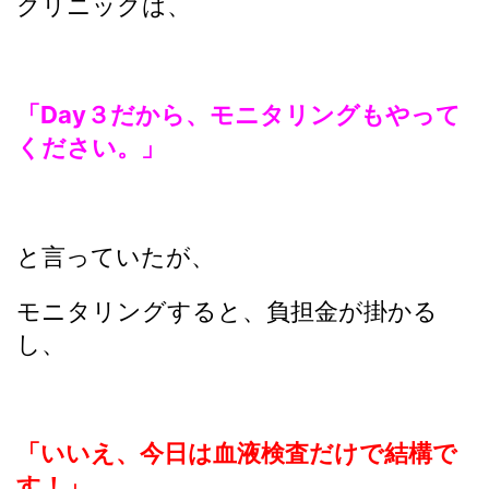
クリニックは、
「Day３だから、モニタリングもやって
ください。」
と言っていたが、
モニタリングすると、負担金が掛かる
し、
「いいえ、今日は血液検査だけで結構で
す！」