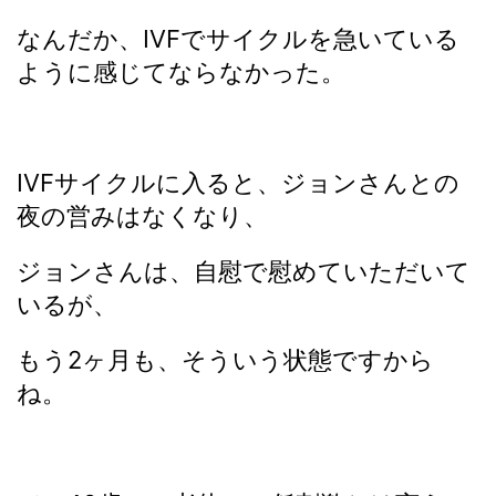
なんだか、IVFでサイクルを急いている
ように感じてならなかった。
IVFサイクルに入ると、ジョンさんとの
夜の営みはなくなり、
ジョンさんは、自慰で慰めていただいて
いるが、
もう2ヶ月も、そういう状態ですから
ね。