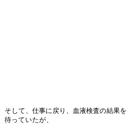
そして、仕事に戻り、血液検査の結果を
待っていたが、