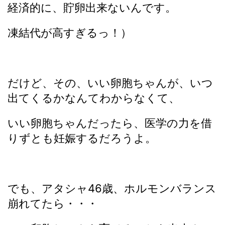
経済的に、貯卵出来ないんです。
凍結代が高すぎるっ！）
だけど、その、いい卵胞ちゃんが、いつ
出てくるかなんてわからなくて、
いい卵胞ちゃんだったら、医学の力を借
りずとも妊娠するだろうよ。
でも、アタシャ46歳、ホルモンバランス
崩れてたら・・・