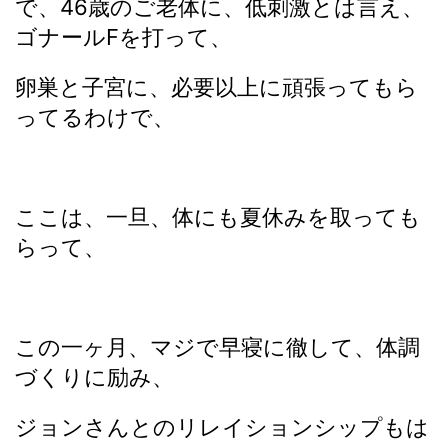
で、46歳のご老体に、低刺激とは言え、
ゴナールFを打って、
卵巣と子宮に、必要以上に頑張ってもら
ってるわけで、
ここは、一旦、体にも夏休みを取っても
らって、
この一ヶ月、マジで早寝に徹して、体調
づくりに励み、
ジョンさんとのリレイションシップもは