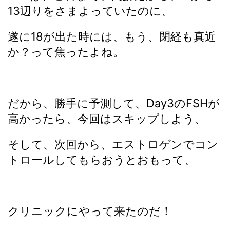
13辺りをさまよっていたのに、
遂に18が出た時には、もう、閉経も真近
か？って焦ったよね。
だから、勝手に予測して、Day3のFSHが
高かったら、今回はスキップしよう、
そして、次回から、エストロゲンでコン
トロールしてもらおうとおもって、
クリニックにやって来たのだ！