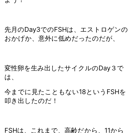
先月のDay3でのFSHは、エストロゲンの
おかげか、意外に低めだったのだが、
変性卵を生み出したサイクルのDay３で
は、
今までに見たこともない18というFSHを
叩き出したのだ！
FSHは、これまで、高齢だから、11から