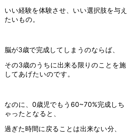
いい経験を体験させ、いい選択肢を与え
たいもの。
脳が3歳で完成してしまうのならば、
その3歳のうちに出来る限りのことを施
してあげたいのです。
なのに、0歳児でもう60~70%完成しち
ゃったとなると、
過ぎた時間に戻ることは出来ない分、