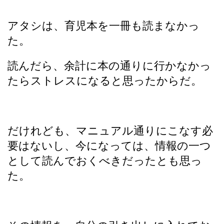
アタシは、育児本を一冊も読まなかっ
た。
読んだら、余計に本の通りに行かなかっ
たらストレスになると思ったからだ。
だけれども、マニュアル通りにこなす必
要はないし、今になっては、情報の一つ
として読んでおくべきだったとも思っ
た。