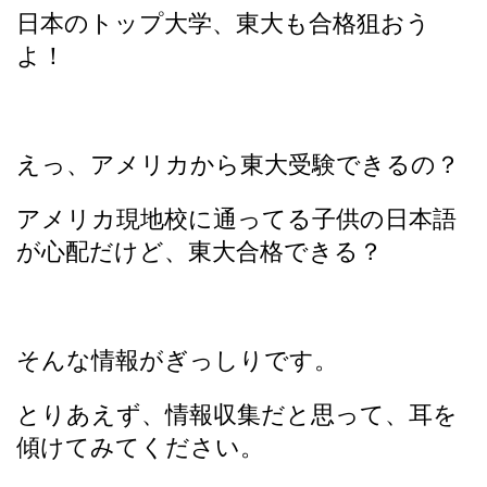
日本のトップ大学、東大も合格狙おう
よ！
えっ、アメリカから東大受験できるの？
アメリカ現地校に通ってる子供の日本語
が心配だけど、東大合格できる？
そんな情報がぎっしりです。
とりあえず、情報収集だと思って、耳を
傾けてみてください。