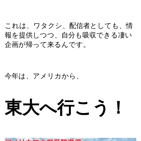
これは、ワタクシ、配信者としても、情
報を提供しつつ、自分も吸収できる凄い
企画が帰って来るんです。
今年は、アメリカから、
東大へ行こう！