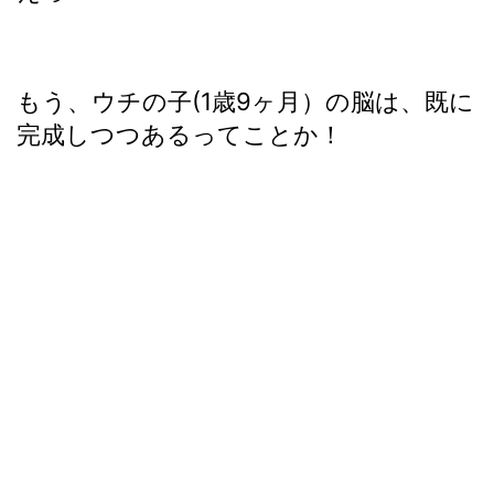
もう、ウチの子(1歳9ヶ月）の脳は、既に
完成しつつあるってことか！