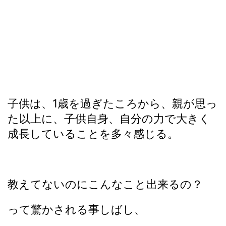
子供は、1歳を過ぎたころから、親が思っ
た以上に、子供自身、自分の力で大きく
成長していることを多々感じる。
教えてないのにこんなこと出来るの？
って驚かされる事しばし、