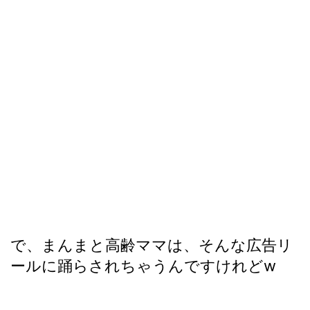
で、まんまと高齢ママは、そんな広告リ
ールに踊らされちゃうんですけれどw