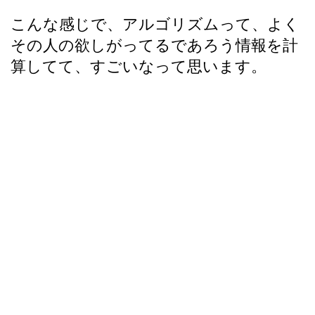
こんな感じで、アルゴリズムって、よく
その人の欲しがってるであろう情報を計
算してて、すごいなって思います。