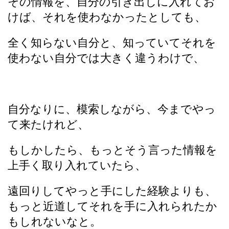
その情報を、自分の引き出しに入れてお
けば、それを使わなかったとしても、
全く知らない自分と、知っていてそれを
使わない自分では大きく違うわけで、
自分なりに、模索しながら、今までやっ
て来たけれど、
もしかしたら、もっとそう言った情報を
上手く取り入れていたら、
遠回りしてやっと手にした経験よりも、
もっと近道してそれを手に入れられたか
もしれないなと。