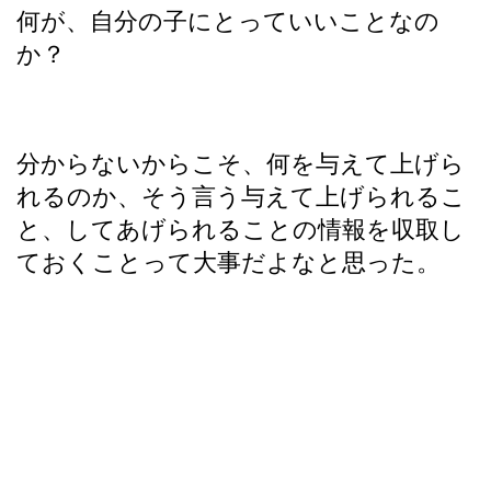
何が、自分の子にとっていいことなの
か？
分からないからこそ、何を与えて上げら
れるのか、そう言う与えて上げられるこ
と、してあげられることの情報を収取し
ておくことって大事だよなと思った。