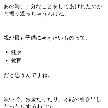
あの時、十分なことをしてあげれたのか
と振り返っちゃうわけね。
親が最も子供に与えたいものって、
健康
教育
だと思うんですね。
次いで、お金だったり、才能の引き出し
だったりするわけで、