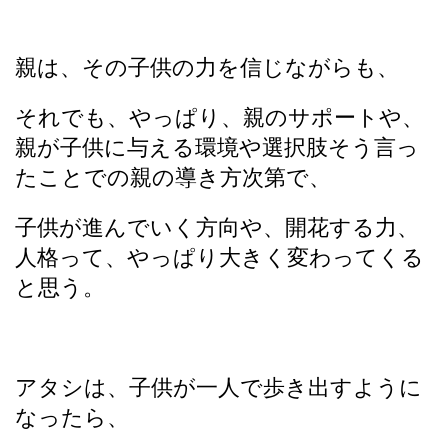
親は、その子供の力を信じながらも、
それでも、やっぱり、親のサポートや、
親が子供に与える環境や選択肢そう言っ
たことでの親の導き方次第で、
子供が進んでいく方向や、開花する力、
人格って、やっぱり大きく変わってくる
と思う。
アタシは、子供が一人で歩き出すように
なったら、