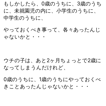
もしかしたら、0歳のうちに、3歳のうち
に、未就園児の内に、小学生のうちに、
中学生のうちに、
やっておくべき事って、各々あったんじ
ゃないかと・・・
ウチの子は、あと2ヶ月ちょっとで2歳に
なってしまうんだけれど、
0歳のうちに、1歳のうちにやっておくべ
きことあったんじゃないかと・・・