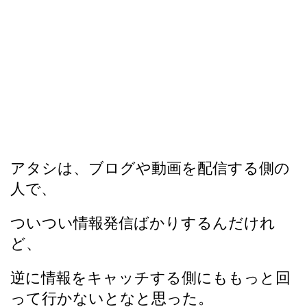
アタシは、ブログや動画を配信する側の
人で、
ついつい情報発信ばかりするんだけれ
ど、
逆に情報をキャッチする側にももっと回
って行かないとなと思った。