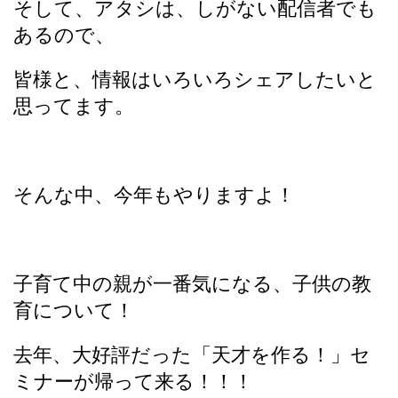
そして、アタシは、しがない配信者でも
あるので、
皆様と、情報はいろいろシェアしたいと
思ってます。
そんな中、今年もやりますよ！
子育て中の親が一番気になる、子供の教
育について！
去年、大好評だった「天才を作る！」セ
ミナーが帰って来る！！！