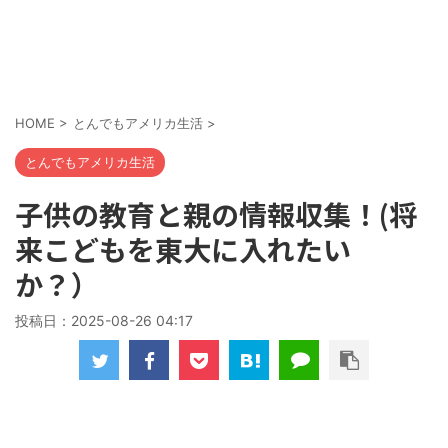
HOME
>
とんでもアメリカ生活
>
とんでもアメリカ生活
子供の教育と親の情報収集！(将
来こどもを東大に入れたい
か？）
投稿日：
2025-08-26 04:17