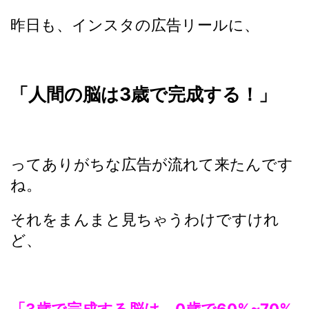
昨日も、インスタの広告リールに、
「人間の脳は3歳で完成する！」
ってありがちな広告が流れて来たんです
ね。
それをまんまと見ちゃうわけですけれ
ど、