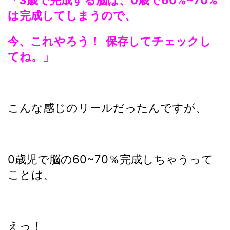
「3歳で完成する脳は、0歳で60%~70%
は完成してしまうので、
今、これやろう！ 保存してチェックし
てね。」
こんな感じのリールだったんですが、
0歳児で脳の60~70％完成しちゃうって
ことは、
えっ！