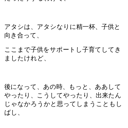
アタシは、アタシなりに精一杯、子供と
向き合って、
ここまで子供をサポートし子育てしてき
ましたけれど、
後になって、あの時、もっと、ああして
やったり、こうしてやったり、出来たん
じゃなかろうかと思ってしまうこともし
ばし、