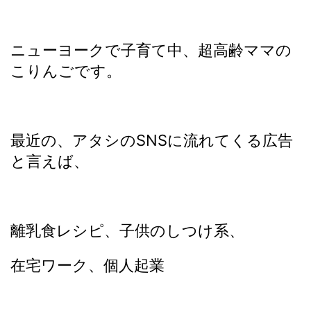
ニューヨークで子育て中、超高齢ママの
こりんごです。
最近の、アタシのSNSに流れてくる広告
と言えば、
離乳食レシピ、子供のしつけ系、
在宅ワーク、個人起業