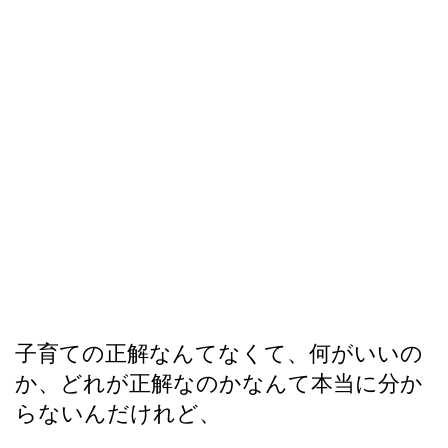
子育ての正解なんてなくて、何がいいの
か、どれが正解なのかなんて本当に分か
らないんだけれど、