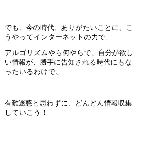
でも、今の時代、ありがたいことに、こ
うやってインターネットの力で、
アルゴリズムやら何やらで、自分が欲し
い情報が、勝手に告知される時代にもな
ったいるわけで、
有難迷惑と思わずに、どんどん情報収集
していこう！