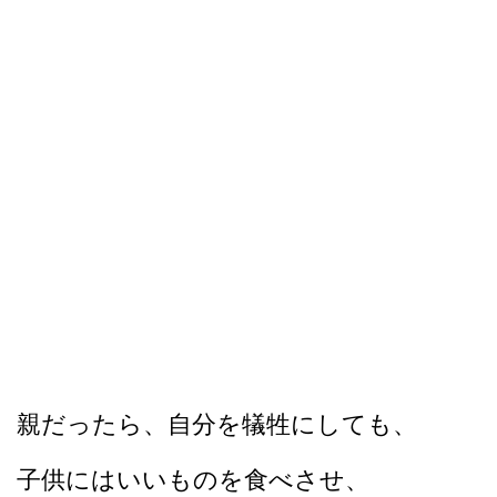
親だったら、自分を犠牲にしても、
子供にはいいものを食べさせ、