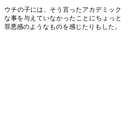
ウチの子には、そう言ったアカデミック
な事を与えていなかったことにちょっと
罪悪感のようなものを感じたりもした。