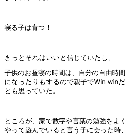
寝る子は育つ！
きっとそれはいいと信じていたし、
子供のお昼寝の時間は、自分の自由時間
になったりもするので親子でWin winだ
とも思っていた。
ところが、家で数字や言葉の勉強をよく
やって遊んでいると言う子に会った時、