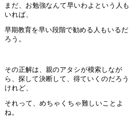
まだ、お勉強なんて早いわよという人も
いれば、
早期教育を早い段階で勧める人もいるだ
ろう。
その正解は、親のアタシが模索しなが
ら、探して決断して、得ていくのだろう
けれど、
それって、めちゃくちゃ難しいことよ
ね。