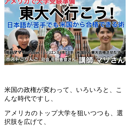
米国の政権が変わって、いろいろと、こ
んな時代ですし、
アメリカのトップ大学を狙いつつも、選
択肢を広げて、