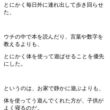
とにかく毎日外に連れ出して歩き回らせ
た、
ウチの中で本を読んだり、言葉や数字を
教えるよりも、
とにかく体を使って遊ばせることを優先
にした。
というのは、お家で静かに遊ぶよりも、
体を使ってう遊んでくれた方が、子供が
よく寝るのだ。