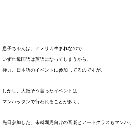
息子ちゃんは、アメリカ生まれなので、
いずれ母国語は英語になってしまうから、
極力、日本語のイベントに参加してるのですが、
しかし、大抵そう言ったイベントは
マンハッタンで行われることが多く、
先日参加した、未就園児向けの音楽とアートクラスもマンハ