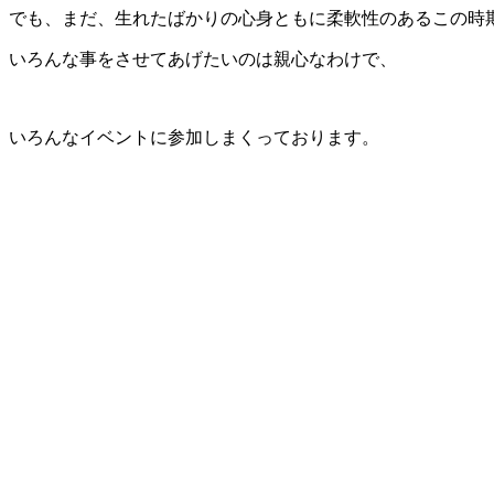
でも、まだ、生れたばかりの心身ともに柔軟性のあるこの時
いろんな事をさせてあげたいのは親心なわけで、
いろんなイベントに参加しまくっております。