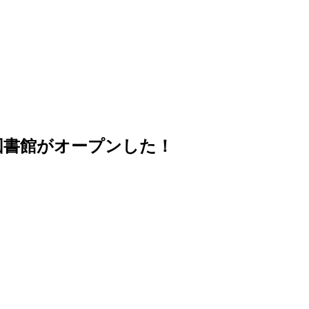
図書館がオープンした！