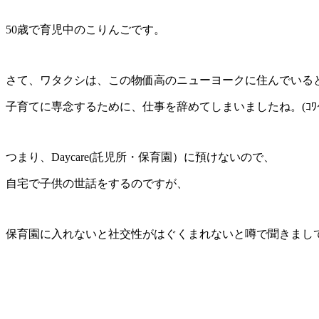
50歳で育児中のこりんごです。
さて、ワタクシは、この物価高のニューヨークに住んでいる
子育てに専念するために、仕事を辞めてしまいましたね。(ｺﾜ
つまり、Daycare(託児所・保育園）に預けないので、
自宅で子供の世話をするのですが、
保育園に入れないと社交性がはぐくまれないと噂で聞きまし