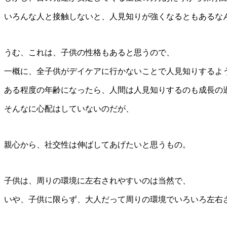
いろんな人と接触しないと、人見知りが強くなるともあるな
うむ、これは、子供の性格もあると思うので、
一概に、全子供がデイケアに行かないことで人見知りするよ
ある程度の年齢になったら、人間は人見知りするのも成長の
そんなに心配はしていないのだが、
親心から、社交性は伸ばしてあげたいと思うもの。
子供は、周りの環境に左右されやすいのは当然で、
いや、子供に限らず、大人だって周りの環境でいろいろ左右