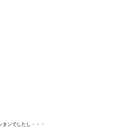
ッタンでしたし・・・