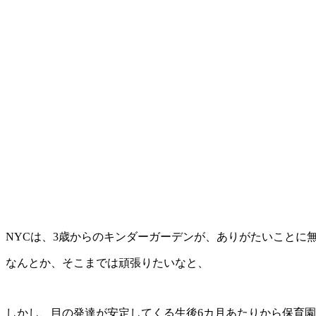
NYCは、3歳からのキンダーガーデンが、ありがたいことに
なんとか、そこまでは頑張りたいなと、
しかし、目の発達が安定してくる生後6カ月あたりから保育