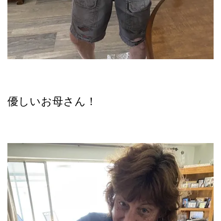
優しいお母さん！