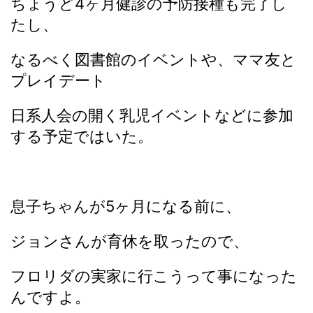
ちょうど4ヶ月健診の予防接種も完了し
たし、
なるべく図書館のイベントや、ママ友と
プレイデート
日系人会の開く乳児イベントなどに参加
する予定ではいた。
息子ちゃんが5ヶ月になる前に、
ジョンさんが育休を取ったので、
フロリダの実家に行こうって事になった
んですよ。