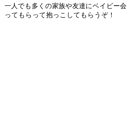
一人でも多くの家族や友達にベイビー会
ってもらって抱っこしてもらうぞ！