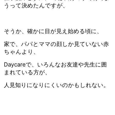
うって決めたんですが、
そうか、確かに目が見え始める頃に、
家で、パパとママの顔しか見ていない赤
ちゃんより、
Daycareで、いろんなお友達や先生に囲
まれている方が、
人見知りになりにくいのかもしれない。