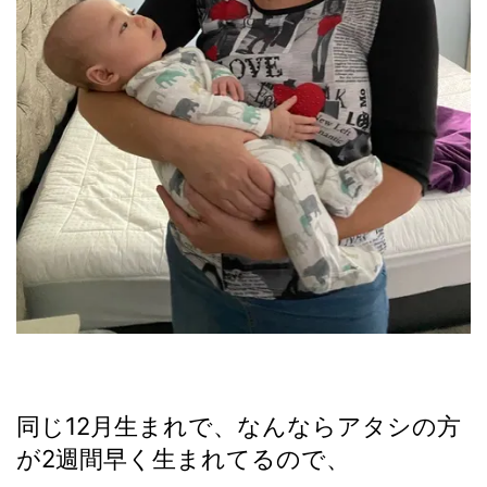
同じ12月生まれで、なんならアタシの方
が2週間早く生まれてるので、