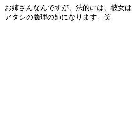
お姉さんなんですが、法的には、彼女は
アタシの義理の姉になります。笑