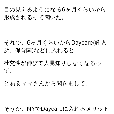
目の見えるようになる6ヶ月くらいから
形成されるって聞いた。
それで、6ヶ月くらいからDaycare(託児
所、保育園)などに入れると、
社交性が伸びて人見知りしなくなるっ
て、
とあるママさんから聞きまして、
そうか、NYでDaycareに入れるメリット