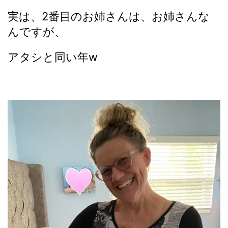
実は、2番目のお姉さんは、お姉さんな
んですが、
アタシと同い年w