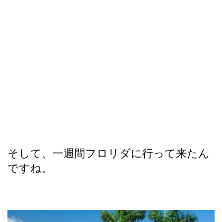
そして、一週間フロリダに行って来たん
ですね。