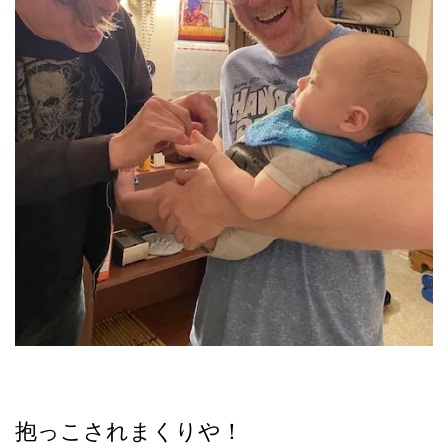
抱っこされまくりや！