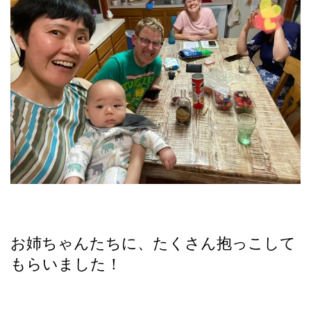
お姉ちゃんたちに、たくさん抱っこして
もらいました！