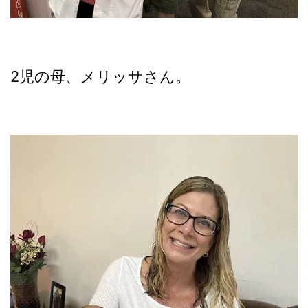
2児の母、メリッサさん。