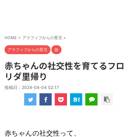
HOME
>
アラフィフからの育児
>
アラフィフからの育児
旅
赤ちゃんの社交性を育てるフロ
リダ里帰り
投稿日：
2024-04-04 02:17
赤ちゃんの社交性って、