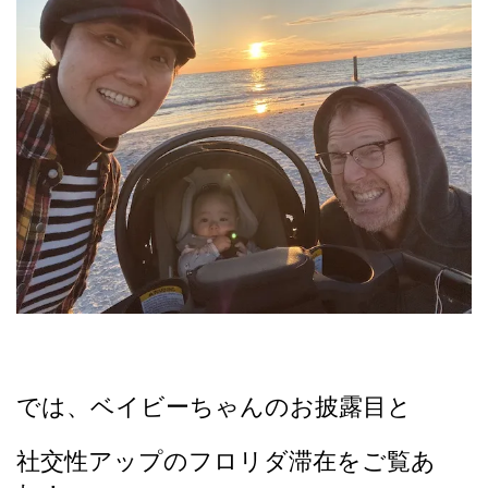
では、ベイビーちゃんのお披露目と
社交性アップのフロリダ滞在をご覧あ