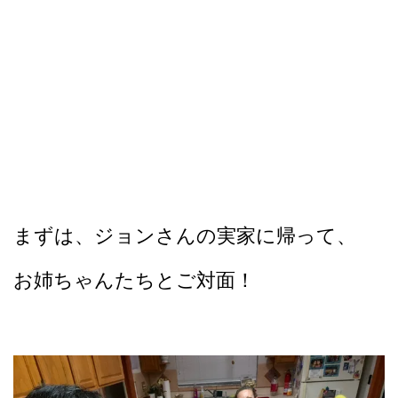
まずは、ジョンさんの実家に帰って、
お姉ちゃんたちとご対面！