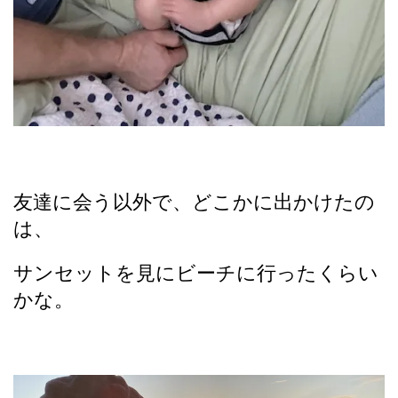
友達に会う以外で、どこかに出かけたの
は、
サンセットを見にビーチに行ったくらい
かな。