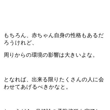
もちろん、赤ちゃん自身の性格もあるだ
ろうけれど、
周りからの環境の影響は大きいよな。
となれば、出来る限りたくさんの人に会
わせてあげるべきかなと。