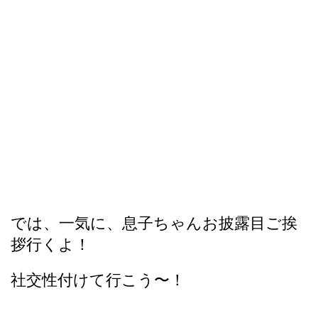
では、一気に、息子ちゃんお披露目ご挨
拶行くよ！
社交性付けて行こう〜！