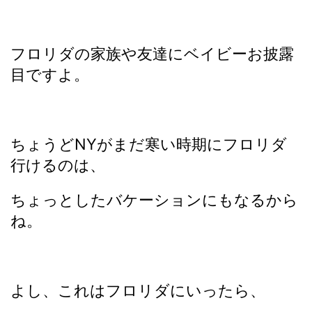
フロリダの家族や友達にベイビーお披露
目ですよ。
ちょうどNYがまだ寒い時期にフロリダ
行けるのは、
ちょっとしたバケーションにもなるから
ね。
よし、これはフロリダにいったら、