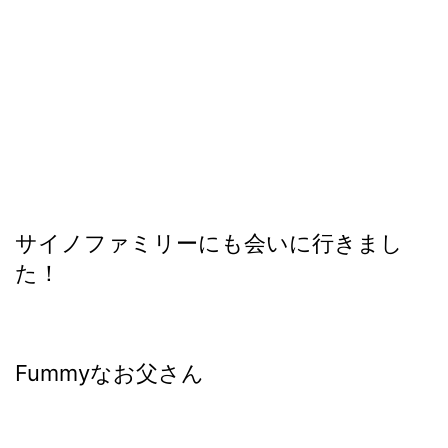
サイノファミリーにも会いに行きまし
た！
Fummyなお父さん