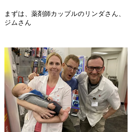
まずは、薬剤師カップルのリンダさん、
ジムさん