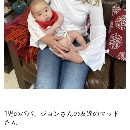
1児のパパ、ジョンさんの友達のマッド
さん