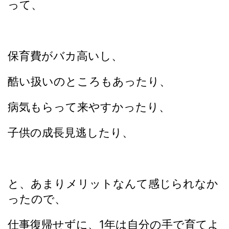
って、
保育費がバカ高いし、
酷い扱いのところもあったり、
病気もらって来やすかったり、
子供の成長見逃したり、
と、あまりメリットなんて感じられなか
ったので、
仕事復帰せずに、1年は自分の手で育てよ