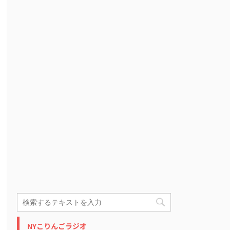
NYこりんごラジオ