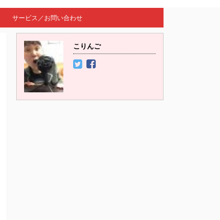
サービス／お問い合わせ
こりんご