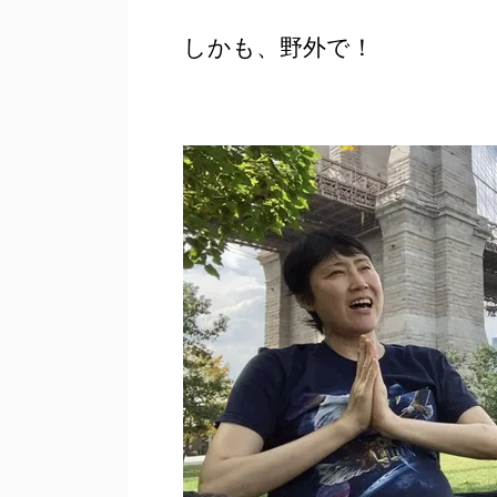
しかも、野外で！