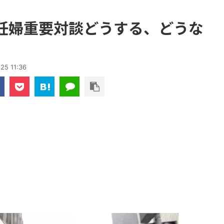
妊婦重要対談どうする、どうな
25 11:36