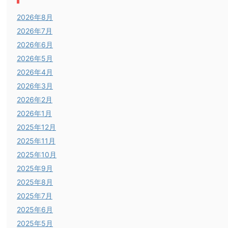
2026年8月
2026年7月
2026年6月
2026年5月
2026年4月
2026年3月
2026年2月
2026年1月
2025年12月
2025年11月
2025年10月
2025年9月
2025年8月
2025年7月
2025年6月
2025年5月