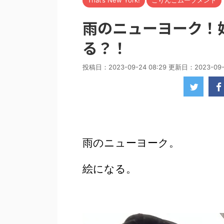
That’s New York!
こりんごムーブメント
雨のニューヨーク！
る？！
投稿日：2023-09-24 08:29 更新日：
2023-09-
雨のニューヨーク。
絵になる。