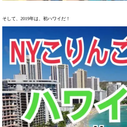
そして、2019年は、初ハワイだ！