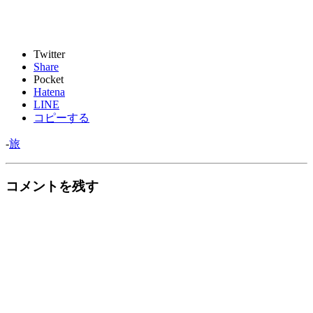
Twitter
Share
Pocket
Hatena
LINE
コピーする
-
旅
コメントを残す