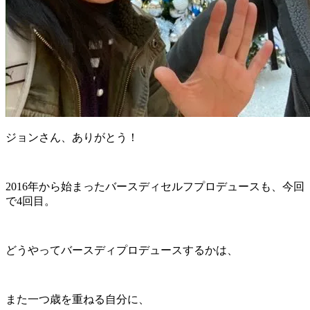
ジョンさん、ありがとう！
2016年から始まったバースディセルフプロデュースも、今回
で4回目。
どうやってバースディプロデュースするかは、
また一つ歳を重ねる自分に、