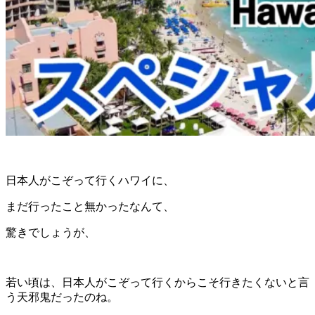
日本人がこぞって行くハワイに、
まだ行ったこと無かったなんて、
驚きでしょうが、
若い頃は、日本人がこぞって行くからこそ行きたくないと言
う天邪鬼だったのね。