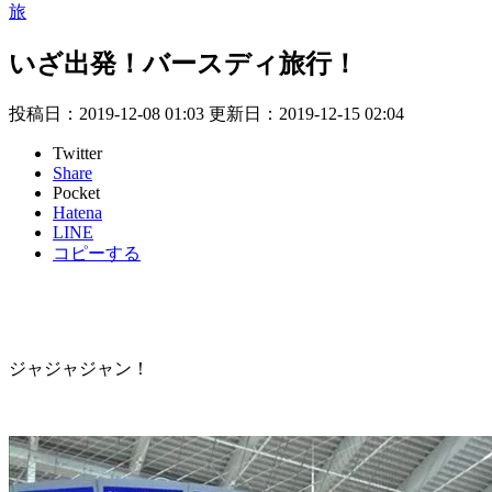
旅
いざ出発！バースディ旅行！
投稿日：2019-12-08 01:03 更新日：
2019-12-15 02:04
Twitter
Share
Pocket
Hatena
LINE
コピーする
ジャジャジャン！