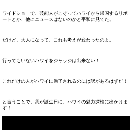
ワイドショーで、芸能人がこぞってハワイから帰国するリポ
ートとか、他にニュースはないのかと平和に見てた。
だけど、大人になって、これも考えが変わったのよ。
行ってもいないハワイをジャッジは出来ない！
これだけの人がハワイに魅了されるのには訳があるはずだ！
と言うことで、我が誕生日に、ハワイの魅力探検に出かけま
す！