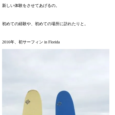
新しい体験をさせてあげるの。
初めての経験や、初めての場所に訪れたりと。
2016年、初サーフィン in Florida