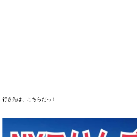
行き先は、こちらだっ！