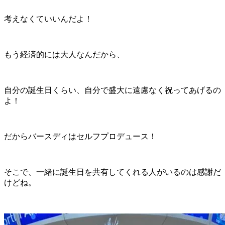
考えなくていいんだよ！
もう経済的には大人なんだから、
自分の誕生日くらい、自分で盛大に遠慮なく祝ってあげるの
よ！
だからバースディはセルフプロデュース！
そこで、一緒に誕生日を共有してくれる人がいるのは感謝だ
けどね。