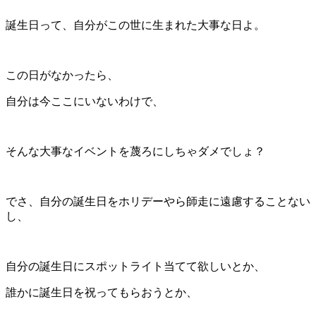
誕生日って、自分がこの世に生まれた大事な日よ。
この日がなかったら、
自分は今ここにいないわけで、
そんな大事なイベントを蔑ろにしちゃダメでしょ？
でさ、自分の誕生日をホリデーやら師走に遠慮することない
し、
自分の誕生日にスポットライト当てて欲しいとか、
誰かに誕生日を祝ってもらおうとか、