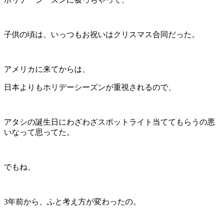
子供の頃は、いっつもお祝いはクリスマス合同だった。
アメリカに来てからは、
日本よりもホリデーシーズンが重視されるので、
アタシの誕生日にわざわざスポットライト当ててもらうの悪
いなって思ってた。
でもね、
3年前から、ふと考え方が変わったの。