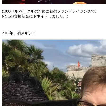
(1000ドル ベーグルのために初のファンドレイジングで、
NYCの食糧基金にドネイトしました。)
2018年、初メキシコ