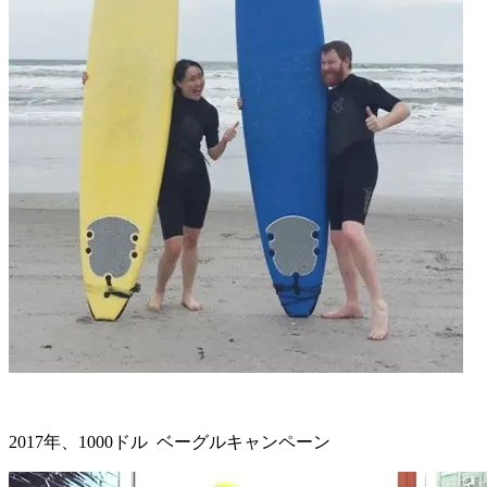
2017年、1000ドル ベーグルキャンペーン