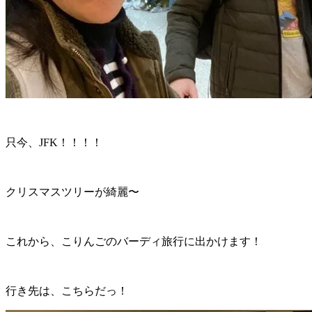
只今、JFK！！！！
クリスマスツリーが綺麗〜
これから、こりんごのバーディ旅行に出かけます！
行き先は、こちらだっ！