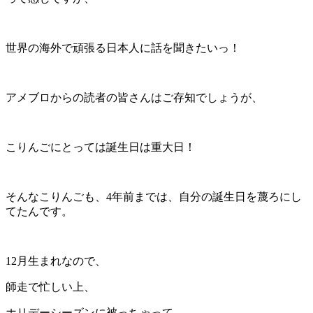
世界の海外で頑張る日本人に話を聞きたいっ！
アメブロからの読者の皆さんはご存知でしょうが、
こりんごにとっては誕生日は重大日！
そんなこりんごも、4年前までは、自分の誕生日を蔑ろにし
てたんです。
12月生まれなので、
師走で忙しい上、
ホリデーシーズンに被っちゃって、