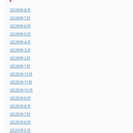
2026年8月
2026年7月
2026年6月
2026年5月
2026年4月
2026年3月
2026年2月
2026年1月
2025年12月
2025年11月
2025年10月
2025年9月
2025年8月
2025年7月
2025年6月
2025年5月