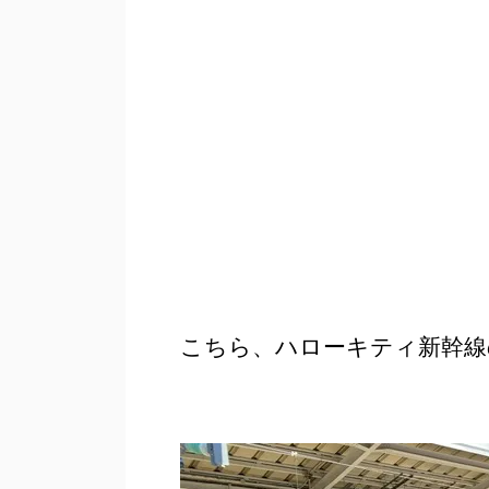
こちら、ハローキティ新幹線