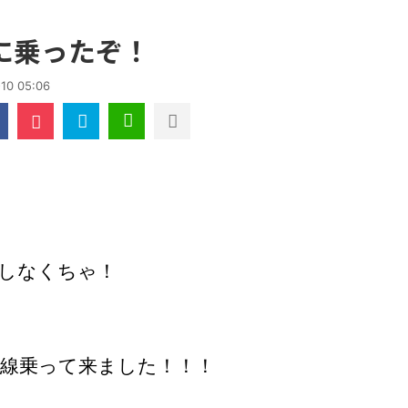
に乗ったぞ！
10 05:06
しなくちゃ！
幹線乗って来ました！！！