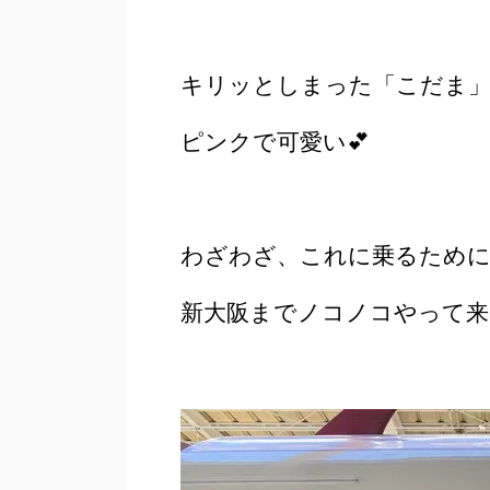
キリッとしまった「こだま
ピンクで可愛い💕
わざわざ、これに乗るため
新大阪までノコノコやって来