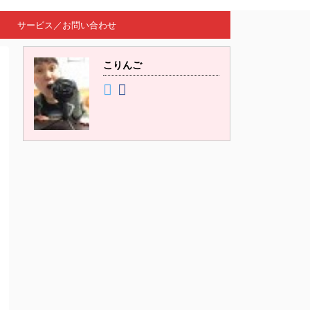
サービス／お問い合わせ
こりんご