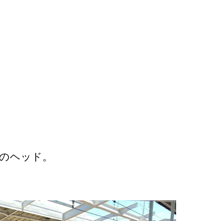
のヘッド。