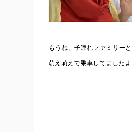
もうね、子連れファミリーと
萌え萌えで乗車してましたよ