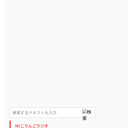
NYこりんごラジオ