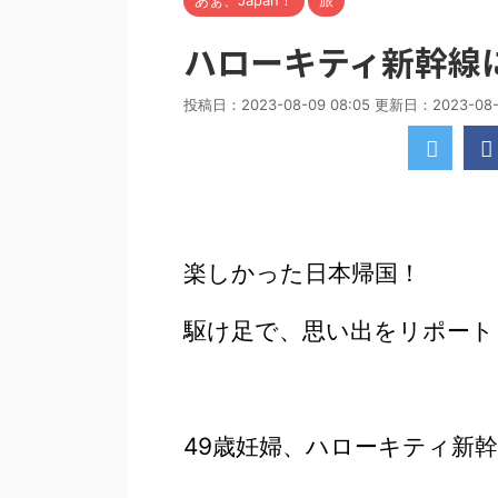
あぁ、Japan！
旅
ハローキティ新幹線
投稿日：2023-08-09 08:05 更新日：
2023-08-
楽しかった日本帰国！
駆け足で、思い出をリポート
49歳妊婦、ハローキティ新