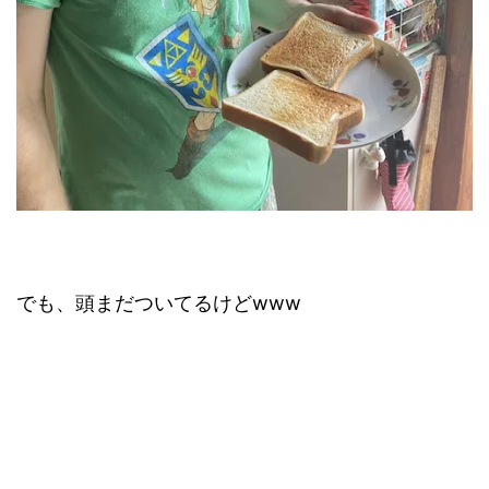
でも、頭まだついてるけどwww