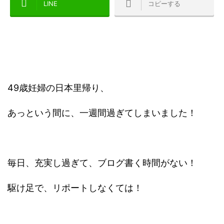
LINE
コピーする
49歳妊婦の日本里帰り、
あっという間に、一週間過ぎてしまいました！
毎日、充実し過ぎて、ブログ書く時間がない！
駆け足で、リポートしなくては！