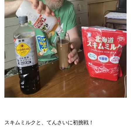
スキムミルクと、てんさいに初挑戦！