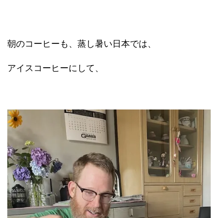
朝のコーヒーも、蒸し暑い日本では、
アイスコーヒーにして、