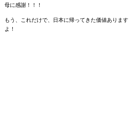
母に感謝！！！
もう、これだけで、日本に帰ってきた価値あります
よ！