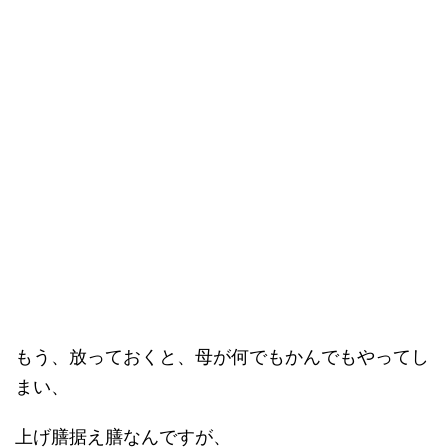
もう、放っておくと、母が何でもかんでもやってし
まい、
上げ膳据え膳なんですが、