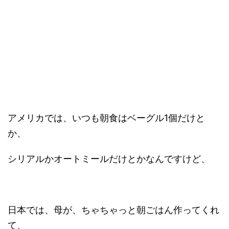
アメリカでは、いつも朝食はベーグル1個だけと
か、
シリアルかオートミールだけとかなんですけど、
日本では、母が、ちゃちゃっと朝ごはん作ってくれ
て、