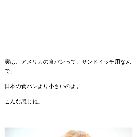
実は、アメリカの食パンって、サンドイッチ用なん
で、
日本の食パンより小さいのよ。
こんな感じね。