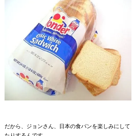
だから、ジョンさん、日本の食パンを楽しみにして
たりするんです。