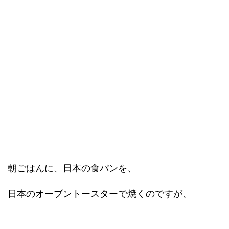
朝ごはんに、日本の食パンを、
日本のオーブントースターで焼くのですが、