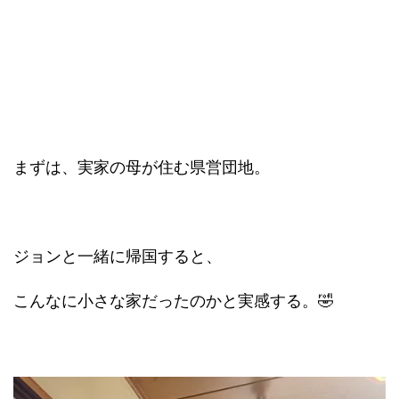
まずは、実家の母が住む県営団地。
ジョンと一緒に帰国すると、
こんなに小さな家だったのかと実感する。🤣