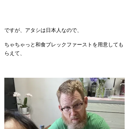
ですが、アタシは日本人なので、
ちゃちゃっと和食ブレックファーストを用意しても
らえて、