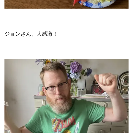
ジョンさん、大感激！