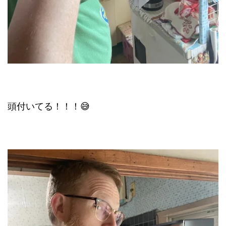
頭付いてる！！！😅