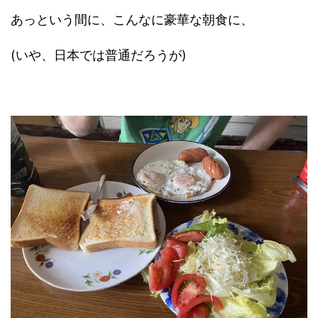
あっという間に、こんなに豪華な朝食に、
(いや、日本では普通だろうが)