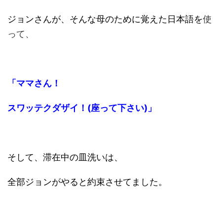
ジョンさんが、そんな母のために覚えた日本語を
使
って、
「ママさん！
スワッテクダザイ！(座って下さい)」
そして、滞在中の皿洗いは、
全部ジョンがやると約束させてました。