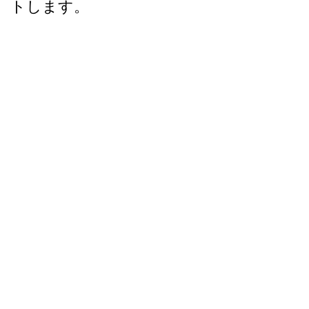
トします。