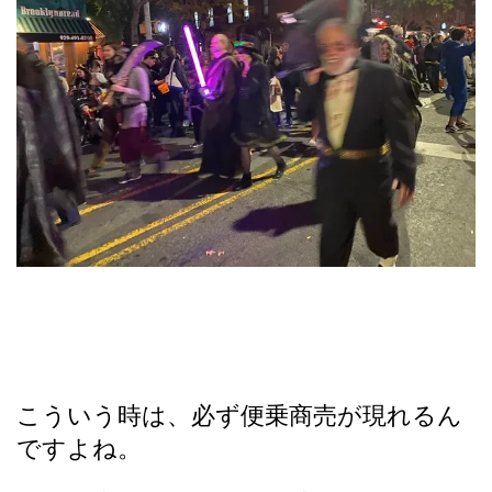
こういう時は、必ず便乗商売が現れるん
ですよね。