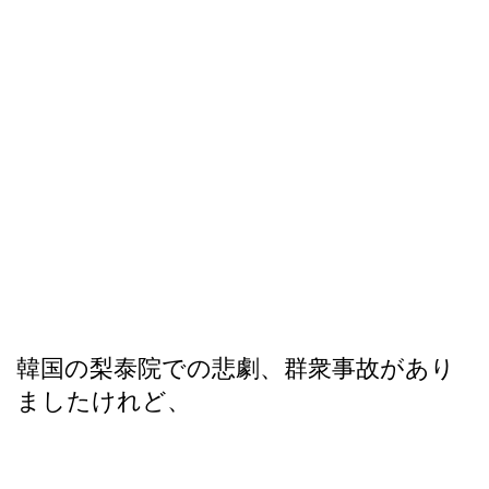
韓国の梨泰院での悲劇、群衆事故があり
ましたけれど、