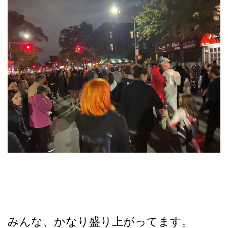
みんな、かなり盛り上がってます。