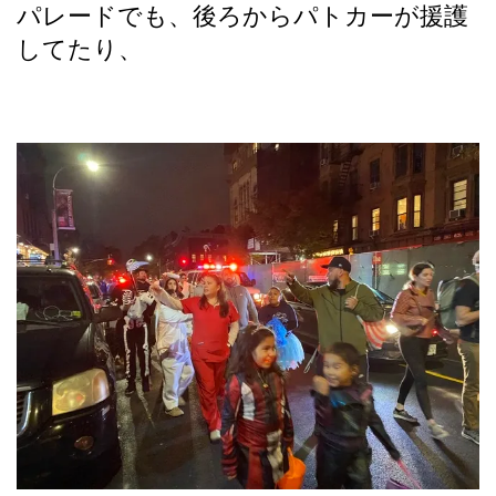
パレードでも、後ろからパトカーが援護
してたり、