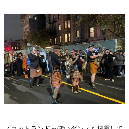
スコットランドっぽいダンスも披露して