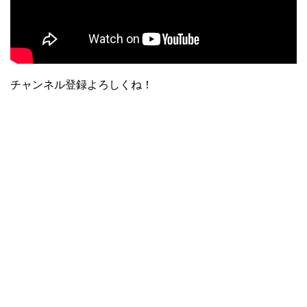
チャンネル登録よろしくね！