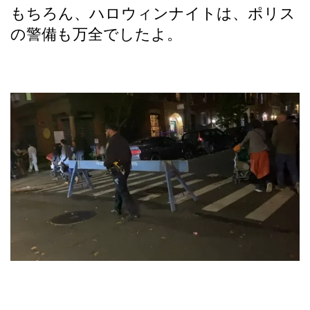
もちろん、ハロウィンナイトは、ポリス
の警備も万全でしたよ。