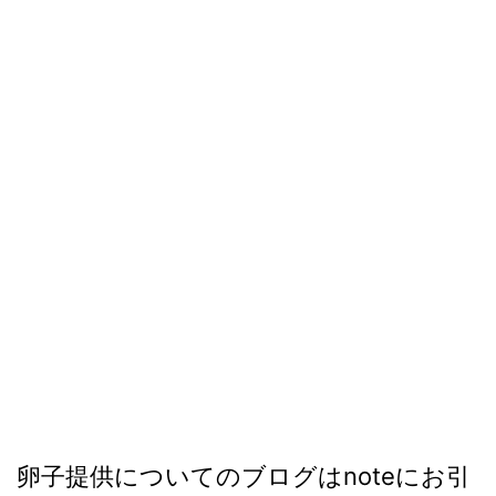
卵子提供についてのブログはnoteにお引