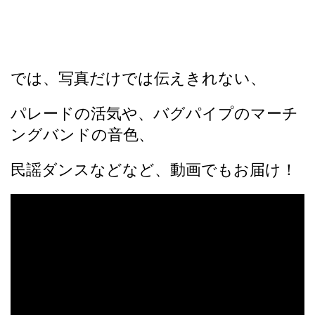
では、写真だけでは伝えきれない、
パレードの活気や、バグパイプのマーチ
ングバンドの音色、
民謡ダンスなどなど、動画でもお届け！