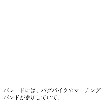
パレードには、バグパイクのマーチング
バンドが参加していて、