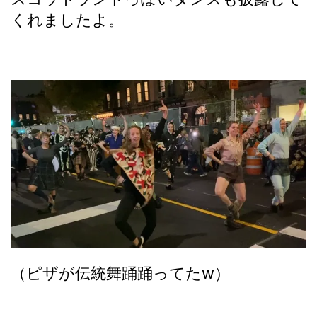
くれましたよ。
（ピザが伝統舞踊踊ってたw）