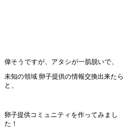
偉そうですが、アタシが一肌脱いで、
未知の領域 卵子提供の情報交換出来たら
と、
卵子提供コミュニティを作ってみまし
た！