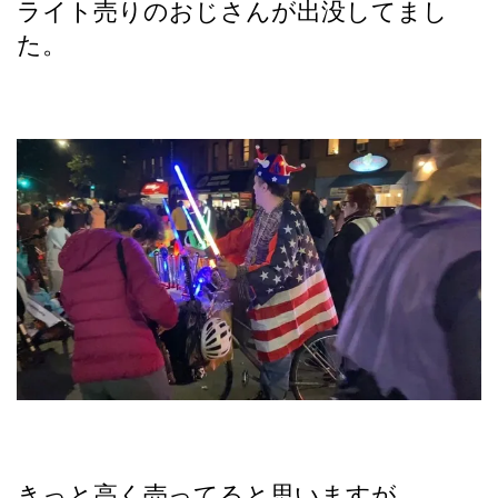
ライト売りのおじさんが出没してまし
た。
きっと高く売ってると思いますが、