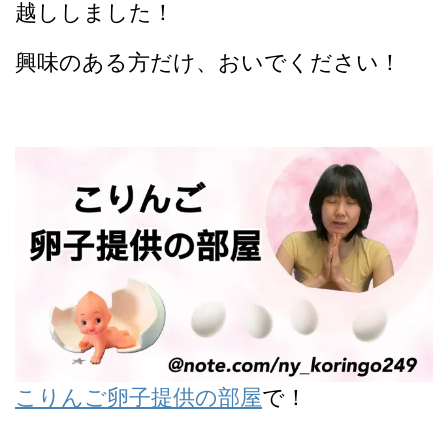
越ししました！
興味のある方だけ、おいでください！
こりんご卵子提供の部屋
で！