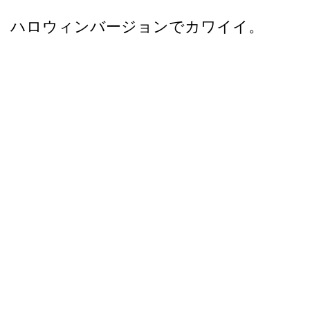
ハロウィンバージョンでカワイイ。