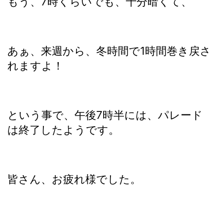
もう、7時くらいでも、十分暗くて、
あぁ、来週から、冬時間で1時間巻き戻さ
れますよ！
という事で、午後7時半には、パレード
は終了したようです。
皆さん、お疲れ様でした。