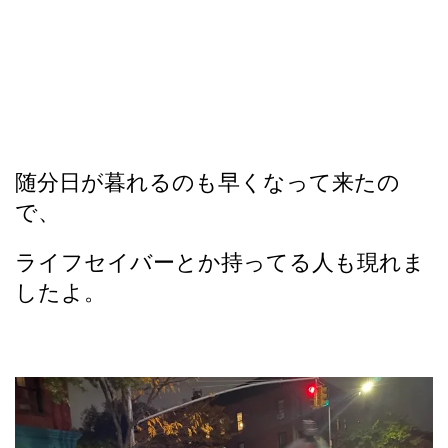
随分日が暮れるのも早くなって来たの
で、
ライフセイバーとか持ってる人も現れま
したよ。