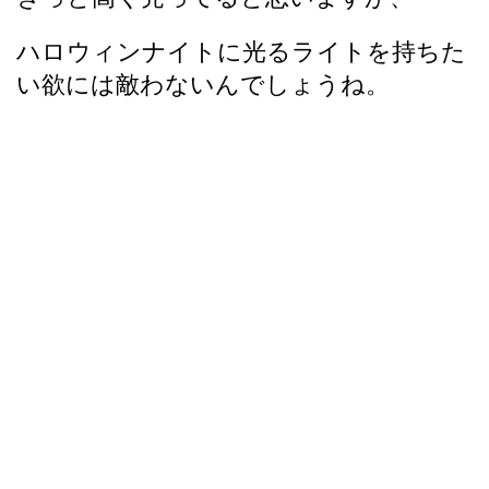
ハロウィンナイトに光るライトを持ちた
い欲には敵わないんでしょうね。