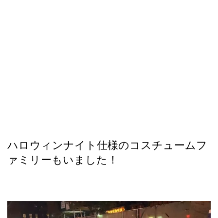
ハロウィンナイト仕様のコスチュームフ
ァミリーもいました！