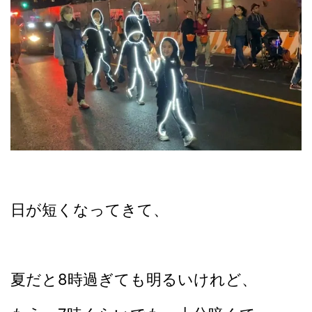
日が短くなってきて、
夏だと8時過ぎても明るいけれど、