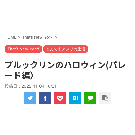
HOME
>
That’s New York!
>
That’s New York!
とんでもアメリカ生活
ブルックリンのハロウィン(パレ
ード編）
投稿日：
2022-11-04 10:21