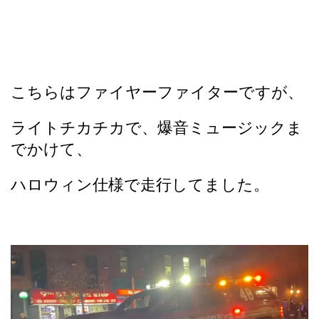
こちらはファイヤーファイターですが、
ライトチカチカで、爆音ミュージックま
でかけて、
ハロウィン仕様で走行してました。