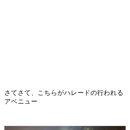
さてさて、こちらがハレードの行われる
アベニュー