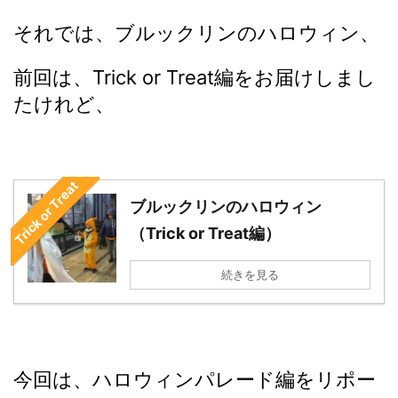
それでは、ブルックリンのハロウィン、
前回は、Trick or Treat編をお届けしまし
たけれど、
Trick or Treat
ブルックリンのハロウィン
（Trick or Treat編）
続きを見る
今回は、ハロウィンパレード編をリポー