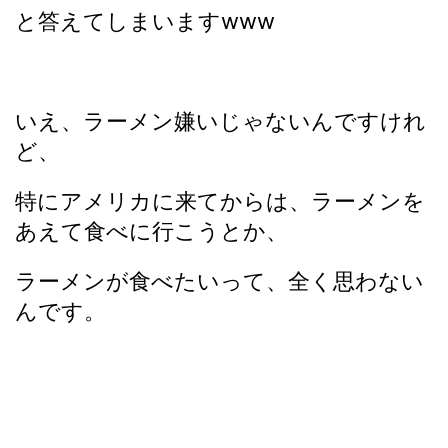
と答えてしまいますwww
いえ、ラーメン嫌いじゃないんですけれ
ど、
特にアメリカに来てからは、ラーメンを
あえて食べに行こうとか、
ラーメンが食べたいって、全く思わない
んです。