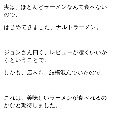
実は、ほとんどラーメンなんて食べない
ので、
はじめてきました、ナルトラーメン。
ジョンさん曰く、レビューが凄くいいか
らということで、
しかも、店内も、結構混んでいたので、
これは、美味しいラーメンが食べれるの
かなと期待しました。