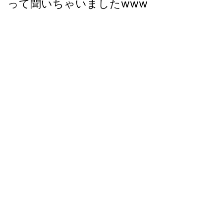
って聞いちゃいましたwww