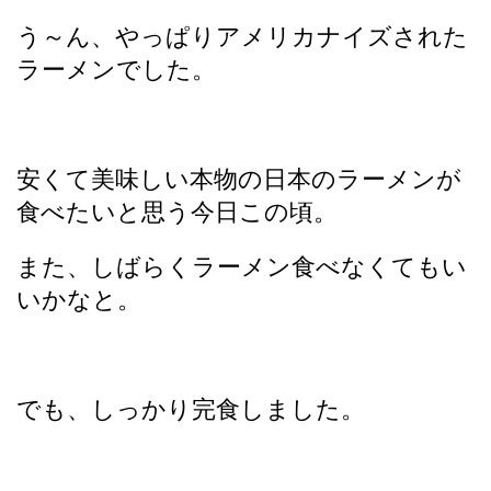
う～ん、やっぱりアメリカナイズされた
ラーメンでした。
安くて美味しい本物の日本のラーメンが
食べたいと思う今日この頃。
また、しばらくラーメン食べなくてもい
いかなと。
でも、しっかり完食しました。