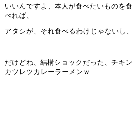
いいんですよ、本人が食べたいものを食
べれば、
アタシが、それ食べるわけじゃないし、
だけどね、結構ショックだった、チキン
カツレツカレーラーメンｗ