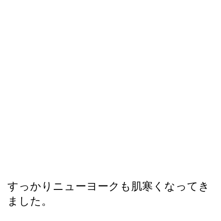
すっかりニューヨークも肌寒くなってき
ました。