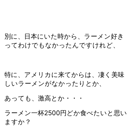
別に、日本にいた時から、ラーメン好き
ってわけでもなかったんですけれど、
特に、アメリカに来てからは、凄く美味
しいラーメンがなかったりとか、
あっても、激高とか・・・
ラーメン一杯2500円どか食べたいと思い
ますか？