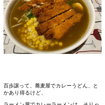
百歩譲って、蕎麦屋でカレーうどん、と
かあり得るけど、
ラーメン屋でカレーラーメンは、そりゃ