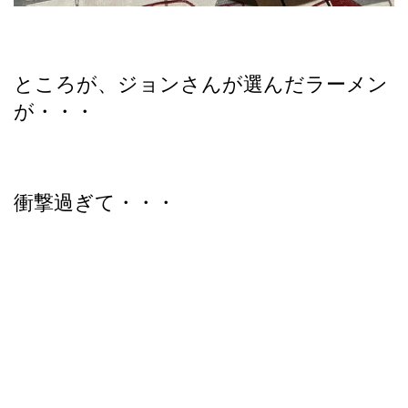
ところが、ジョンさんが選んだラーメン
が・・・
衝撃過ぎて・・・