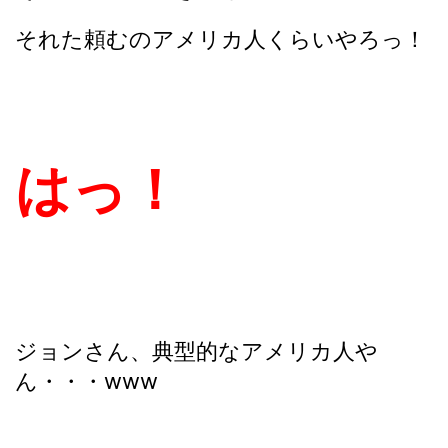
それた頼むのアメリカ人くらいやろっ！
はっ！
ジョンさん、典型的なアメリカ人や
ん・・・www