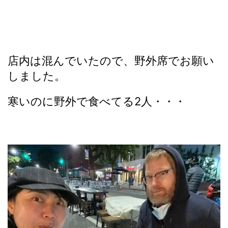
店内は混んでいたので、野外席でお願い
しました。
寒いのに野外で食べてる2人・・・