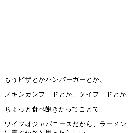
もうピザとかハンバーガーとか、
メキシカンフードとか、タイフードとか
ちょっと食べ飽きたってことで、
ワイフはジャパニーズだから、ラーメン
は喜ぶかなと思ったらしい。