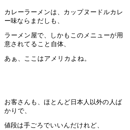
カレーラーメンは、カップヌードルカレ
ー味ならまだしも、
ラーメン屋で、しかもこのメニューが用
意されてること自体、
あぁ、ここはアメリカよね。
お客さんも、ほとんど日本人以外の人ば
かりで、
値段は手ごろでいいんだけれど、