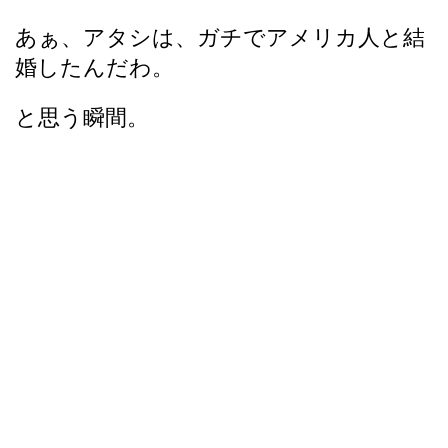
あぁ、アタシは、ガチでアメリカ人と結
婚したんだわ。
と思う瞬間。