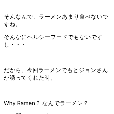
そんなんで、ラーメンあまり食べないで
すね。
そんなにヘルシーフードでもないです
し・・・
だから、今回ラーメンでもとジョンさん
が誘ってくれた時、
Why Ramen？ なんでラーメン？