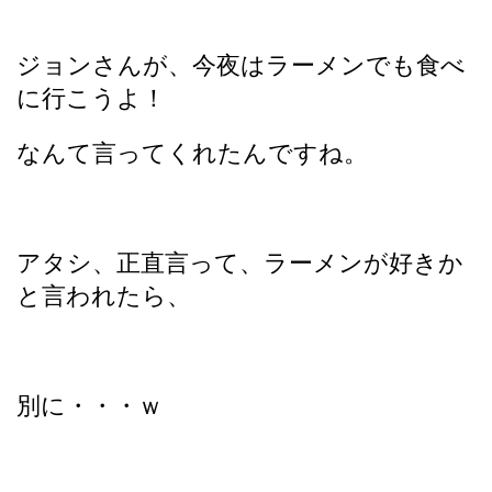
ジョンさんが、今夜はラーメンでも食べ
に行こうよ！
なんて言ってくれたんですね。
アタシ、正直言って、ラーメンが好きか
と言われたら、
別に・・・ｗ