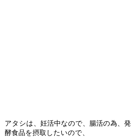
アタシは、妊活中なので、腸活の為、発
酵食品を摂取したいので、