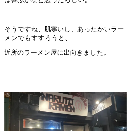
そうですね、肌寒いし、あったかいラー
メンでもすすろうと、
近所のラーメン屋に出向きました。